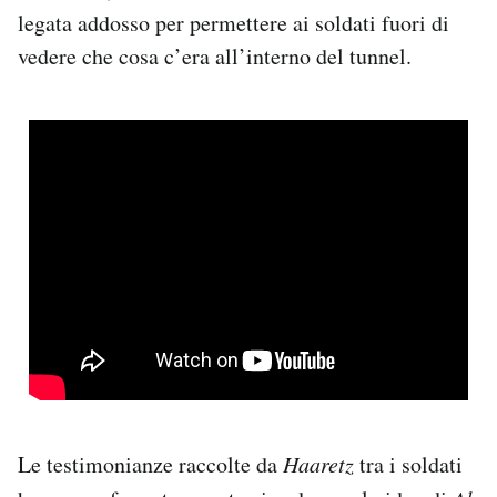
legata addosso per permettere ai soldati fuori di
vedere che cosa c’era all’interno del tunnel.
Le testimonianze raccolte da
Haaretz
tra i soldati