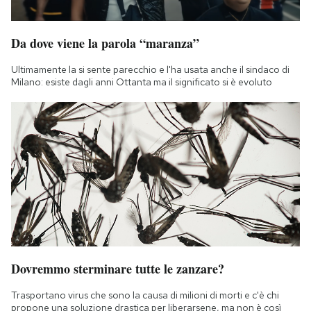
Da dove viene la parola “maranza”
Ultimamente la si sente parecchio e l'ha usata anche il sindaco di
Milano: esiste dagli anni Ottanta ma il significato si è evoluto
Dovremmo sterminare tutte le zanzare?
Trasportano virus che sono la causa di milioni di morti e c'è chi
propone una soluzione drastica per liberarsene, ma non è così