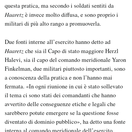
questa pratica, ma secondo i soldati sentiti da
Haaretz
è invece molto diffusa, e sono proprio i
militari di più alto rango a promuoverla.
Due fonti interne all’esercito hanno detto ad
Haaretz
che sia il Capo di stato maggiore Herzl
Halevi, sia il capo del comando meridionale Yaron
Finkelman, due militari piuttosto importanti, sono
a conoscenza della pratica e non l’hanno mai
fermata. «In ogni riunione in cui è stato sollevato
il tema ci sono stati dei comandanti che hanno
avvertito delle conseguenze etiche e legali che
sarebbero potute emergere se la questione fosse
diventato di dominio pubblico», ha detto una fonte
interna al comando meridionale dell’esercito.