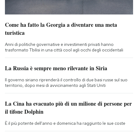
Come ha fatto la Georgia a diventare una meta
turistica
Anni di politiche governative e investimenti privati hanno
trasformato Tbilisi in una città cool agli occhi degli occidentali
La Russia è sempre meno rilevante in Siria
Il governo siriano riprenderà il controllo di due basi russe sul suo
territorio, dopo mesi di avvicinamento agli Stati Uniti
La Cina ha evacuato più di un milione di persone per
il tifone Dolphin
È il più potente dell'anno e domenica ha raggiunto le sue coste