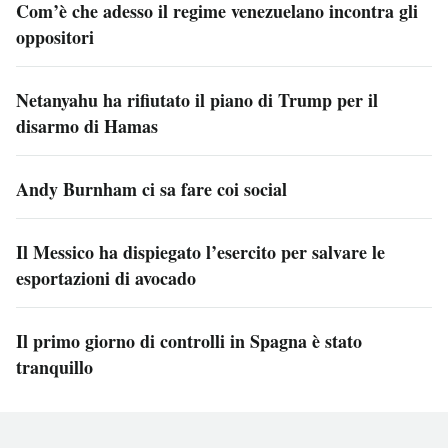
Com’è che adesso il regime venezuelano incontra gli
oppositori
Netanyahu ha rifiutato il piano di Trump per il
disarmo di Hamas
Andy Burnham ci sa fare coi social
Il Messico ha dispiegato l’esercito per salvare le
esportazioni di avocado
Il primo giorno di controlli in Spagna è stato
tranquillo