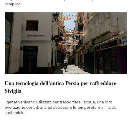
semplice
Una tecnologia dell’antica Persia per raffreddare
Siviglia
I qanat venivano utilizzati per trasportare l'acqua, una loro
evoluzione contribuirà ad abbassare le temperature in modo
sostenibile