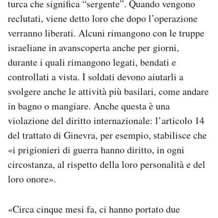
turca che significa “sergente”. Quando vengono
reclutati, viene detto loro che dopo l’operazione
verranno liberati. Alcuni rimangono con le truppe
israeliane in avanscoperta anche per giorni,
durante i quali rimangono legati, bendati e
controllati a vista. I soldati devono aiutarli a
svolgere anche le attività più basilari, come andare
in bagno o mangiare. Anche questa è una
violazione del diritto internazionale: l’articolo 14
del trattato di Ginevra, per esempio, stabilisce che
«i prigionieri di guerra hanno diritto, in ogni
circostanza, al rispetto della loro personalità e del
loro onore».
«Circa cinque mesi fa, ci hanno portato due