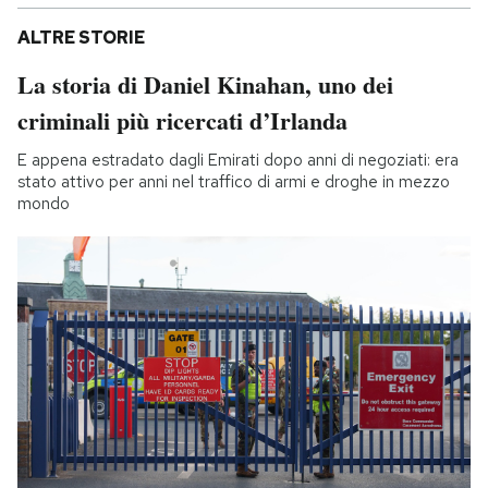
ALTRE STORIE
La storia di Daniel Kinahan, uno dei
criminali più ricercati d’Irlanda
E appena estradato dagli Emirati dopo anni di negoziati: era
stato attivo per anni nel traffico di armi e droghe in mezzo
mondo