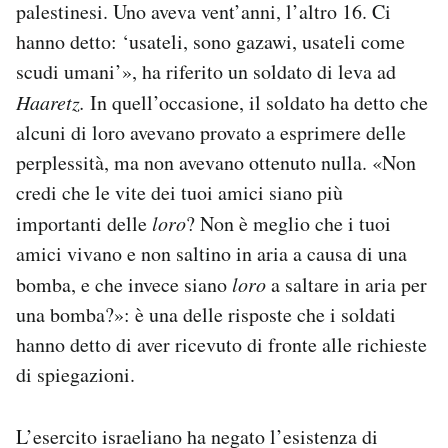
palestinesi. Uno aveva vent’anni, l’altro 16. Ci
hanno detto: ‘usateli, sono gazawi, usateli come
scudi umani’», ha riferito un soldato di leva ad
Haaretz.
In quell’occasione, il soldato ha detto che
alcuni di loro avevano provato a esprimere delle
perplessità, ma non avevano ottenuto nulla. «Non
credi che le vite dei tuoi amici siano più
importanti delle
loro
? Non è meglio che i tuoi
amici vivano e non saltino in aria a causa di una
bomba, e che invece siano
loro
a saltare in aria per
una bomba?»: è una delle risposte che i soldati
hanno detto di aver ricevuto di fronte alle richieste
di spiegazioni.
L’esercito israeliano ha negato l’esistenza di