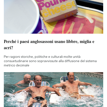
Perché i paesi anglosassoni usano libbre, miglia e
acri?
Per ragioni storiche, politiche e culturali molte unità
consuetudinarie sono sopravvissute alla diffusione del sistema
metrico decimale