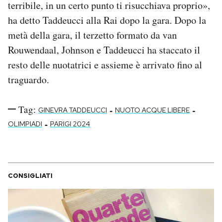
terribile, in un certo punto ti risucchiava proprio»,
ha detto Taddeucci alla Rai dopo la gara. Dopo la
metà della gara, il terzetto formato da van
Rouwendaal, Johnson e Taddeucci ha staccato il
resto delle nuotatrici e assieme è arrivato fino al
traguardo.
Tag:
-
-
GINEVRA TADDEUCCI
NUOTO ACQUE LIBERE
-
OLIMPIADI
PARIGI 2024
CONSIGLIATI