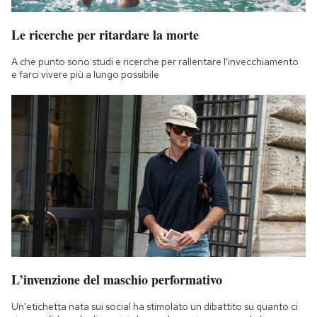
Le ricerche per ritardare la morte
A che punto sono studi e ricerche per rallentare l'invecchiamento
e farci vivere più a lungo possibile
L’invenzione del maschio performativo
Un'etichetta nata sui social ha stimolato un dibattito su quanto ci