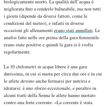
biologicamente morto. La qualità dell’acqua è
migliorata fino a renderlo balneabile, ma non tutti
i giorni (dipende da diversi fattori, come le
condizioni del meteo), e infatti in diverse
occasioni gli allenamenti
erano stati annullati
. Le
analisi fatte nelle ore prima della gara femminile
erano state positive e quindi la gara si è svolta
regolarmente.
La 10 chilometri in acque libere è una gara
durissima, in cui si nuota per circa due ore e in cui
le atlete devono anche fermarsi per nutrirsi e
idratarsi: è uno sforzo eccezionale, e peraltro in
alcuni tratti della Senna le atlete hanno nuotato
contro una forte corrente. «La corrente è stata