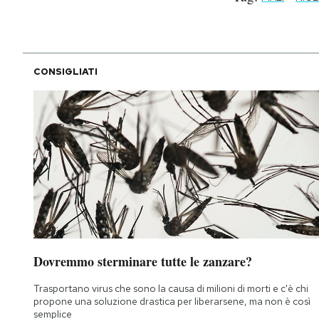
CONSIGLIATI
Dovremmo sterminare tutte le zanzare?
Trasportano virus che sono la causa di milioni di morti e c'è chi
propone una soluzione drastica per liberarsene, ma non è così
semplice