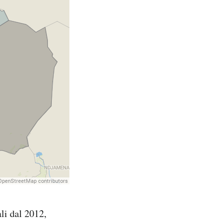
li dal 2012,