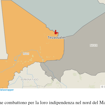
 che combattono per la loro indipendenza nel nord del Ma