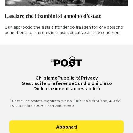
Lasciare che i bambini si annoino d’estate
È un approccio che si sta diffondendo tra i genitori che possono
permetterselo, e ha un suo senso educativo a certe condizioni
Chi siamo
Pubblicità
Privacy
Gestisci le preferenze
Condizioni d'uso
Dichiarazione di accessibilità
Il Post è una testata registrata presso il Tribunale di Milano, 419 del
28 settembre 2009 - ISSN 2610-9980
Abbonati