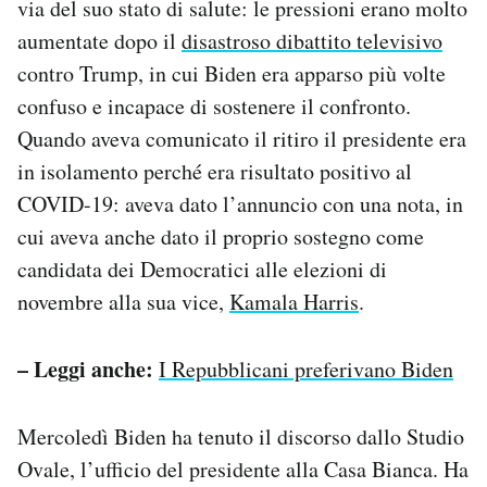
via del suo stato di salute: le pressioni erano molto
aumentate dopo il
disastroso dibattito televisivo
contro Trump, in cui Biden era apparso più volte
confuso e incapace di sostenere il confronto.
Quando aveva comunicato il ritiro il presidente era
in isolamento perché era risultato positivo al
COVID-19: aveva dato l’annuncio con una nota, in
cui aveva anche dato il proprio sostegno come
candidata dei Democratici alle elezioni di
novembre alla sua vice,
Kamala Harris
.
– Leggi anche:
I Repubblicani preferivano Biden
Mercoledì Biden ha tenuto il discorso dallo Studio
Ovale, l’ufficio del presidente alla Casa Bianca. Ha