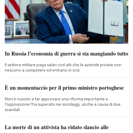
In Russia l’economia di guerra si sta mangiando tutto
Il settore militare paga salari così alti che le aziende private non
riescono a competere ed entrano in crisi
È un momentaccio per il primo ministro portoghese
Non è riuscito a far approvare una riforma importante e
l'opposizione l'ha superato nei sondaggi, anche a causa di due
scandali
La morte di un attivista ha ridato slancio alle