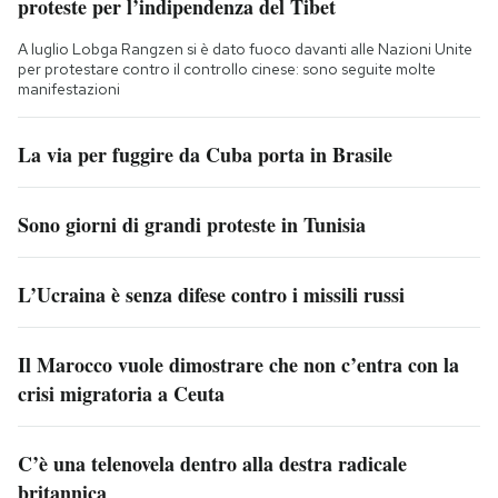
proteste per l’indipendenza del Tibet
A luglio Lobga Rangzen si è dato fuoco davanti alle Nazioni Unite
per protestare contro il controllo cinese: sono seguite molte
manifestazioni
La via per fuggire da Cuba porta in Brasile
Sono giorni di grandi proteste in Tunisia
L’Ucraina è senza difese contro i missili russi
Il Marocco vuole dimostrare che non c’entra con la
crisi migratoria a Ceuta
C’è una telenovela dentro alla destra radicale
britannica