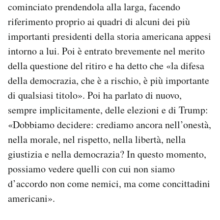
cominciato prendendola alla larga, facendo
riferimento proprio ai quadri di alcuni dei più
importanti presidenti della storia americana appesi
intorno a lui. Poi è entrato brevemente nel merito
della questione del ritiro e ha detto che «la difesa
della democrazia, che è a rischio, è più importante
di qualsiasi titolo». Poi ha parlato di nuovo,
sempre implicitamente, delle elezioni e di Trump:
«Dobbiamo decidere: crediamo ancora nell’onestà,
nella morale, nel rispetto, nella libertà, nella
giustizia e nella democrazia? In questo momento,
possiamo vedere quelli con cui non siamo
d’accordo non come nemici, ma come concittadini
americani».