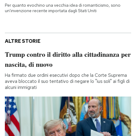
Per quanto evochino una vecchia idea di romanticismo, sono
un'invenzione recente importata dagli Stati Uniti
ALTRE STORIE
Trump contro il diritto alla cittadinanza per
nascita, di nuovo
Ha firmato due ordini esecutivi dopo che la Corte Suprema
aveva bloccato il suo tentativo di negare lo "ius soli" ai figli di
alcuni immigrati