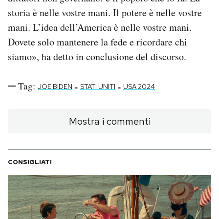
storia è nelle vostre mani. Il potere è nelle vostre
mani. L’idea dell’America è nelle vostre mani.
Dovete solo mantenere la fede e ricordare chi
siamo», ha detto in conclusione del discorso.
Tag:
-
-
JOE BIDEN
STATI UNITI
USA 2024
Mostra i commenti
CONSIGLIATI