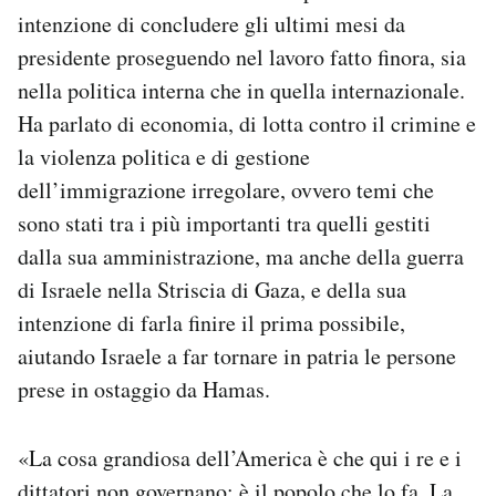
intenzione di concludere gli ultimi mesi da
presidente proseguendo nel lavoro fatto finora, sia
nella politica interna che in quella internazionale.
Ha parlato di economia, di lotta contro il crimine e
la violenza politica e di gestione
dell’immigrazione irregolare, ovvero temi che
sono stati tra i più importanti tra quelli gestiti
dalla sua amministrazione, ma anche della guerra
di Israele nella Striscia di Gaza, e della sua
intenzione di farla finire il prima possibile,
aiutando Israele a far tornare in patria le persone
prese in ostaggio da Hamas.
«La cosa grandiosa dell’America è che qui i re e i
dittatori non governano: è il popolo che lo fa. La