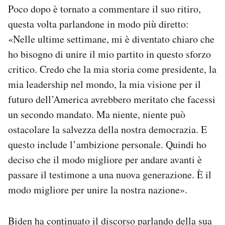
Poco dopo è tornato a commentare il suo ritiro,
questa volta parlandone in modo più diretto:
«Nelle ultime settimane, mi è diventato chiaro che
ho bisogno di unire il mio partito in questo sforzo
critico. Credo che la mia storia come presidente, la
mia leadership nel mondo, la mia visione per il
futuro dell’America avrebbero meritato che facessi
un secondo mandato. Ma niente, niente può
ostacolare la salvezza della nostra democrazia. E
questo include l’ambizione personale. Quindi ho
deciso che il modo migliore per andare avanti è
passare il testimone a una nuova generazione. È il
modo migliore per unire la nostra nazione».
Biden ha continuato il discorso parlando della sua