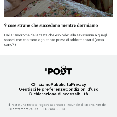
9 cose strane che succedono mentre dormiamo
Dalla "sindrome della testa che esplode" alla sexsomnia a quegli
spasmi che capitano ogni tanto prima di addormentarsi (cosa
sono?)
Chi siamo
Pubblicità
Privacy
Gestisci le preferenze
Condizioni d'uso
Dichiarazione di accessibilità
Il Post è una testata registrata presso il Tribunale di Milano, 419 del
28 settembre 2009 - ISSN 2610-9980