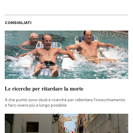
CONSIGLIATI
Le ricerche per ritardare la morte
A che punto sono studi e ricerche per rallentare l'invecchiamento
e farci vivere più a lungo possibile