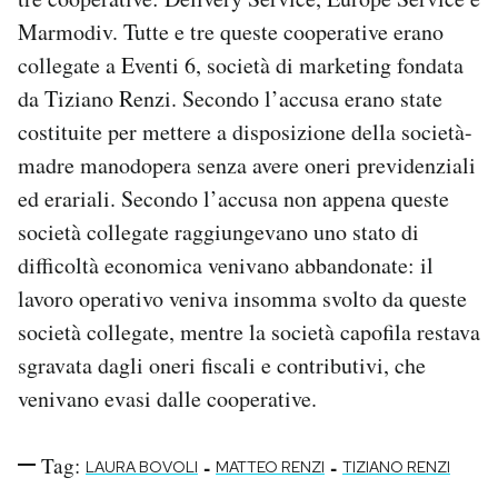
Marmodiv. Tutte e tre queste cooperative erano
collegate a Eventi 6, società di marketing fondata
da Tiziano Renzi. Secondo l’accusa erano state
costituite per mettere a disposizione della società-
madre manodopera senza avere oneri previdenziali
ed erariali. Secondo l’accusa non appena queste
società collegate raggiungevano uno stato di
difficoltà economica venivano abbandonate: il
lavoro operativo veniva insomma svolto da queste
società collegate, mentre la società capofila restava
sgravata dagli oneri fiscali e contributivi, che
venivano evasi dalle cooperative.
Tag:
-
-
LAURA BOVOLI
MATTEO RENZI
TIZIANO RENZI