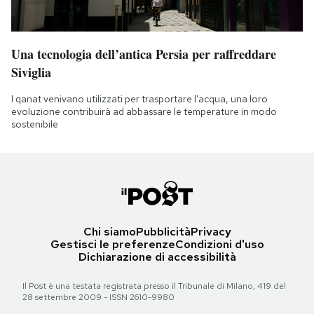
Una tecnologia dell’antica Persia per raffreddare
Siviglia
I qanat venivano utilizzati per trasportare l'acqua, una loro
evoluzione contribuirà ad abbassare le temperature in modo
sostenibile
Chi siamo
Pubblicità
Privacy
Gestisci le preferenze
Condizioni d'uso
Dichiarazione di accessibilità
Il Post è una testata registrata presso il Tribunale di Milano, 419 del
28 settembre 2009 - ISSN 2610-9980