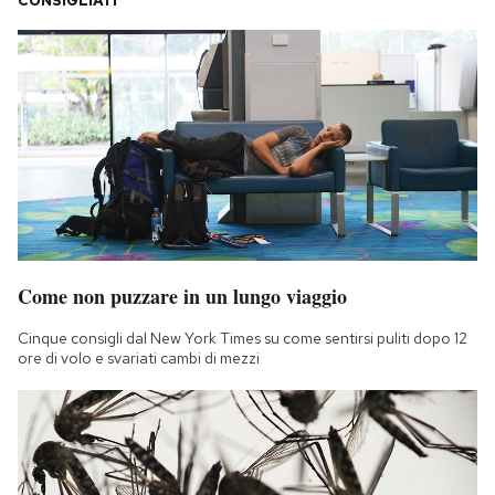
CONSIGLIATI
Come non puzzare in un lungo viaggio
Cinque consigli dal New York Times su come sentirsi puliti dopo 12
ore di volo e svariati cambi di mezzi