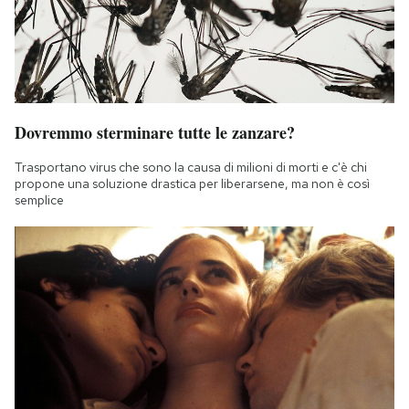
Dovremmo sterminare tutte le zanzare?
Trasportano virus che sono la causa di milioni di morti e c'è chi
propone una soluzione drastica per liberarsene, ma non è così
semplice