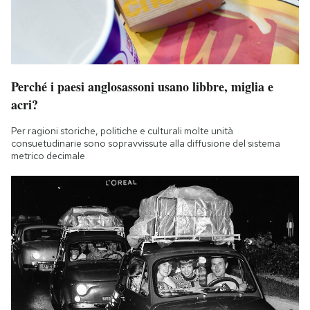
Perché i paesi anglosassoni usano libbre, miglia e
acri?
Per ragioni storiche, politiche e culturali molte unità
consuetudinarie sono sopravvissute alla diffusione del sistema
metrico decimale