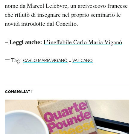
nome da Marcel Lefebvre, un arcivescovo francese
che rifiutò di insegnare nel proprio seminario le
novità introdotte dal Concilio.
– Leggi anche:
L’ineffabile Carlo Maria Viganò
Tag:
-
CARLO MARIA VIGANÒ
VATICANO
CONSIGLIATI