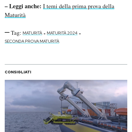
– Leggi anche:
I temi della prima prova della
Maturità
Tag:
-
-
MATURITÀ
MATURITÀ 2024
SECONDA PROVA MATURITÀ
CONSIGLIATI