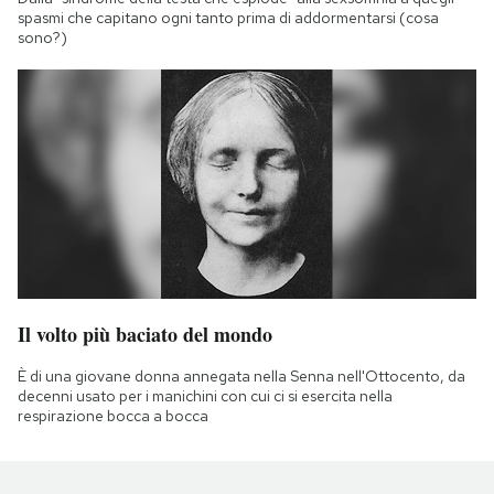
spasmi che capitano ogni tanto prima di addormentarsi (cosa
sono?)
Il volto più baciato del mondo
È di una giovane donna annegata nella Senna nell'Ottocento, da
decenni usato per i manichini con cui ci si esercita nella
respirazione bocca a bocca