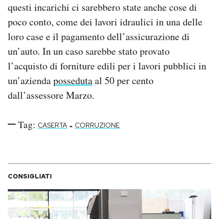
questi incarichi ci sarebbero state anche cose di
poco conto, come dei lavori idraulici in una delle
loro case e il pagamento dell’assicurazione di
un’auto. In un caso sarebbe stato provato
l’acquisto di forniture edili per i lavori pubblici in
un’azienda
posseduta
al 50 per cento
dall’assessore Marzo.
Tag:
-
CASERTA
CORRUZIONE
CONSIGLIATI