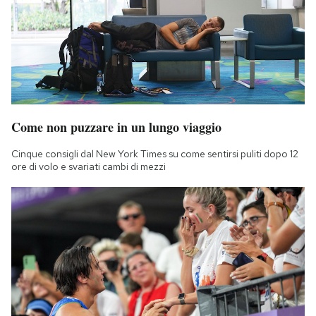
Come non puzzare in un lungo viaggio
Cinque consigli dal New York Times su come sentirsi puliti dopo 12
ore di volo e svariati cambi di mezzi