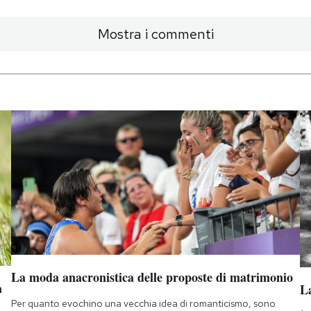
Mostra i commenti
La moda anacronistica delle proposte di matrimonio
a
La
Per quanto evochino una vecchia idea di romanticismo, sono