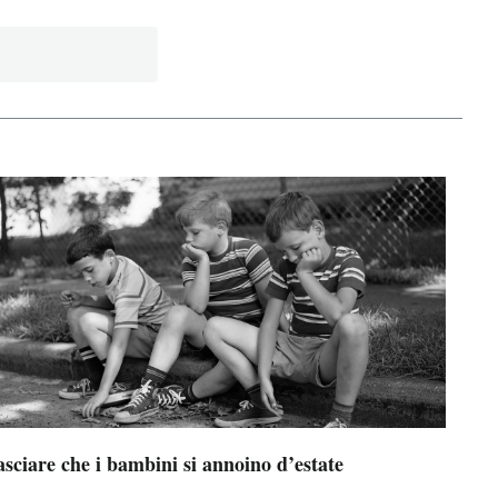
sciare che i bambini si annoino d’estate