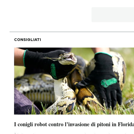
CONSIGLIATI
I conigli robot contro l’invasione di pitoni in Florid