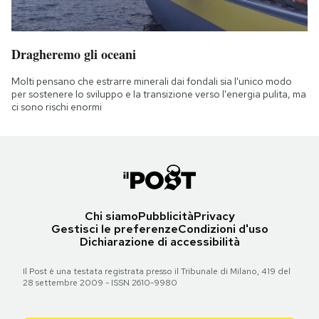
Dragheremo gli oceani
Molti pensano che estrarre minerali dai fondali sia l'unico modo
per sostenere lo sviluppo e la transizione verso l'energia pulita, ma
ci sono rischi enormi
Chi siamo
Pubblicità
Privacy
Gestisci le preferenze
Condizioni d'uso
Dichiarazione di accessibilità
Il Post è una testata registrata presso il Tribunale di Milano, 419 del
28 settembre 2009 - ISSN 2610-9980