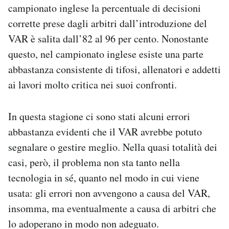
campionato inglese la percentuale di decisioni
corrette prese dagli arbitri dall’introduzione del
VAR è salita dall’82 al 96 per cento. Nonostante
questo, nel campionato inglese esiste una parte
abbastanza consistente di tifosi, allenatori e addetti
ai lavori molto critica nei suoi confronti.
In questa stagione ci sono stati alcuni errori
abbastanza evidenti che il VAR avrebbe potuto
segnalare o gestire meglio. Nella quasi totalità dei
casi, però, il problema non sta tanto nella
tecnologia in sé, quanto nel modo in cui viene
usata: gli errori non avvengono a causa del VAR,
insomma, ma eventualmente a causa di arbitri che
lo adoperano in modo non adeguato.