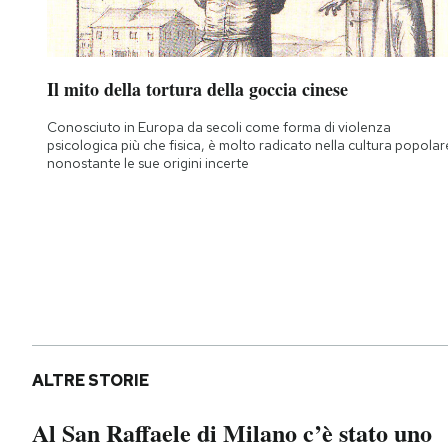
Il mito della tortura della goccia cinese
Conosciuto in Europa da secoli come forma di violenza
psicologica più che fisica, è molto radicato nella cultura popolar
nonostante le sue origini incerte
ALTRE STORIE
Al San Raffaele di Milano c’è stato uno