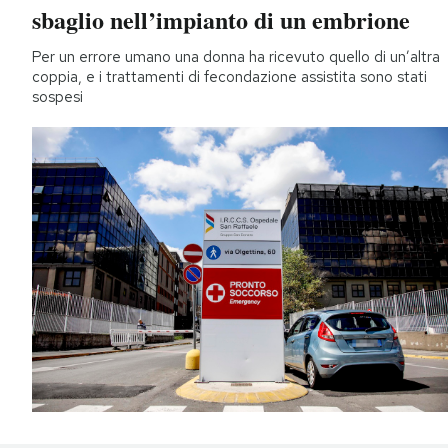
sbaglio nell’impianto di un embrione
Per un errore umano una donna ha ricevuto quello di un’altra
coppia, e i trattamenti di fecondazione assistita sono stati
sospesi