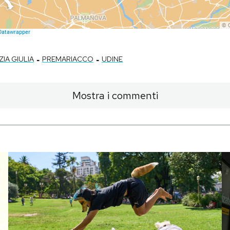
-
-
ZIA GIULIA
PREMARIACCO
UDINE
Mostra i commenti