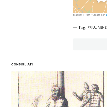
Tag:
FRIULI VENE
CONSIGLIATI