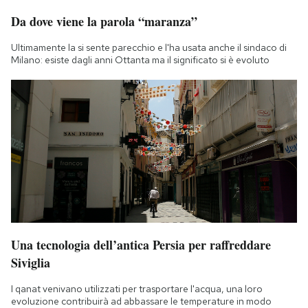
Da dove viene la parola “maranza”
Ultimamente la si sente parecchio e l'ha usata anche il sindaco di
Milano: esiste dagli anni Ottanta ma il significato si è evoluto
Una tecnologia dell’antica Persia per raffreddare
Siviglia
I qanat venivano utilizzati per trasportare l'acqua, una loro
evoluzione contribuirà ad abbassare le temperature in modo