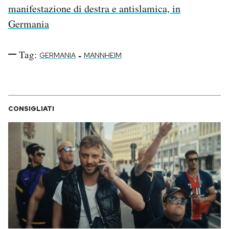
manifestazione di destra e antislamica, in
Germania
Tag:
-
GERMANIA
MANNHEIM
CONSIGLIATI