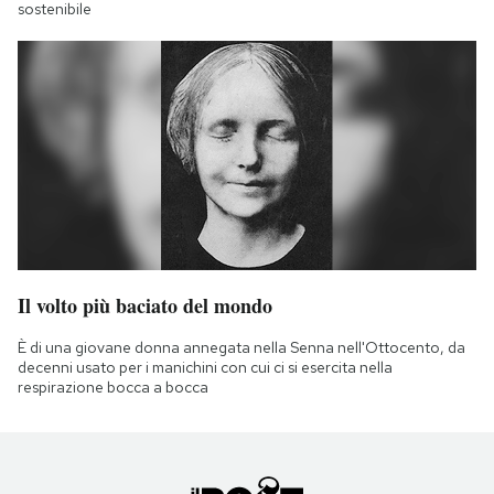
sostenibile
Il volto più baciato del mondo
È di una giovane donna annegata nella Senna nell'Ottocento, da
decenni usato per i manichini con cui ci si esercita nella
respirazione bocca a bocca