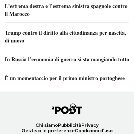
L’estrema destra e l’estrema sinistra spagnole contro
il Marocco
Trump contro il diritto alla cittadinanza per nascita,
di nuovo
In Russia l’economia di guerra si sta mangiando tutto
È un momentaccio per il primo ministro portoghese
Chi siamo
Pubblicità
Privacy
Gestisci le preferenze
Condizioni d'uso