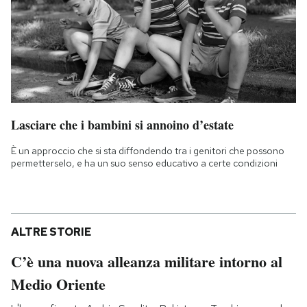
Lasciare che i bambini si annoino d’estate
È un approccio che si sta diffondendo tra i genitori che possono
permetterselo, e ha un suo senso educativo a certe condizioni
ALTRE STORIE
C’è una nuova alleanza militare intorno al
Medio Oriente