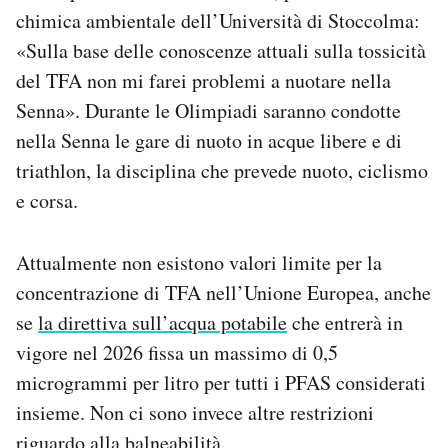
chimica ambientale dell’Università di Stoccolma:
«Sulla base delle conoscenze attuali sulla tossicità
del TFA non mi farei problemi a nuotare nella
Senna». Durante le Olimpiadi saranno condotte
nella Senna le gare di nuoto in acque libere e di
triathlon, la disciplina che prevede nuoto, ciclismo
e corsa.
Attualmente non esistono valori limite per la
concentrazione di TFA nell’Unione Europea, anche
se
la direttiva sull’acqua potabile
che entrerà in
vigore nel 2026 fissa un massimo di 0,5
microgrammi per litro per tutti i PFAS considerati
insieme. Non ci sono invece altre restrizioni
riguardo alla balneabilità.