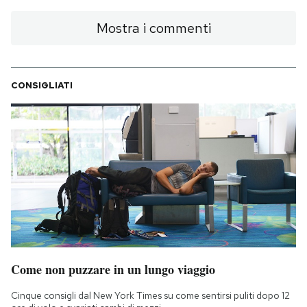
Mostra i commenti
CONSIGLIATI
Come non puzzare in un lungo viaggio
Cinque consigli dal New York Times su come sentirsi puliti dopo 12