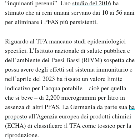
“inquinanti perenni”. Uno
studio del 2016
ha
stimato che ai reni umani servano dai 10 ai 56 anni
per eliminare i PFAS più persistenti.
Riguardo al TFA mancano studi epidemiologici
specifici. L’Istituto nazionale di salute pubblica e
dell’ambiente dei Paesi Bassi (RIVM) sospetta che
possa avere degli effetti sul sistema immunitario e
nell’aprile del 2023 ha fissato un valore limite
indicativo per l’acqua potabile – cioè per quella
che si beve – di 2,200 microgrammi per litro in
assenza di altri PFAS. La Germania da parte sua
ha
proposto
all’Agenzia europea dei prodotti chimici
(ECHA) di classificare il TFA come tossico per la
riproduzione.