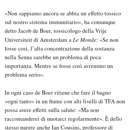
«Non sappiamo ancora se abbia un effetto tossico
sul nostro sistema immunitario», ha comunque
detto Jacob de Boer, tossicologo della Vrije
Universiteit di Amsterdam a
Le Monde
: «Se non
fosse così, l’alta concentrazione della sostanza
nella Senna sarebbe un problema di poca
importanza. Mentre se fosse così avremmo un
problema serio».
In ogni caso de Boer ritiene che fare il bagno
«ogni tanto» in un fiume con alti livelli di TFA non
possa avere effetti sulla salute: «Ma non
raccomanderei di nuotarci regolarmente». È dello
stesso parere anche Ian Cousins, professore di