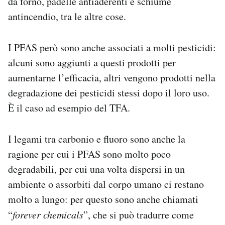
da forno, padelle antiaderenti e schiume
antincendio, tra le altre cose.
I PFAS però sono anche associati a molti pesticidi:
alcuni sono aggiunti a questi prodotti per
aumentarne l’efficacia, altri vengono prodotti nella
degradazione dei pesticidi stessi dopo il loro uso.
È il caso ad esempio del TFA.
I legami tra carbonio e fluoro sono anche la
ragione per cui i PFAS sono molto poco
degradabili, per cui una volta dispersi in un
ambiente o assorbiti dal corpo umano ci restano
molto a lungo: per questo sono anche chiamati
“
forever chemicals
”, che si può tradurre come