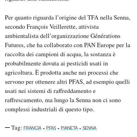
Per quanto riguarda l’origine del TFA nella Senna,
secondo François Veillerette, attivista
ambientalista dell’organizzazione Générations
Futures, che ha collaborato con PAN Europe per la
raccolta dei campioni di acqua, la sostanza è
probabilmente dovuta ai pesticidi usati in
agricoltura. È prodotta anche nei processi che
servono per ottenere altri PFAS, ad esempio quelli
usati nei sistemi di raffreddamento e
raffrescamento, ma lungo la Senna non ci sono
complessi industriali di questo tipo.
Tag:
-
-
-
FRANCIA
PFAS
PIANETA
SENNA