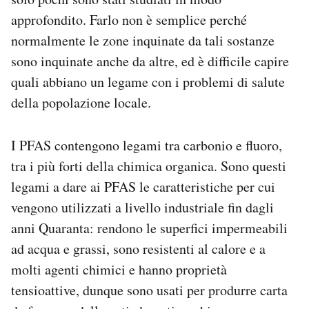
approfondito. Farlo non è semplice perché
normalmente le zone inquinate da tali sostanze
sono inquinate anche da altre, ed è difficile capire
quali abbiano un legame con i problemi di salute
della popolazione locale.
I PFAS contengono legami tra carbonio e fluoro,
tra i più forti della chimica organica. Sono questi
legami a dare ai PFAS le caratteristiche per cui
vengono utilizzati a livello industriale fin dagli
anni Quaranta: rendono le superfici impermeabili
ad acqua e grassi, sono resistenti al calore e a
molti agenti chimici e hanno proprietà
tensioattive, dunque sono usati per produrre carta