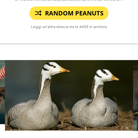
RANDOM PEANUTS
Leggi un'altra striscia tra le
4455
in archivio