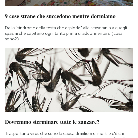
9 cose strane che succedono mentre dormiamo
Dalla "sindrome della testa che esplode" alla sexsomnia a quegli
spasmi che capitano ogni tanto prima di addormentarsi (cosa
sono?)
Dovremmo sterminare tutte le zanzare?
Trasportano virus che sono la causa di milioni di morti e c'è chi