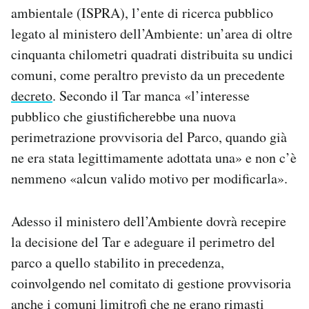
ambientale (ISPRA), l’ente di ricerca pubblico
legato al ministero dell’Ambiente: un’area di oltre
cinquanta chilometri quadrati distribuita su undici
comuni, come peraltro previsto da un precedente
decreto
. Secondo il Tar manca «l’interesse
pubblico che giustificherebbe una nuova
perimetrazione provvisoria del Parco, quando già
ne era stata legittimamente adottata una» e non c’è
nemmeno «alcun valido motivo per modificarla».
Adesso il ministero dell’Ambiente dovrà recepire
la decisione del Tar e adeguare il perimetro del
parco a quello stabilito in precedenza,
coinvolgendo nel comitato di gestione provvisoria
anche i comuni limitrofi che ne erano rimasti