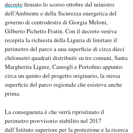
decreto
firmato lo scorso ottobre dal ministro
dell’Ambiente e della Sicurezza energetica del
governo di centrodestra di Giorgia Meloni,
Gilberto Pichetto Fratin. Con il decreto veniva
recepita la richiesta della Liguria di limitare il
perimetro del parco a una superficie di circa dieci
chilometri quadrati distribuiti su tre comuni, Santa
Margherita Ligure, Camogli e Portofino appunto:
circa un quinto del progetto originario, la stessa
superficie del parco regionale che esisteva anche
prima.
La conseguenza è che verrà ripristinato il
perimetro provvisorio stabilito nel 2017
dall’Istituto superiore per la protezione e la ricerca