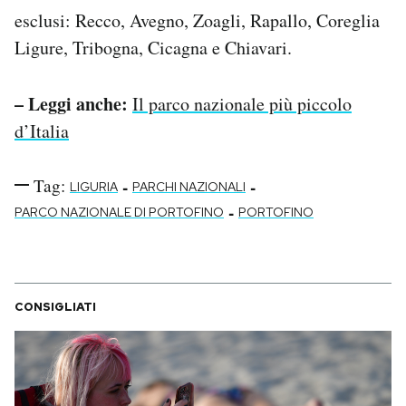
esclusi: Recco, Avegno, Zoagli, Rapallo, Coreglia
Ligure, Tribogna, Cicagna e Chiavari.
– Leggi anche:
Il parco nazionale più piccolo
d’Italia
Tag:
-
-
LIGURIA
PARCHI NAZIONALI
-
PARCO NAZIONALE DI PORTOFINO
PORTOFINO
CONSIGLIATI