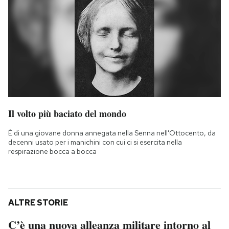
Il volto più baciato del mondo
È di una giovane donna annegata nella Senna nell'Ottocento, da
decenni usato per i manichini con cui ci si esercita nella
respirazione bocca a bocca
ALTRE STORIE
C’è una nuova alleanza militare intorno al