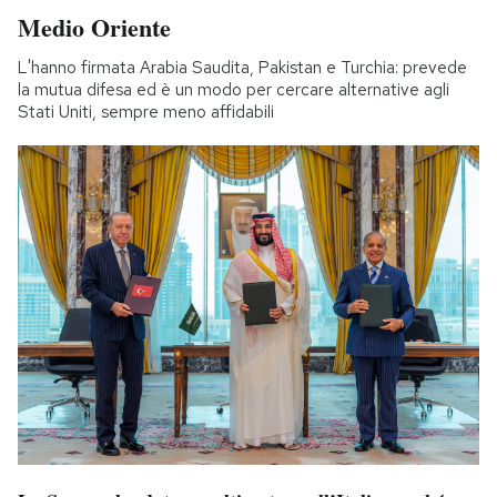
Medio Oriente
L'hanno firmata Arabia Saudita, Pakistan e Turchia: prevede
la mutua difesa ed è un modo per cercare alternative agli
Stati Uniti, sempre meno affidabili