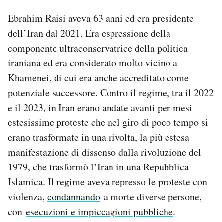
Ebrahim Raisi aveva 63 anni ed era presidente
dell’Iran dal 2021. Era espressione della
componente ultraconservatrice della politica
iraniana ed era considerato molto vicino a
Khamenei, di cui era anche accreditato come
potenziale successore. Contro il regime, tra il 2022
e il 2023, in Iran erano andate avanti per mesi
estesissime proteste che nel giro di poco tempo si
erano trasformate in una rivolta, la più estesa
manifestazione di dissenso dalla rivoluzione del
1979, che trasformò l’Iran in una Repubblica
Islamica. Il regime aveva represso le proteste con
violenza,
condannando
a morte diverse persone,
con
esecuzioni e impiccagioni pubbliche
.