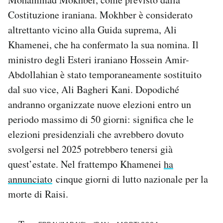
Costituzione iraniana. Mokhber è considerato
altrettanto vicino alla Guida suprema, Ali
Khamenei, che ha confermato la sua nomina. Il
ministro degli Esteri iraniano Hossein Amir-
Abdollahian è stato temporaneamente sostituito
dal suo vice, Ali Bagheri Kani. Dopodiché
andranno organizzate nuove elezioni entro un
periodo massimo di 50 giorni: significa che le
elezioni presidenziali che avrebbero dovuto
svolgersi nel 2025 potrebbero tenersi già
quest’estate. Nel frattempo Khamenei
ha
annunciato
cinque giorni di lutto nazionale per la
morte di Raisi.