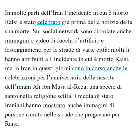
In molte parti dell’Iran l’incidente in cui è morto
Raisi è stato
celebrato
già prima della notizia della
sua morte. Sui social network sono circolate anche
immagini e video
di fuochi d’artificio e
festeggiamenti per le strade di varie città: molti li
hanno attribuiti all’incidente in cui è morto Raisi,
ma in Iran in questi giorni
sono in corso anche le
celebrazioni
per l’anniversario della nascita
dell’imam Ali ibn Musa al-Reza, una specie di
santo nella religione sciita. I media di stato
iraniani hanno
mostrato
anche immagini di
persone riunite nelle strade che pregavano per
Raisi.