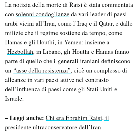
La notizia della morte di Raisi è stata commentata
con
solenni condoglianze
da vari leader di paesi
arabi vicini all’Iran, come l’Iraq e il Qatar, e dalle
milizie che il regime sostiene da tempo, come
Hamas e gli
Houthi
, in Yemen: insieme a
Hezbollah
, in Libano, gli Houthi e Hamas fanno
parte di quello che i generali iraniani definiscono
un
“asse della resistenza”
, cioè un complesso di
alleanze in vari paesi attive nel contrasto
dell’influenza di paesi come gli Stati Uniti e
Israele.
– Leggi anche:
Chi era Ebrahim Raisi, il
presidente ultraconservatore dell’Iran