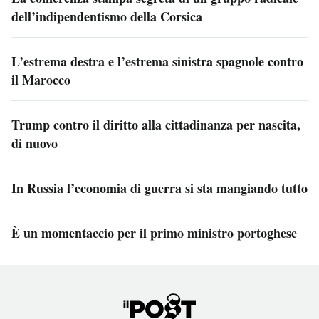
dell’indipendentismo della Corsica
L’estrema destra e l’estrema sinistra spagnole contro
il Marocco
Trump contro il diritto alla cittadinanza per nascita,
di nuovo
In Russia l’economia di guerra si sta mangiando tutto
È un momentaccio per il primo ministro portoghese