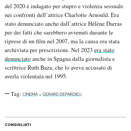
del 2020 è indagato per stupro e violenza sessuale
nei confronti dell’attrice Charlotte Arnould. Era
stato denunciato anche dall’attrice Hélène Darras
per dei fatti che sarebbero avvenuti durante le
riprese di un film nel 2007, ma la causa era stata
archiviata per prescrizione. Nel 2023
era stato
denunciato
anche in Spagna dalla giornalista e
scrittrice Ruth Baza, che lo aveva accusato di
averla violentata nel 1995.
Tag:
-
CINEMA
GERARD DEPARDIEU
CONSIGLIATI