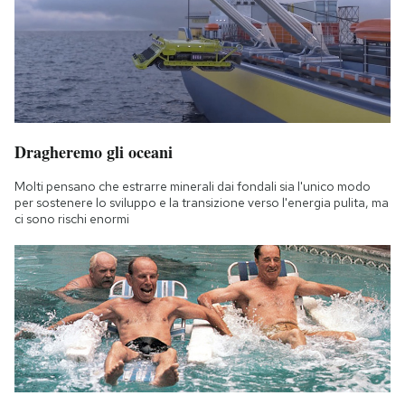
Dragheremo gli oceani
Molti pensano che estrarre minerali dai fondali sia l'unico modo
per sostenere lo sviluppo e la transizione verso l'energia pulita, ma
ci sono rischi enormi