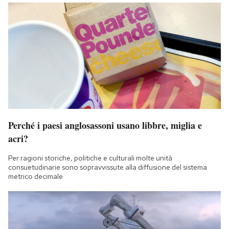
Perché i paesi anglosassoni usano libbre, miglia e
acri?
Per ragioni storiche, politiche e culturali molte unità
consuetudinarie sono sopravvissute alla diffusione del sistema
metrico decimale