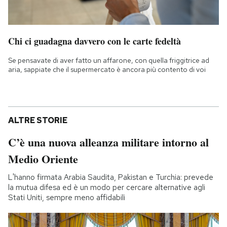
Chi ci guadagna davvero con le carte fedeltà
Se pensavate di aver fatto un affarone, con quella friggitrice ad
aria, sappiate che il supermercato è ancora più contento di voi
ALTRE STORIE
C’è una nuova alleanza militare intorno al
Medio Oriente
L'hanno firmata Arabia Saudita, Pakistan e Turchia: prevede
la mutua difesa ed è un modo per cercare alternative agli
Stati Uniti, sempre meno affidabili