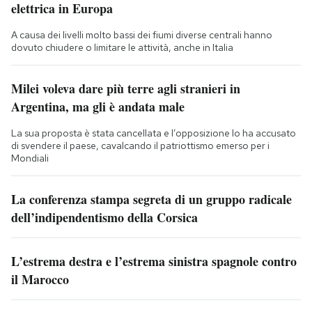
elettrica in Europa
A causa dei livelli molto bassi dei fiumi diverse centrali hanno
dovuto chiudere o limitare le attività, anche in Italia
Milei voleva dare più terre agli stranieri in
Argentina, ma gli è andata male
La sua proposta è stata cancellata e l’opposizione lo ha accusato
di svendere il paese, cavalcando il patriottismo emerso per i
Mondiali
La conferenza stampa segreta di un gruppo radicale
dell’indipendentismo della Corsica
L’estrema destra e l’estrema sinistra spagnole contro
il Marocco