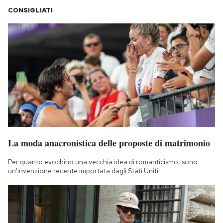
CONSIGLIATI
La moda anacronistica delle proposte di matrimonio
Per quanto evochino una vecchia idea di romanticismo, sono
un'invenzione recente importata dagli Stati Uniti