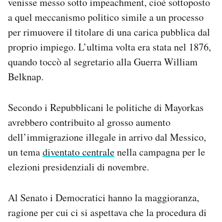
venisse messo sotto impeachment, cioè sottoposto
a quel meccanismo politico simile a un processo
per rimuovere il titolare di una carica pubblica dal
proprio impiego. L’ultima volta era stata nel 1876,
quando toccò al segretario alla Guerra William
Belknap.
Secondo i Repubblicani le politiche di Mayorkas
avrebbero contribuito al grosso aumento
dell’immigrazione illegale in arrivo dal Messico,
un tema
diventato centrale
nella campagna per le
elezioni presidenziali di novembre.
Al Senato i Democratici hanno la maggioranza,
ragione per cui ci si aspettava che la procedura di