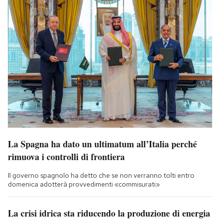
La Spagna ha dato un ultimatum all’Italia perché
rimuova i controlli di frontiera
Il governo spagnolo ha detto che se non verranno tolti entro
domenica adotterà provvedimenti «commisurati»
La crisi idrica sta riducendo la produzione di energia