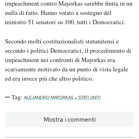
impeachment contro Mayorkas sarebbe finita in un
nulla di fatto. Hanno votato a sostegno del
ministro 51 senatori su 100, tutti i Democratici.
Secondo molti costituzionalisti statunitensi e
secondo i politici Democratici, il procedimento di
impeachment nei confronti di Mayorkas era
scarsamente motivato da un punto di vista legale
ed era invece più che altro politico.
Tag:
-
ALEJANDRO MAYORKAS
STATI UNITI
Mostra i commenti