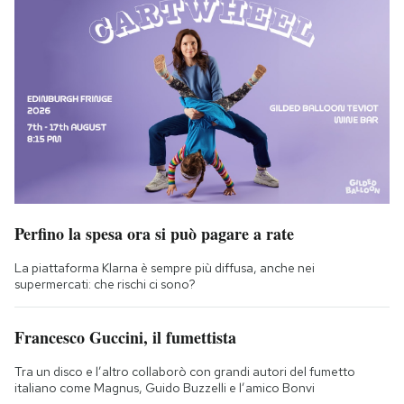
Perfino la spesa ora si può pagare a rate
La piattaforma Klarna è sempre più diffusa, anche nei
supermercati: che rischi ci sono?
Francesco Guccini, il fumettista
Tra un disco e l’altro collaborò con grandi autori del fumetto
italiano come Magnus, Guido Buzzelli e l’amico Bonvi