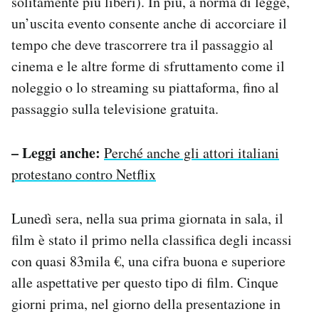
solitamente più liberi). In più, a norma di legge,
un’uscita evento consente anche di accorciare il
tempo che deve trascorrere tra il passaggio al
cinema e le altre forme di sfruttamento come il
noleggio o lo streaming su piattaforma, fino al
passaggio sulla televisione gratuita.
– Leggi anche:
Perché anche gli attori italiani
protestano contro Netflix
Lunedì sera, nella sua prima giornata in sala, il
film è stato il primo nella classifica degli incassi
con quasi 83mila €, una cifra buona e superiore
alle aspettative per questo tipo di film. Cinque
giorni prima, nel giorno della presentazione in