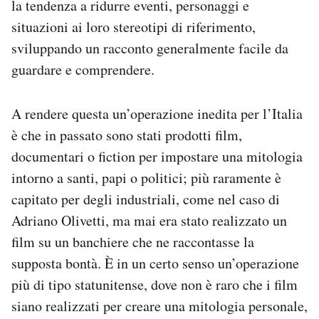
la tendenza a ridurre eventi, personaggi e
situazioni ai loro stereotipi di riferimento,
sviluppando un racconto generalmente facile da
guardare e comprendere.
A rendere questa un’operazione inedita per l’Italia
è che in passato sono stati prodotti film,
documentari o fiction per impostare una mitologia
intorno a santi, papi o politici; più raramente è
capitato per degli industriali, come nel caso di
Adriano Olivetti, ma mai era stato realizzato un
film su un banchiere che ne raccontasse la
supposta bontà. È in un certo senso un’operazione
più di tipo statunitense, dove non è raro che i film
siano realizzati per creare una mitologia personale,