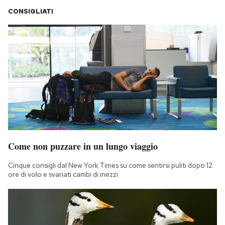
CONSIGLIATI
Come non puzzare in un lungo viaggio
Cinque consigli dal New York Times su come sentirsi puliti dopo 12
ore di volo e svariati cambi di mezzi