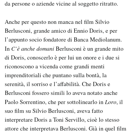
da persone o aziende vicine al soggetto ritratto.
Anche per questo non manca nel film Silvio
Berlusconi, grande amico di Ennio Doris, e per
l’appunto socio fondatore di Banca Mediolanum.
In
C’è anche domani
Berlusconi è un grande mito
di Doris, conoscerlo è per lui un onore e i due si
riconoscono a vicenda come grandi menti
imprenditoriali che puntano sulla bontà, la
serenità, il sorriso e l’affabilità. Che Doris e
Berlusconi fossero simili lo aveva notato anche
Paolo Sorrentino, che per sottolinearlo in
Loro
, il
suo film su Silvio Berlusconi, aveva fatto
interpretare Doris a Toni Servillo, cioè lo stesso
attore che interpretava Berlusconi. Già in quel film