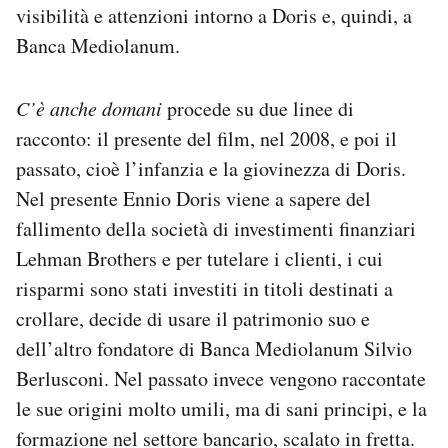
visibilità e attenzioni intorno a Doris e, quindi, a
Banca Mediolanum.
C’è anche domani
procede su due linee di
racconto: il presente del film, nel 2008, e poi il
passato, cioè l’infanzia e la giovinezza di Doris.
Nel presente Ennio Doris viene a sapere del
fallimento della società di investimenti finanziari
Lehman Brothers e per tutelare i clienti, i cui
risparmi sono stati investiti in titoli destinati a
crollare, decide di usare il patrimonio suo e
dell’altro fondatore di Banca Mediolanum Silvio
Berlusconi. Nel passato invece vengono raccontate
le sue origini molto umili, ma di sani principi, e la
formazione nel settore bancario, scalato in fretta.