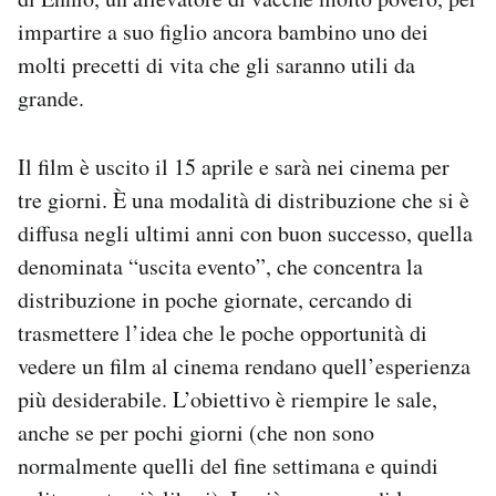
impartire a suo figlio ancora bambino uno dei
molti precetti di vita che gli saranno utili da
grande.
Il film è uscito il 15 aprile e sarà nei cinema per
tre giorni. È una modalità di distribuzione che si è
diffusa negli ultimi anni con buon successo, quella
denominata “uscita evento”, che concentra la
distribuzione in poche giornate, cercando di
trasmettere l’idea che le poche opportunità di
vedere un film al cinema rendano quell’esperienza
più desiderabile. L’obiettivo è riempire le sale,
anche se per pochi giorni (che non sono
normalmente quelli del fine settimana e quindi