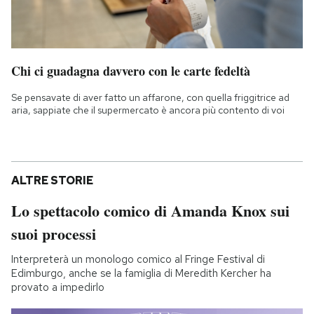
Chi ci guadagna davvero con le carte fedeltà
Se pensavate di aver fatto un affarone, con quella friggitrice ad
aria, sappiate che il supermercato è ancora più contento di voi
ALTRE STORIE
Lo spettacolo comico di Amanda Knox sui
suoi processi
Interpreterà un monologo comico al Fringe Festival di
Edimburgo, anche se la famiglia di Meredith Kercher ha
provato a impedirlo