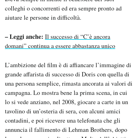
colleghi o concorrenti ed era sempre pronto ad
aiutare le persone in difficoltà.
– Leggi anche:
Il successo di “C’è ancora
domani” continua a essere abbastanza unico
L’ambizione del film è di affiancare l’immagine di
grande affarista di successo di Doris con quella di
una persona semplice, rimasta ancorata ai valori di
campagna. Lo mostra bene la prima scena, in cui
lo si vede anziano, nel 2008, giocare a carte in un
tavolino di un’osteria di sera, con alcuni amici
contadini, e poi ricevere una telefonata che gli
annuncia il fallimento di Lehman Brothers, dopo