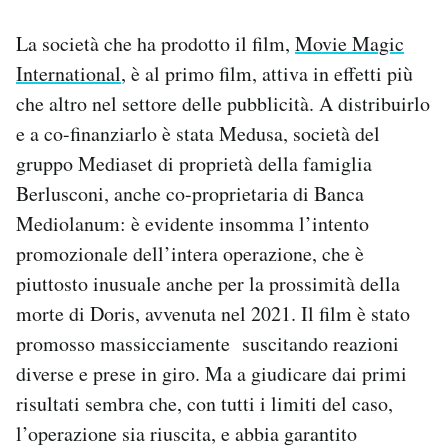
La società che ha prodotto il film,
Movie Magic
International
, è al primo film, attiva in effetti più
che altro nel settore delle pubblicità. A distribuirlo
e a co-finanziarlo è stata Medusa, società del
gruppo Mediaset di proprietà della famiglia
Berlusconi, anche co-proprietaria di Banca
Mediolanum: è evidente insomma l’intento
promozionale dell’intera operazione, che è
piuttosto inusuale anche per la prossimità della
morte di Doris, avvenuta nel 2021. Il film è stato
promosso massicciamente suscitando reazioni
diverse e prese in giro. Ma a giudicare dai primi
risultati sembra che, con tutti i limiti del caso,
l’operazione sia riuscita, e abbia garantito