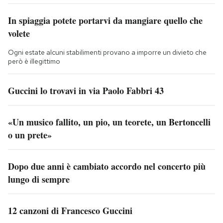
In spiaggia potete portarvi da mangiare quello che
volete
Ogni estate alcuni stabilimenti provano a imporre un divieto che
però è illegittimo
Guccini lo trovavi in via Paolo Fabbri 43
«Un musico fallito, un pio, un teorete, un Bertoncelli
o un prete»
Dopo due anni è cambiato accordo nel concerto più
lungo di sempre
12 canzoni di Francesco Guccini