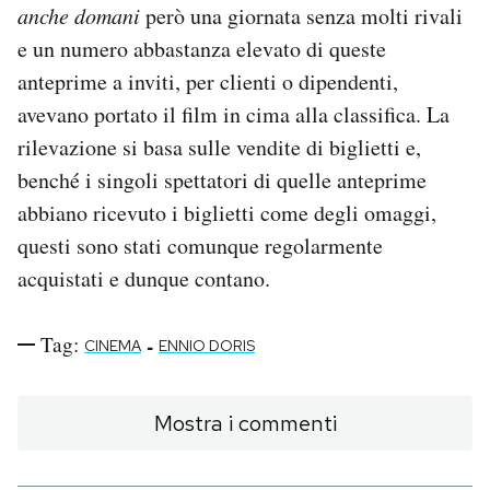
anche domani
però una giornata senza molti rivali
e un numero abbastanza elevato di queste
anteprime a inviti, per clienti o dipendenti,
avevano portato il film in cima alla classifica. La
rilevazione si basa sulle vendite di biglietti e,
benché i singoli spettatori di quelle anteprime
abbiano ricevuto i biglietti come degli omaggi,
questi sono stati comunque regolarmente
acquistati e dunque contano.
Tag:
-
CINEMA
ENNIO DORIS
Mostra i commenti