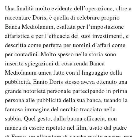
Una finalità molto evidente dell’operazione, oltre a
raccontare Doris, è quella di celebrare proprio
Banca Mediolanum, esaltata per l’impostazione
affaristica e per l’efficacia dei suoi investimenti, e
descritta come perfetta per uomini d’affari come
per contadini. Molto spesso nella storia sono
inserite spiegazioni di cosa renda Banca
Mediolanum unica fatte con il linguaggio della
pubblicità. Ennio Doris stesso aveva ottenuto una
grande notorietà personale partecipando in prima
persona alle pubblicità della sua banca, usando la
famosa immagine del cerchio tracciato nella
sabbia. Quel gesto, dalla buona efficacia, non
manca di essere ripetuto nel film, usato dal padre
di Ennio, un allevatore di vacche molto povero, per