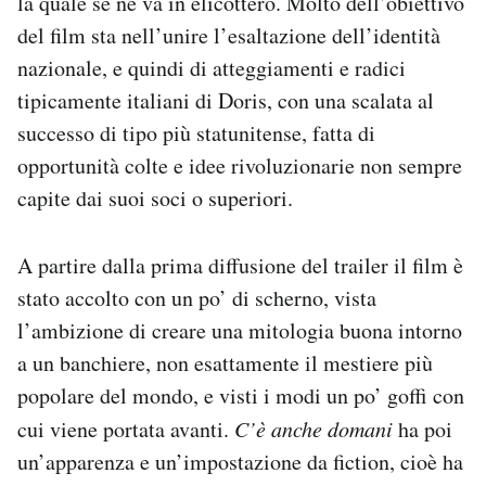
la quale se ne va in elicottero. Molto dell’obiettivo
del film sta nell’unire l’esaltazione dell’identità
nazionale, e quindi di atteggiamenti e radici
tipicamente italiani di Doris, con una scalata al
successo di tipo più statunitense, fatta di
opportunità colte e idee rivoluzionarie non sempre
capite dai suoi soci o superiori.
A partire dalla prima diffusione del trailer il film è
stato accolto con un po’ di scherno, vista
l’ambizione di creare una mitologia buona intorno
a un banchiere, non esattamente il mestiere più
popolare del mondo, e visti i modi un po’ goffi con
cui viene portata avanti.
C’è anche domani
ha poi
un’apparenza e un’impostazione da fiction, cioè ha