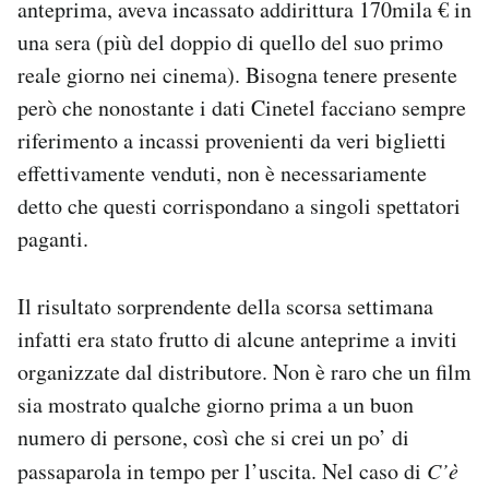
anteprima, aveva incassato addirittura 170mila € in
una sera (più del doppio di quello del suo primo
reale giorno nei cinema). Bisogna tenere presente
però che nonostante i dati Cinetel facciano sempre
riferimento a incassi provenienti da veri biglietti
effettivamente venduti, non è necessariamente
detto che questi corrispondano a singoli spettatori
paganti.
Il risultato sorprendente della scorsa settimana
infatti era stato frutto di alcune anteprime a inviti
organizzate dal distributore. Non è raro che un film
sia mostrato qualche giorno prima a un buon
numero di persone, così che si crei un po’ di
passaparola in tempo per l’uscita. Nel caso di
C’è