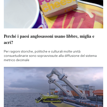
Perché i paesi anglosassoni usano libbre, miglia e
acri?
Per ragioni storiche, politiche e culturali molte unità
consuetudinarie sono sopravvissute alla diffusione del sistema
metrico decimale