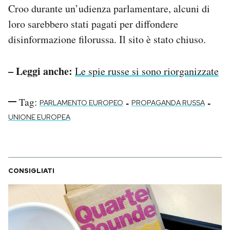
Croo durante un’udienza parlamentare, alcuni di
loro sarebbero stati pagati per diffondere
disinformazione filorussa. Il sito è stato chiuso.
– Leggi anche:
Le spie russe si sono riorganizzate
Tag:
-
-
PARLAMENTO EUROPEO
PROPAGANDA RUSSA
UNIONE EUROPEA
CONSIGLIATI