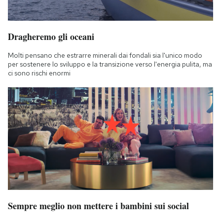
Dragheremo gli oceani
Molti pensano che estrarre minerali dai fondali sia l'unico modo
per sostenere lo sviluppo e la transizione verso l'energia pulita, ma
ci sono rischi enormi
Sempre meglio non mettere i bambini sui social