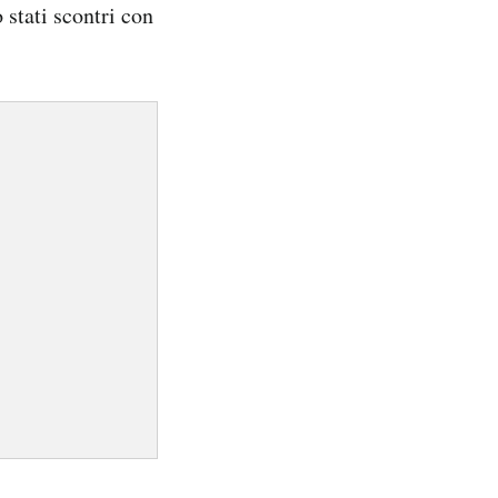
 stati scontri con