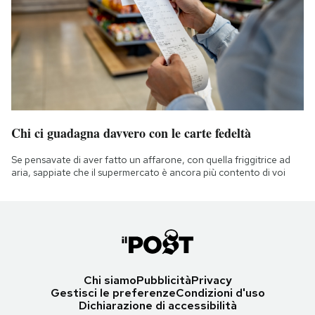
Chi ci guadagna davvero con le carte fedeltà
Se pensavate di aver fatto un affarone, con quella friggitrice ad
aria, sappiate che il supermercato è ancora più contento di voi
Chi siamo
Pubblicità
Privacy
Gestisci le preferenze
Condizioni d'uso
Dichiarazione di accessibilità