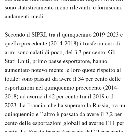
sono statisticamente meno rilevanti, e forniscono
andamenti medi.
Secondo il SIPRI, tra il quinquennio 2019-2023 e
quello precedente (2014-2018) i trasferimenti di
armi sono calati di poco, del 3,3 per cento. Gli
Stati Uniti, primo paese esportatore, hanno
aumentato notevolmente le loro quote rispetto al
totale: sono passati da avere il 34 per cento delle
esportazioni nel quinquennio precedente (2014-
2018) ad averne il 42 per cento tra il 2019 e il
2023. La Francia, che ha superato la Russia, tra un
quinquennio e l’altro è passata da avere il 7,2 per
cento delle esportazioni globali ad averne l’11 per
cento. La Russia invece è passata dal 21 per cento