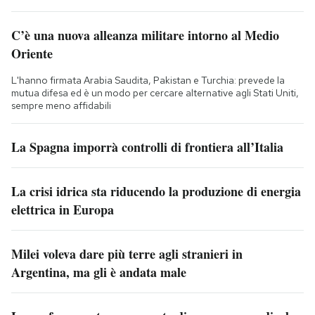
C’è una nuova alleanza militare intorno al Medio
Oriente
L'hanno firmata Arabia Saudita, Pakistan e Turchia: prevede la
mutua difesa ed è un modo per cercare alternative agli Stati Uniti,
sempre meno affidabili
La Spagna imporrà controlli di frontiera all’Italia
La crisi idrica sta riducendo la produzione di energia
elettrica in Europa
Milei voleva dare più terre agli stranieri in
Argentina, ma gli è andata male