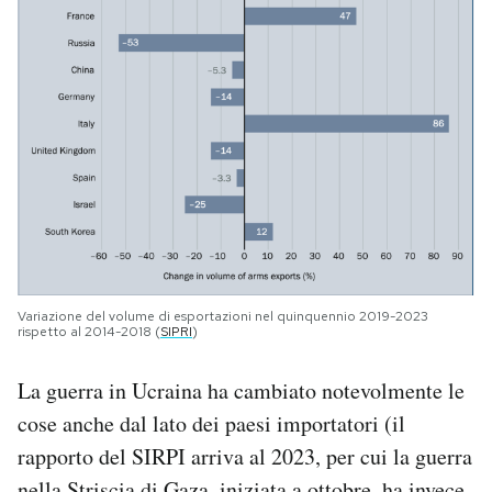
Variazione del volume di esportazioni nel quinquennio 2019-2023
rispetto al 2014-2018 (
SIPRI
)
La guerra in Ucraina ha cambiato notevolmente le
cose anche dal lato dei paesi importatori (il
rapporto del SIRPI arriva al 2023, per cui la guerra
nella Striscia di Gaza, iniziata a ottobre, ha invece