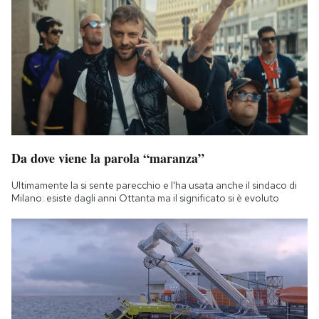
Da dove viene la parola “maranza”
Ultimamente la si sente parecchio e l'ha usata anche il sindaco di
Milano: esiste dagli anni Ottanta ma il significato si è evoluto