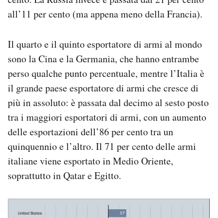
all’11 per cento (ma appena meno della Francia).
Il quarto e il quinto esportatore di armi al mondo
sono la Cina e la Germania, che hanno entrambe
perso qualche punto percentuale, mentre l’Italia è
il grande paese esportatore di armi che cresce di
più in assoluto: è passata dal decimo al sesto posto
tra i maggiori esportatori di armi, con un aumento
delle esportazioni dell’86 per cento tra un
quinquennio e l’altro. Il 71 per cento delle armi
italiane viene esportato in Medio Oriente,
soprattutto in Qatar e Egitto.