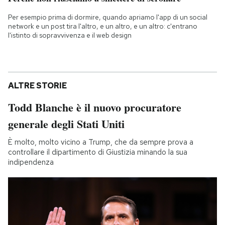
Per esempio prima di dormire, quando apriamo l'app di un social
network e un post tira l'altro, e un altro, e un altro: c'entrano
l'istinto di sopravvivenza e il web design
ALTRE STORIE
Todd Blanche è il nuovo procuratore
generale degli Stati Uniti
È molto, molto vicino a Trump, che da sempre prova a
controllare il dipartimento di Giustizia minando la sua
indipendenza