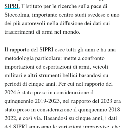
SIPRI
, l’Istituto per le ricerche sulla pace di
Stoccolma, importante centro studi svedese e uno
dei più autorevoli nella diffusione dei dati sui
trasferimenti di armi nel mondo.
Il rapporto del SIPRI esce tutti gli anni e ha una
metodologia particolare: mette a confronto
importazioni ed esportazioni di armi, veicoli
militari e altri strumenti bellici basandosi su
periodi di cinque anni. Per cui nel rapporto del
2024 è stato preso in considerazione il
quinquennio 2019-2023, nel rapporto del 2023 era
stato preso in considerazione il quinquennio 2018-
2022, e così via. Basandosi su cinque anni, i dati
del SIPRI smussano le variazioni improvvise, che