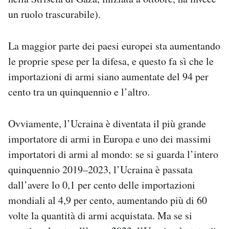
un ruolo trascurabile).
La maggior parte dei paesi europei sta aumentando
le proprie spese per la difesa, e questo fa sì che le
importazioni di armi siano aumentate del 94 per
cento tra un quinquennio e l’altro.
Ovviamente, l’Ucraina è diventata il più grande
importatore di armi in Europa e uno dei massimi
importatori di armi al mondo: se si guarda l’intero
quinquennio 2019–2023, l’Ucraina è passata
dall’avere lo 0,1 per cento delle importazioni
mondiali al 4,9 per cento, aumentando più di 60
volte la quantità di armi acquistata. Ma se si