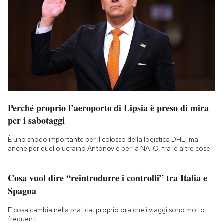
Perché proprio l’aeroporto di Lipsia è preso di mira
per i sabotaggi
È uno snodo importante per il colosso della logistica DHL, ma
anche per quello ucraino Antonov e per la NATO, fra le altre cose
Cosa vuol dire “reintrodurre i controlli” tra Italia e
Spagna
E cosa cambia nella pratica, proprio ora che i viaggi sono molto
frequenti