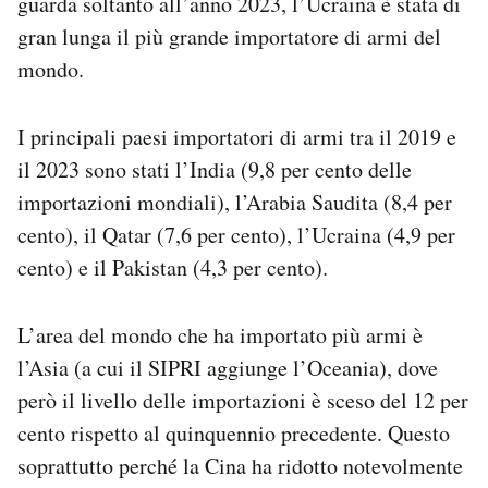
guarda soltanto all’anno 2023, l’Ucraina è stata di
gran lunga il più grande importatore di armi del
mondo.
I principali paesi importatori di armi tra il 2019 e
il 2023 sono stati l’India (9,8 per cento delle
importazioni mondiali), l’Arabia Saudita (8,4 per
cento), il Qatar (7,6 per cento), l’Ucraina (4,9 per
cento) e il Pakistan (4,3 per cento).
L’area del mondo che ha importato più armi è
l’Asia (a cui il SIPRI aggiunge l’Oceania), dove
però il livello delle importazioni è sceso del 12 per
cento rispetto al quinquennio precedente. Questo
soprattutto perché la Cina ha ridotto notevolmente