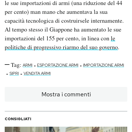
le sue importazioni di armi (una riduzione del 44
per cento) man mano che aumentava la sua
capacità tecnologica di costruirsele internamente.
Al tempo stesso il Giappone ha aumentato le sue
importazioni del 155 per cento, in linea con
le
politiche di progressivo riarmo del suo governo
.
Tag:
-
-
ARMI
ESPORTAZIONE ARMI
IMPORTAZIONE ARMI
-
-
SIPRI
VENDITA ARMI
Mostra i commenti
CONSIGLIATI