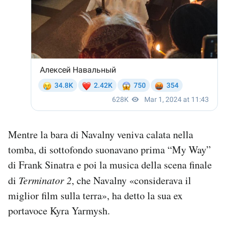
Mentre la bara di Navalny veniva calata nella
tomba, di sottofondo suonavano prima “My Way”
di Frank Sinatra e poi la musica della scena finale
di
Terminator 2
, che Navalny «considerava il
miglior film sulla terra», ha detto la sua ex
portavoce Kyra Yarmysh.