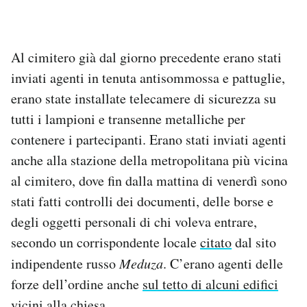
Al cimitero già dal giorno precedente erano stati
inviati agenti in tenuta antisommossa e pattuglie,
erano state installate telecamere di sicurezza su
tutti i lampioni e transenne metalliche per
contenere i partecipanti. Erano stati inviati agenti
anche alla stazione della metropolitana più vicina
al cimitero, dove fin dalla mattina di venerdì sono
stati fatti controlli dei documenti, delle borse e
degli oggetti personali di chi voleva entrare,
secondo un corrispondente locale
citato
dal sito
indipendente russo
Meduza
. C’erano agenti delle
forze dell’ordine anche
sul tetto di alcuni edifici
vicini alla chiesa.