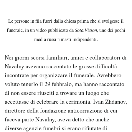
Le persone in fila fuori dalla chiesa prima che si svolgesse il
funerale, in un video pubblicato da
Sota.Vision
, uno dei pochi
media russi rimasti indipendenti.
Nei giorni scorsi familiari, amici e collaboratori di
Navalny avevano raccontato le grosse difficoltà
incontrate per organizzare il funerale. Avrebbero
voluto tenerlo il 29 febbraio, ma hanno raccontato
di non essere riusciti a trovare un luogo che
accettasse di celebrare la cerimonia. Ivan Zhdanov,
direttore della fondazione anticorruzione di cui
faceva parte Navalny, aveva detto che anche
diverse agenzie funebri si erano rifiutate di