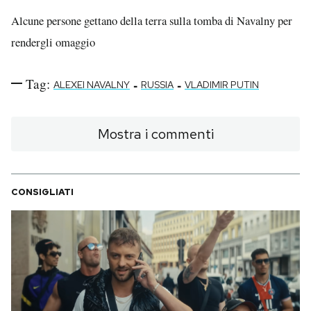
Alcune persone gettano della terra sulla tomba di Navalny per
rendergli omaggio
Tag:
-
-
ALEXEI NAVALNY
RUSSIA
VLADIMIR PUTIN
Mostra i commenti
CONSIGLIATI