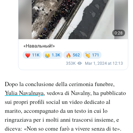
Dopo la conclusione della cerimonia funebre,
Yulia Navalnaya
, vedova di Navalny, ha pubblicato
sui propri profili social un video dedicato al
marito, accompagnato da un testo in cui lo
ringraziava per i molti anni trascorsi insieme, e
diceva: «Non so come farò a vivere senza di te».