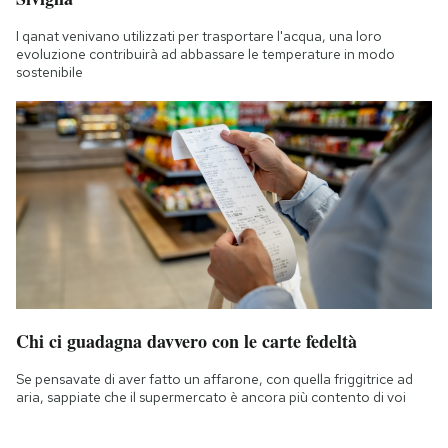
I qanat venivano utilizzati per trasportare l'acqua, una loro
evoluzione contribuirà ad abbassare le temperature in modo
sostenibile
Chi ci guadagna davvero con le carte fedeltà
Se pensavate di aver fatto un affarone, con quella friggitrice ad
aria, sappiate che il supermercato è ancora più contento di voi