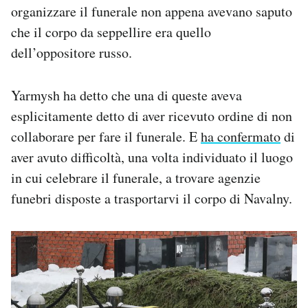
organizzare il funerale non appena avevano saputo
che il corpo da seppellire era quello
dell’oppositore russo.
Yarmysh ha detto che una di queste aveva
esplicitamente detto di aver ricevuto ordine di non
collaborare per fare il funerale. E
ha confermato
di
aver avuto difficoltà, una volta individuato il luogo
in cui celebrare il funerale, a trovare agenzie
funebri disposte a trasportarvi il corpo di Navalny.