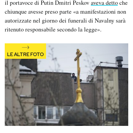
il portavoce di Putin Dmitri Peskov
aveva detto
che
chiunque avesse preso parte «a manifestazioni non
autorizzate nel giorno dei funerali di Navalny sarà
ritenuto responsabile secondo la legge».