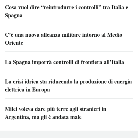
Cosa vuol dire “reintrodurre i controlli” tra Italia e
Spagna
C’è una nuova alleanza militare intorno al Medio
Oriente
La Spagna imporrà controlli di frontiera all’Italia
La crisi idrica sta riducendo la produzione di energia
elettrica in Europa
Milei voleva dare più terre agli stranieri in
Argentina, ma gli è andata male