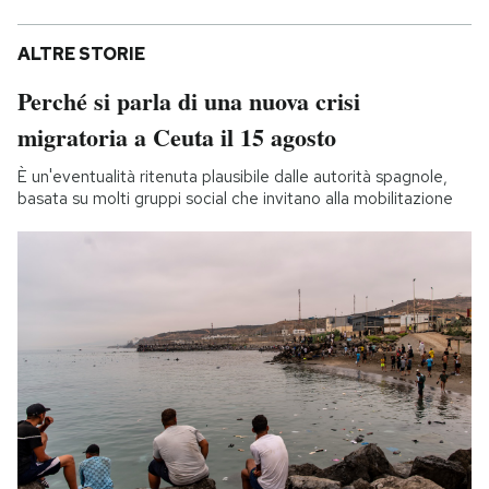
ALTRE STORIE
Perché si parla di una nuova crisi
migratoria a Ceuta il 15 agosto
È un'eventualità ritenuta plausibile dalle autorità spagnole,
basata su molti gruppi social che invitano alla mobilitazione