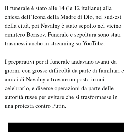
Il funerale è stato alle 14 (le 12 italiane) alla
chiesa dell’Icona della Madre di Dio, nel sud-est
della città, poi Navalny è stato sepolto nel vicino
cimitero Borisov. Funerale e sepoltura sono stati
trasmessi anche in streaming su YouTube.
I preparativi per il funerale andavano avanti da
giorni, con grosse difficoltà da parte di familiari e
amici di Navalny a trovare un posto in cui
celebrarlo, e diverse operazioni da parte delle
autorità russe per evitare che si trasformasse in
una protesta contro Putin.