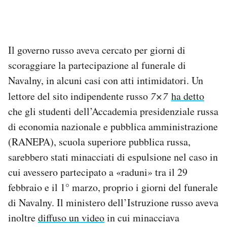
Il governo russo aveva cercato per giorni di
scoraggiare la partecipazione al funerale di
Navalny, in alcuni casi con atti intimidatori. Un
lettore del sito indipendente russo
7×7
ha detto
che gli studenti dell’Accademia presidenziale russa
di economia nazionale e pubblica amministrazione
(RANEPA), scuola superiore pubblica russa,
sarebbero stati minacciati di espulsione nel caso in
cui avessero partecipato a «raduni» tra il 29
febbraio e il 1° marzo, proprio i giorni del funerale
di Navalny. Il ministero dell’Istruzione russo aveva
inoltre
diffuso un video
in cui minacciava