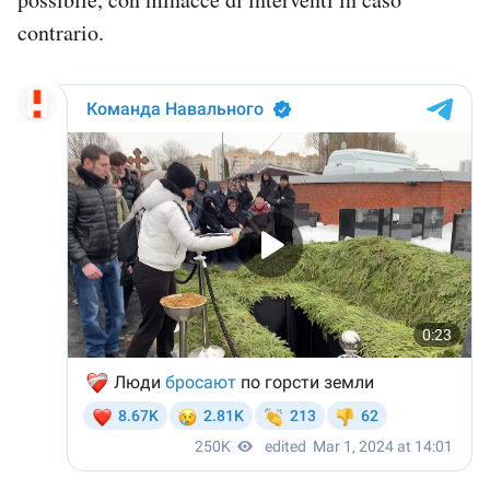
contrario.