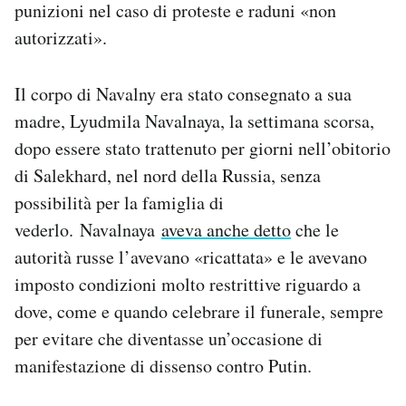
punizioni nel caso di proteste e raduni «non
autorizzati».
Il corpo di Navalny era stato consegnato a sua
madre, Lyudmila Navalnaya, la settimana scorsa,
dopo essere stato trattenuto per giorni nell’obitorio
di
Salekhard, nel nord della Russia, senza
possibilità per la famiglia di
vederlo.
Navalnaya
aveva anche detto
che le
autorità russe l’avevano «ricattata» e le avevano
imposto condizioni molto restrittive riguardo a
dove, come e quando celebrare il funerale, sempre
per evitare che diventasse un’occasione di
manifestazione di dissenso contro Putin.