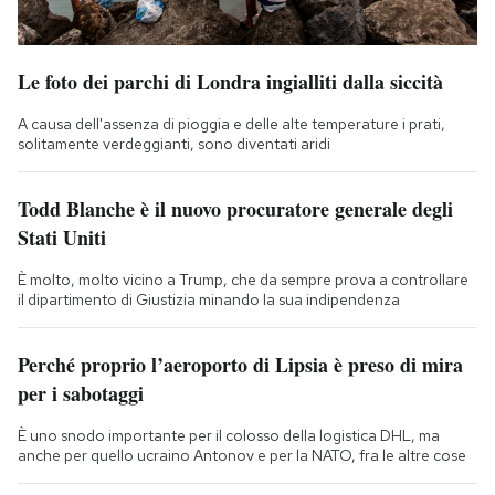
Le foto dei parchi di Londra ingialliti dalla siccità
A causa dell'assenza di pioggia e delle alte temperature i prati,
solitamente verdeggianti, sono diventati aridi
Todd Blanche è il nuovo procuratore generale degli
Stati Uniti
È molto, molto vicino a Trump, che da sempre prova a controllare
il dipartimento di Giustizia minando la sua indipendenza
Perché proprio l’aeroporto di Lipsia è preso di mira
per i sabotaggi
È uno snodo importante per il colosso della logistica DHL, ma
anche per quello ucraino Antonov e per la NATO, fra le altre cose