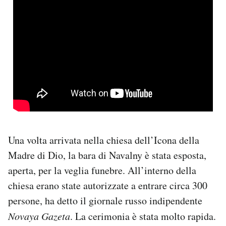
Una volta arrivata nella chiesa dell’Icona della
Madre di Dio, la bara di Navalny è stata esposta,
aperta, per la veglia funebre. All’interno della
chiesa erano state autorizzate a entrare circa 300
persone, ha detto il giornale russo indipendente
Novaya
Gazeta
. La cerimonia è stata molto rapida.