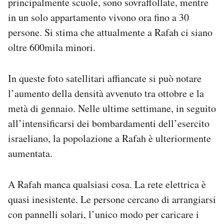
principalmente scuole, sono sovraffollate, mentre
in un solo appartamento vivono ora fino a 30
persone. Si stima che attualmente a Rafah ci siano
oltre 600mila minori.
In queste foto satellitari affiancate si può notare
l’aumento della densità avvenuto tra ottobre e la
metà di gennaio. Nelle ultime settimane, in seguito
all’intensificarsi dei bombardamenti dell’esercito
israeliano, la popolazione a Rafah è ulteriormente
aumentata.
A Rafah manca qualsiasi cosa. La rete elettrica è
quasi inesistente. Le persone cercano di arrangiarsi
con pannelli solari, l’unico modo per caricare i