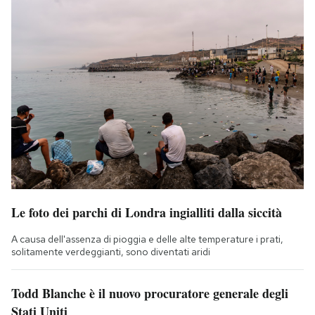
Le foto dei parchi di Londra ingialliti dalla siccità
A causa dell'assenza di pioggia e delle alte temperature i prati,
solitamente verdeggianti, sono diventati aridi
Todd Blanche è il nuovo procuratore generale degli
Stati Uniti