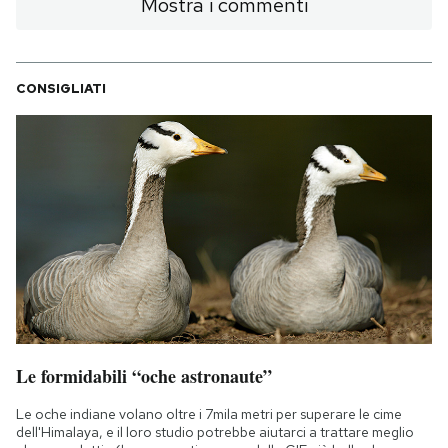
Mostra i commenti
CONSIGLIATI
Le formidabili “oche astronaute”
Le oche indiane volano oltre i 7mila metri per superare le cime
dell'Himalaya, e il loro studio potrebbe aiutarci a trattare meglio