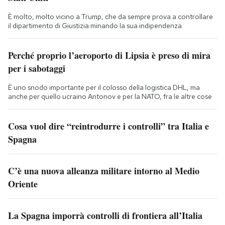
È molto, molto vicino a Trump, che da sempre prova a controllare
il dipartimento di Giustizia minando la sua indipendenza
Perché proprio l’aeroporto di Lipsia è preso di mira
per i sabotaggi
È uno snodo importante per il colosso della logistica DHL, ma
anche per quello ucraino Antonov e per la NATO, fra le altre cose
Cosa vuol dire “reintrodurre i controlli” tra Italia e
Spagna
C’è una nuova alleanza militare intorno al Medio
Oriente
La Spagna imporrà controlli di frontiera all’Italia