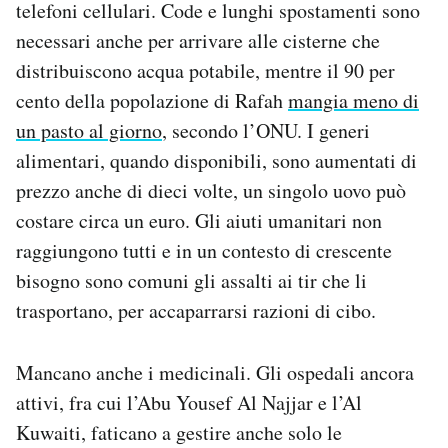
telefoni cellulari. Code e lunghi spostamenti sono
necessari anche per arrivare alle cisterne che
distribuiscono acqua potabile, mentre il 90 per
cento della popolazione di Rafah
mangia meno di
un pasto al giorno
, secondo l’ONU. I generi
alimentari, quando disponibili, sono aumentati di
prezzo anche di dieci volte, un singolo uovo può
costare circa un euro. Gli aiuti umanitari non
raggiungono tutti e in un contesto di crescente
bisogno sono comuni gli assalti ai tir che li
trasportano, per accaparrarsi razioni di cibo.
Mancano anche i medicinali. Gli ospedali ancora
attivi, fra cui l’Abu Yousef Al Najjar e l’Al
Kuwaiti, faticano a gestire anche solo le