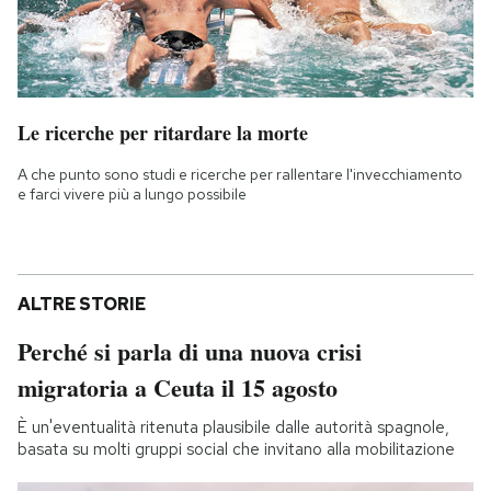
Le ricerche per ritardare la morte
A che punto sono studi e ricerche per rallentare l'invecchiamento
e farci vivere più a lungo possibile
ALTRE STORIE
Perché si parla di una nuova crisi
migratoria a Ceuta il 15 agosto
È un'eventualità ritenuta plausibile dalle autorità spagnole,
basata su molti gruppi social che invitano alla mobilitazione