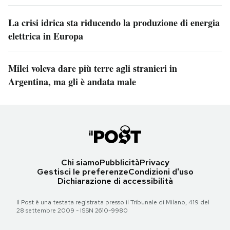
La crisi idrica sta riducendo la produzione di energia
elettrica in Europa
Milei voleva dare più terre agli stranieri in
Argentina, ma gli è andata male
Chi siamo
Pubblicità
Privacy
Gestisci le preferenze
Condizioni d'uso
Dichiarazione di accessibilità
Il Post è una testata registrata presso il Tribunale di Milano, 419 del
28 settembre 2009 - ISSN 2610-9980