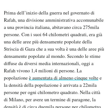
Prima dell’inizio della guerra nel governato di
Rafah, una divisione amministrativa accomunabile
a una provincia italiana, abitavano circa 275mila
persone. Con i suoi 64 chilometri quadrati, era già
una delle aree più densamente popolate della
Striscia di Gaza che a sua volta è una delle aree più
densamente popolate al mondo. Secondo le stime
diffuse da diversi media internazionali, oggi a
Rafah vivono 1,4 milioni di persone. La
popolazione
è aumentata di almeno cinque volte
e
la densità della popolazione è arrivata a 22mila
persone per ogni chilometro quadrato. Nella città
di Milano, per avere un termine di paragone, la
densità è di circa duemila persone per chilometro