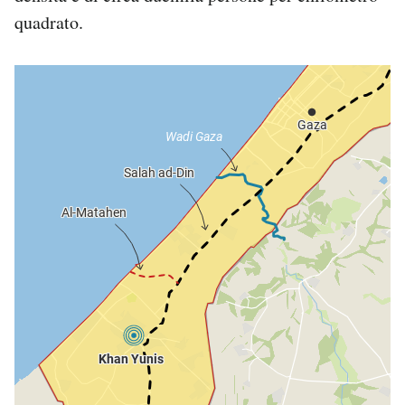
quadrato.