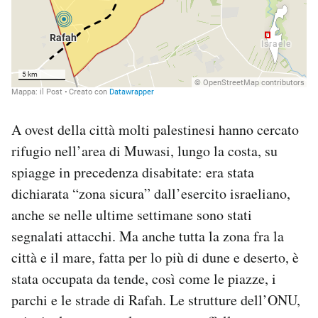
A ovest della città molti palestinesi hanno cercato
rifugio nell’area di Muwasi, lungo la costa, su
spiagge in precedenza disabitate: era stata
dichiarata “zona sicura” dall’esercito israeliano,
anche se nelle ultime settimane sono stati
segnalati attacchi. Ma anche tutta la zona fra la
città e il mare, fatta per lo più di dune e deserto, è
stata occupata da tende, così come le piazze, i
parchi e le strade di Rafah. Le strutture dell’ONU,