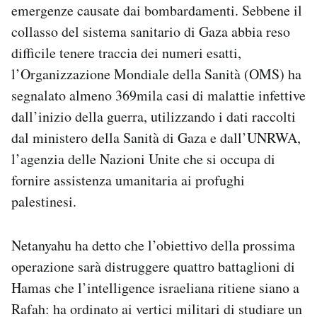
emergenze causate dai bombardamenti. Sebbene il
collasso del sistema sanitario di Gaza abbia reso
difficile tenere traccia dei numeri esatti,
l’Organizzazione Mondiale della Sanità (OMS) ha
segnalato almeno 369mila casi di malattie infettive
dall’inizio della guerra, utilizzando i dati raccolti
dal ministero della Sanità di Gaza e dall’UNRWA,
l’agenzia delle Nazioni Unite che si occupa di
fornire assistenza umanitaria ai profughi
palestinesi.
Netanyahu ha detto che l’obiettivo della prossima
operazione sarà distruggere quattro battaglioni di
Hamas che l’intelligence israeliana ritiene siano a
Rafah: ha ordinato ai vertici militari di studiare un