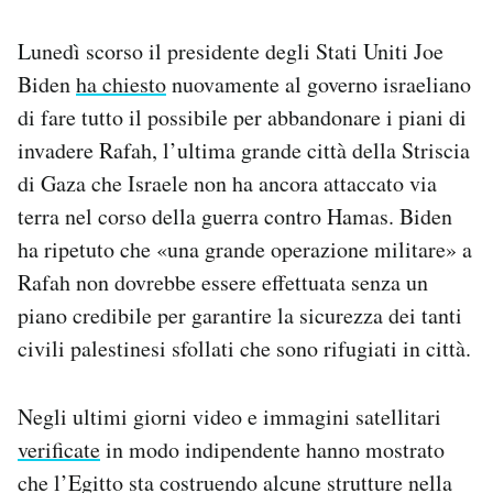
Lunedì scorso il presidente degli Stati Uniti Joe
Biden
ha chiesto
nuovamente al governo israeliano
di fare tutto il possibile per abbandonare i piani di
invadere Rafah, l’ultima grande città della Striscia
di Gaza che Israele non ha ancora attaccato via
terra nel corso della guerra contro Hamas. Biden
ha ripetuto che «una grande operazione militare» a
Rafah non dovrebbe essere effettuata senza un
piano credibile per garantire la sicurezza dei tanti
civili palestinesi sfollati che sono rifugiati in città.
Negli ultimi giorni video e immagini satellitari
verificate
in modo indipendente hanno mostrato
che l’Egitto sta costruendo alcune strutture nella