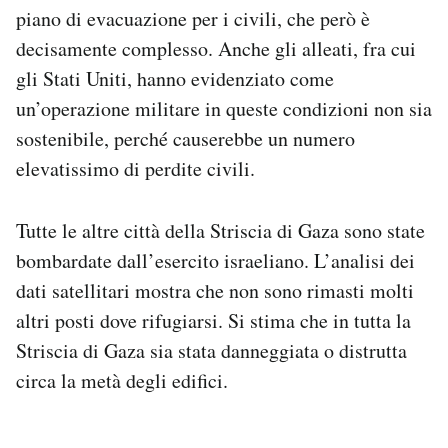
piano di evacuazione per i civili, che però è
decisamente complesso. Anche gli alleati, fra cui
gli Stati Uniti, hanno evidenziato come
un’operazione militare in queste condizioni non sia
sostenibile, perché causerebbe un numero
elevatissimo di perdite civili.
Tutte le altre città della Striscia di Gaza sono state
bombardate dall’esercito israeliano. L’analisi dei
dati satellitari mostra che non sono rimasti molti
altri posti dove rifugiarsi. Si stima che in tutta la
Striscia di Gaza sia stata danneggiata o distrutta
circa la metà degli edifici.