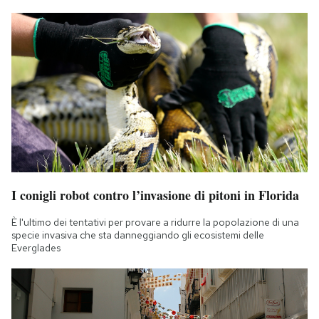
I conigli robot contro l’invasione di pitoni in Florida
È l'ultimo dei tentativi per provare a ridurre la popolazione di una
specie invasiva che sta danneggiando gli ecosistemi delle
Everglades