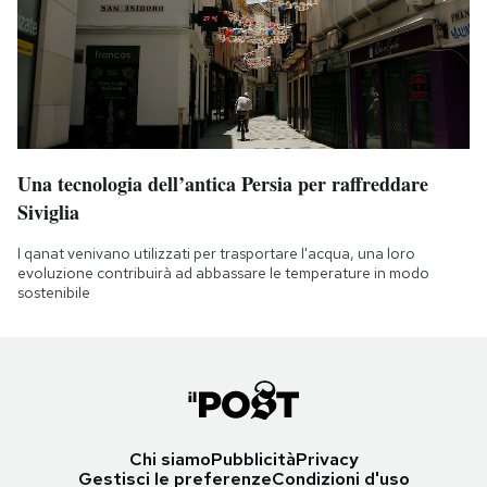
Una tecnologia dell’antica Persia per raffreddare
Siviglia
I qanat venivano utilizzati per trasportare l'acqua, una loro
evoluzione contribuirà ad abbassare le temperature in modo
sostenibile
Chi siamo
Pubblicità
Privacy
Gestisci le preferenze
Condizioni d'uso