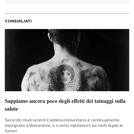
CONSIGLIATI
Sappiamo ancora poco degli effetti dei tatuaggi sulla
salute
Secondo studi recenti il sistema immunitario è continuamente
impegnato a liberarsene, e ci sono valutazioni sui rischi legati ai
tumori