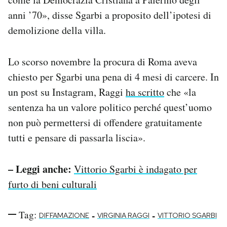
anni ’70», disse Sgarbi a proposito dell’ipotesi di
demolizione della villa.
Lo scorso novembre la procura di Roma aveva
chiesto per Sgarbi una pena di 4 mesi di carcere. In
un post su Instagram, Raggi
ha scritto
che «la
sentenza ha un valore politico perché quest’uomo
non può permettersi di offendere gratuitamente
tutti e pensare di passarla liscia».
– Leggi anche:
Vittorio Sgarbi è indagato per
furto di beni culturali
Tag:
-
-
DIFFAMAZIONE
VIRGINIA RAGGI
VITTORIO SGARBI