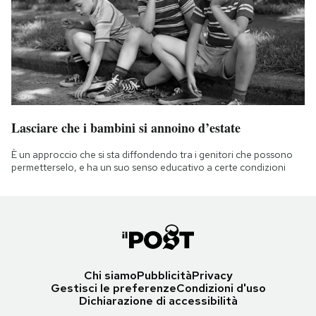
Lasciare che i bambini si annoino d’estate
È un approccio che si sta diffondendo tra i genitori che possono
permetterselo, e ha un suo senso educativo a certe condizioni
Chi siamo
Pubblicità
Privacy
Gestisci le preferenze
Condizioni d'uso
Dichiarazione di accessibilità