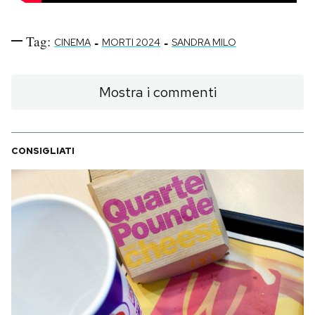
Tag:
-
-
CINEMA
MORTI 2024
SANDRA MILO
Mostra i commenti
CONSIGLIATI