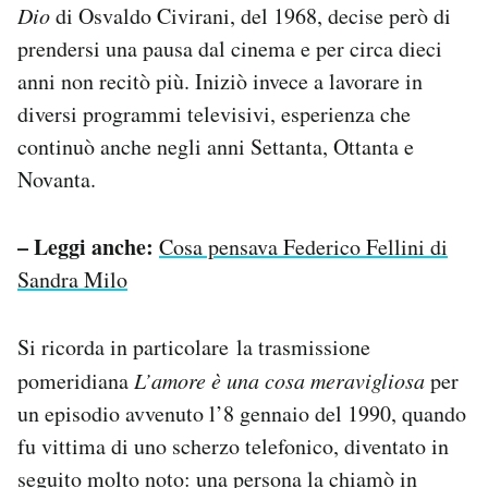
Dio
di Osvaldo Civirani, del 1968, decise però di
prendersi una pausa dal cinema e per circa dieci
anni non recitò più. Iniziò invece a lavorare in
diversi programmi televisivi, esperienza che
continuò anche negli anni Settanta, Ottanta e
Novanta.
– Leggi anche:
Cosa pensava Federico Fellini di
Sandra Milo
Si ricorda in particolare la trasmissione
pomeridiana
L’amore è una cosa meravigliosa
per
un episodio avvenuto l’8 gennaio del 1990, quando
fu vittima di uno scherzo telefonico, diventato in
seguito molto noto: una persona la chiamò in