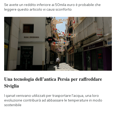
Se avete un reddito inferiore ai 50mila euro è probabile che
leggere questo articolo vi causi sconforto
Una tecnologia dell’antica Persia per raffreddare
Siviglia
I qanat venivano utilizzati per trasportare l'acqua, una loro
evoluzione contribuirà ad abbassare le temperature in modo
sostenibile