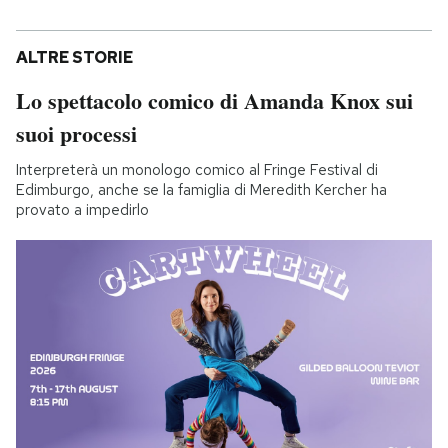
ALTRE STORIE
Lo spettacolo comico di Amanda Knox sui
suoi processi
Interpreterà un monologo comico al Fringe Festival di
Edimburgo, anche se la famiglia di Meredith Kercher ha
provato a impedirlo