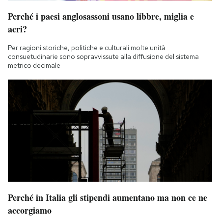
Perché i paesi anglosassoni usano libbre, miglia e
acri?
Per ragioni storiche, politiche e culturali molte unità
consuetudinarie sono sopravvissute alla diffusione del sistema
metrico decimale
Perché in Italia gli stipendi aumentano ma non ce ne
accorgiamo