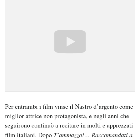
Per entrambi i film vinse il Nastro d’argento come
miglior attrice non protagonista, e negli anni che
seguirono continuò a recitare in molti e apprezzati
film italiani. Dopo
T’ammazzo!… Raccomandati a