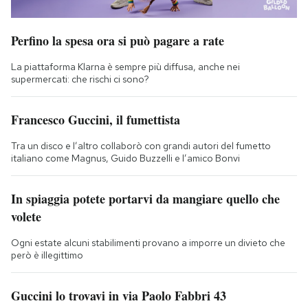
Perfino la spesa ora si può pagare a rate
La piattaforma Klarna è sempre più diffusa, anche nei
supermercati: che rischi ci sono?
Francesco Guccini, il fumettista
Tra un disco e l’altro collaborò con grandi autori del fumetto
italiano come Magnus, Guido Buzzelli e l’amico Bonvi
In spiaggia potete portarvi da mangiare quello che
volete
Ogni estate alcuni stabilimenti provano a imporre un divieto che
però è illegittimo
Guccini lo trovavi in via Paolo Fabbri 43