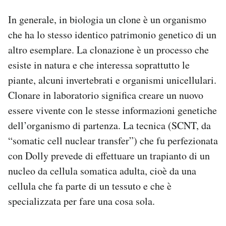
In generale, in biologia un clone è un organismo
che ha lo stesso identico patrimonio genetico di un
altro esemplare. La clonazione è un processo che
esiste in natura e che interessa soprattutto le
piante, alcuni invertebrati e organismi unicellulari.
Clonare in laboratorio significa creare un nuovo
essere vivente con le stesse informazioni genetiche
dell’organismo di partenza. La tecnica (SCNT, da
“somatic cell nuclear transfer”) che fu perfezionata
con Dolly prevede di effettuare un trapianto di un
nucleo da cellula somatica adulta, cioè da una
cellula che fa parte di un tessuto e che è
specializzata per fare una cosa sola.