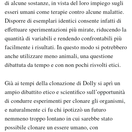
di alcune sostanze, in vista del loro impiego sugli
esseri umani come terapie contro alcune malattie.
Disporre di esemplari identici consente infatti di
effettuare sperimentazioni più mirate, riducendo la
quantità di variabili e rendendo confrontabili più
facilmente i risultati. In questo modo si potrebbero
anche utilizzare meno animali, una questione
dibattuta da tempo e con non pochi risvolti etici.
Già ai tempi della clonazione di Dolly si aprì un
ampio dibattito etico e scientifico sull’opportunità
di condurre esperimenti per clonare gli organismi,
e naturalmente ci fu chi ipotizzò un futuro
nemmeno troppo lontano in cui sarebbe stato
possibile clonare un essere umano, con