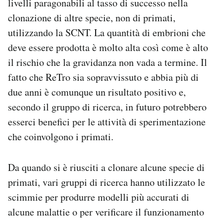
livelli paragonabili al tasso di successo nella
clonazione di altre specie, non di primati,
utilizzando la SCNT. La quantità di embrioni che
deve essere prodotta è molto alta così come è alto
il rischio che la gravidanza non vada a termine. Il
fatto che ReTro sia sopravvissuto e abbia più di
due anni è comunque un risultato positivo e,
secondo il gruppo di ricerca, in futuro potrebbero
esserci benefici per le attività di sperimentazione
che coinvolgono i primati.
Da quando si è riusciti a clonare alcune specie di
primati, vari gruppi di ricerca hanno utilizzato le
scimmie per produrre modelli più accurati di
alcune malattie o per verificare il funzionamento