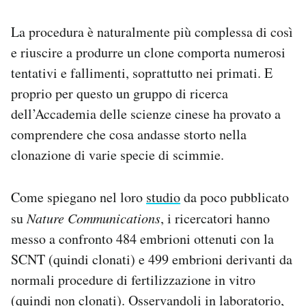
La procedura è naturalmente più complessa di così
e riuscire a produrre un clone comporta numerosi
tentativi e fallimenti, soprattutto nei primati. E
proprio per questo un gruppo di ricerca
dell’Accademia delle scienze cinese ha provato a
comprendere che cosa andasse storto nella
clonazione di varie specie di scimmie.
Come spiegano nel loro
studio
da poco pubblicato
su
Nature Communications
, i ricercatori hanno
messo a confronto 484 embrioni ottenuti con la
SCNT (quindi clonati) e 499 embrioni derivanti da
normali procedure di fertilizzazione in vitro
(quindi non clonati). Osservandoli in laboratorio,