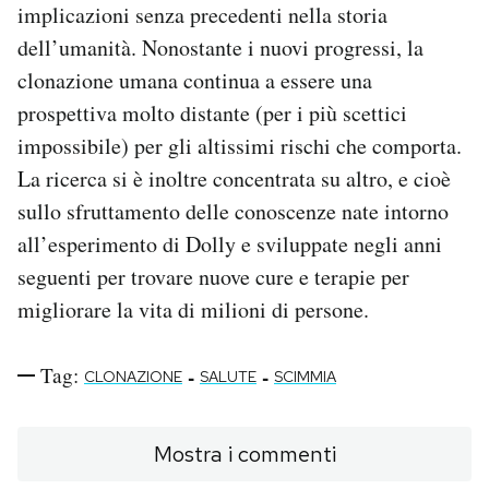
implicazioni senza precedenti nella storia
dell’umanità. Nonostante i nuovi progressi, la
clonazione umana continua a essere una
prospettiva molto distante (per i più scettici
impossibile) per gli altissimi rischi che comporta.
La ricerca si è inoltre concentrata su altro, e cioè
sullo sfruttamento delle conoscenze nate intorno
all’esperimento di Dolly e sviluppate negli anni
seguenti per trovare nuove cure e terapie per
migliorare la vita di milioni di persone.
Tag:
-
-
CLONAZIONE
SALUTE
SCIMMIA
Mostra i commenti