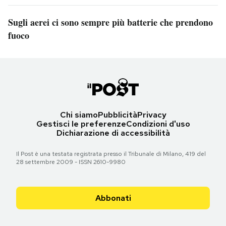
Sugli aerei ci sono sempre più batterie che prendono
fuoco
Chi siamo
Pubblicità
Privacy
Gestisci le preferenze
Condizioni d'uso
Dichiarazione di accessibilità
Il Post è una testata registrata presso il Tribunale di Milano, 419 del
28 settembre 2009 - ISSN 2610-9980
Abbonati