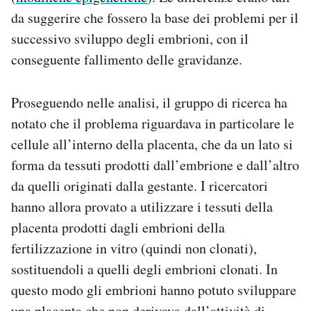
da suggerire che fossero la base dei problemi per il
successivo sviluppo degli embrioni, con il
conseguente fallimento delle gravidanze.
Proseguendo nelle analisi, il gruppo di ricerca ha
notato che il problema riguardava in particolare le
cellule all’interno della placenta, che da un lato si
forma da tessuti prodotti dall’embrione e dall’altro
da quelli originati dalla gestante. I ricercatori
hanno allora provato a utilizzare i tessuti della
placenta prodotti dagli embrioni della
fertilizzazione in vitro (quindi non clonati),
sostituendoli a quelli degli embrioni clonati. In
questo modo gli embrioni hanno potuto sviluppare
una placenta che non derivava dall’attività di