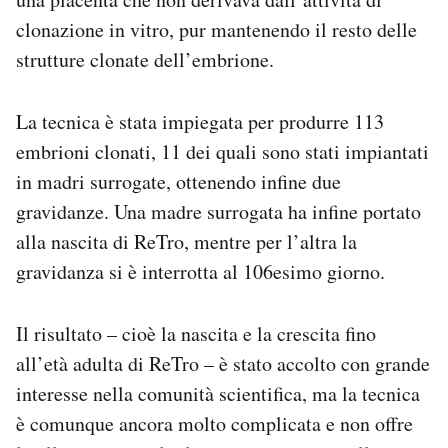
clonazione in vitro, pur mantenendo il resto delle
strutture clonate dell’embrione.
La tecnica è stata impiegata per produrre 113
embrioni clonati, 11 dei quali sono stati impiantati
in madri surrogate, ottenendo infine due
gravidanze. Una madre surrogata ha infine portato
alla nascita di ReTro, mentre per l’altra la
gravidanza si è interrotta al 106esimo giorno.
Il risultato – cioè la nascita e la crescita fino
all’età adulta di ReTro – è stato accolto con grande
interesse nella comunità scientifica, ma la tecnica
è comunque ancora molto complicata e non offre