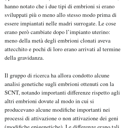
hanno notato che i due tipi di embrioni si erano
sviluppati più o meno allo stesso modo prima di
essere impiantati nelle madri surrogate. Le cose
erano però cambiate dopo l’impianto uterino:
meno della metà degli embrioni clonati aveva
attecchito e pochi di loro erano arrivati al termine
della gravidanza.
Il gruppo di ricerca ha allora condotto alcune
analisi genetiche sugli embrioni ottenuti con la
SCNT, notando importanti differenze rispetto agli
altri embrioni dovute al modo in cui si
producevano alcune modifiche importanti nei
processi di attivazione o non attivazione dei geni
(
modifiche epigenetiche
). Le differenze erano tali