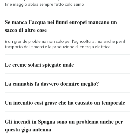
fine maggio abbia sempre fatto caldissimo
Se manca l’acqua nei fiumi europei mancano un
sacco di altre cose
È un grande problema non solo per l'agricoltura, ma anche per il
trasporto delle merci e la produzione di energia elettrica
Le creme solari spiegate male
La cannabis fa davvero dormire meglio?
Un incendio così grave che ha causato un temporale
Gli incendi in Spagna sono un problema anche per
questa giga antenna