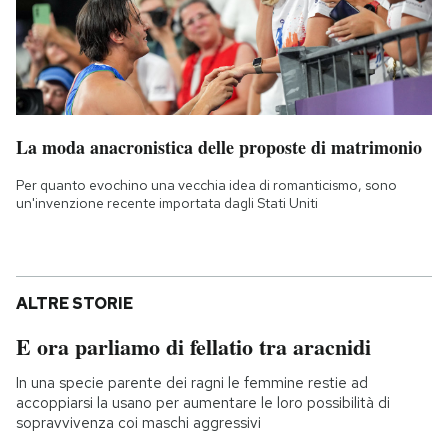
La moda anacronistica delle proposte di matrimonio
Per quanto evochino una vecchia idea di romanticismo, sono
un'invenzione recente importata dagli Stati Uniti
ALTRE STORIE
E ora parliamo di fellatio tra aracnidi
In una specie parente dei ragni le femmine restie ad
accoppiarsi la usano per aumentare le loro possibilità di
sopravvivenza coi maschi aggressivi