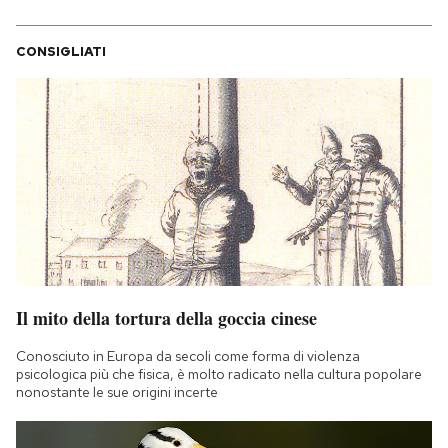
CONSIGLIATI
Il mito della tortura della goccia cinese
Conosciuto in Europa da secoli come forma di violenza
psicologica più che fisica, è molto radicato nella cultura popolare
nonostante le sue origini incerte