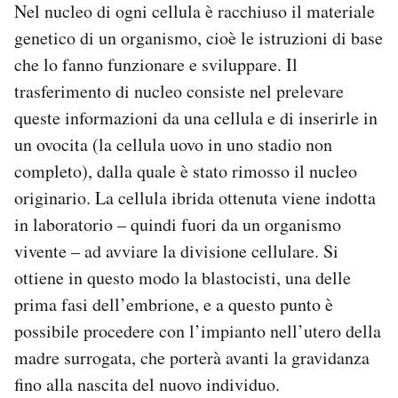
Nel nucleo di ogni cellula è racchiuso il materiale
genetico di un organismo, cioè le istruzioni di base
che lo fanno funzionare e sviluppare. Il
trasferimento di nucleo consiste nel prelevare
queste informazioni da una cellula e di inserirle in
un ovocita (la cellula uovo in uno stadio non
completo), dalla quale è stato rimosso il nucleo
originario. La cellula ibrida ottenuta viene indotta
in laboratorio – quindi fuori da un organismo
vivente – ad avviare la divisione cellulare. Si
ottiene in questo modo la blastocisti, una delle
prima fasi dell’embrione, e a questo punto è
possibile procedere con l’impianto nell’utero della
madre surrogata, che porterà avanti la gravidanza
fino alla nascita del nuovo individuo.