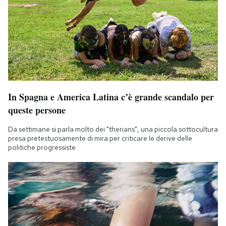
In Spagna e America Latina c’è grande scandalo per
queste persone
Da settimane si parla molto dei "therians", una piccola sottocultura
presa pretestuosamente di mira per criticare le derive delle
politiche progressiste