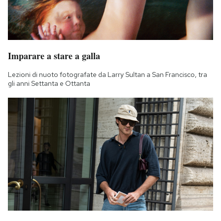
Imparare a stare a galla
Lezioni di nuoto fotografate da Larry Sultan a San Francisco, tra
gli anni Settanta e Ottanta