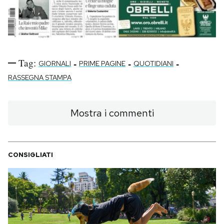
Tag:
-
-
-
GIORNALI
PRIME PAGINE
QUOTIDIANI
RASSEGNA STAMPA
Mostra i commenti
CONSIGLIATI