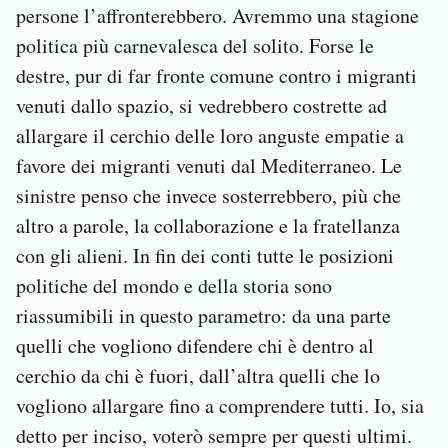
persone l’affronterebbero. Avremmo una stagione
politica più carnevalesca del solito. Forse le
destre, pur di far fronte comune contro i migranti
venuti dallo spazio, si vedrebbero costrette ad
allargare il cerchio delle loro anguste empatie a
favore dei migranti venuti dal Mediterraneo. Le
sinistre penso che invece sosterrebbero, più che
altro a parole, la collaborazione e la fratellanza
con gli alieni. In fin dei conti tutte le posizioni
politiche del mondo e della storia sono
riassumibili in questo parametro: da una parte
quelli che vogliono difendere chi è dentro al
cerchio da chi è fuori, dall’altra quelli che lo
vogliono allargare fino a comprendere tutti. Io, sia
detto per inciso, voterò sempre per questi ultimi.