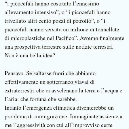
“i picocefali hanno costruito l’ennesimo
allevamento intensivo”, o “i picocefali hanno
trivellato altri cento pozzi di petrolio”, o “i
picocefali hanno versato un milione di tonnellate
di microplastiche nel Pacifico”. Avremo finalmente
una prospettiva terrestre sulle notizie terrestri.
Non è una bella idea?
Pensavo. Se saltasse fuori che abbiamo
effettivamente un sotterraneo viavai di
extraterrestri che ci avvelenano la terra e l’acqua e
l’aria: che fortuna che sarebbe.
Intanto l’emergenza climatica diventerebbe un
problema di immigrazione. Immaginate assieme a
me l’aggressività con cui all’improvviso certe