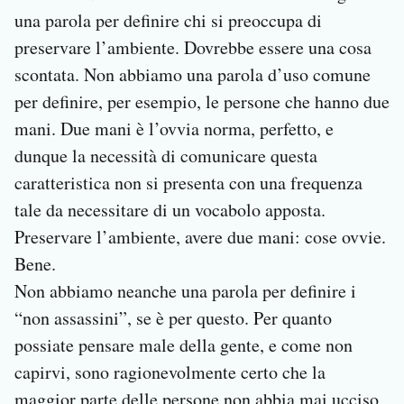
una parola per definire chi si preoccupa di
preservare l’ambiente. Dovrebbe essere una cosa
scontata. Non abbiamo una parola d’uso comune
per definire, per esempio, le persone che hanno due
mani. Due mani è l’ovvia norma, perfetto, e
dunque la necessità di comunicare questa
caratteristica non si presenta con una frequenza
tale da necessitare di un vocabolo apposta.
Preservare l’ambiente, avere due mani: cose ovvie.
Bene.
Non abbiamo neanche una parola per definire i
“non assassini”, se è per questo. Per quanto
possiate pensare male della gente, e come non
capirvi, sono ragionevolmente certo che la
maggior parte delle persone non abbia mai ucciso