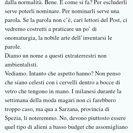
dalla normalità. Bene. E come si fa? Per escluderli
serve poterli nominare. Per nominarli serve una
parola. Se la parola non c’è, cari lettori del Post, ci
vedremo costretti a praticare un po’ di
onomaturgia, la nobile arte dell’inventarsi le
parole.
Diamo un nome a questi extraterrestri non
ambientalisti.
Vediamo. Intanto che aspetto hanno? Non penso
che siano celesti con i cervelli dentro a bocce di
vetro che tengono in mano. I milanesi durante la
settimana della moda magari non ci farebbero
troppo caso, ma qua a Sarzana, provincia di
Spezia, li noteremmo. No, devono piuttosto essere
quel tipo di alieni a basso budget che assomigliano