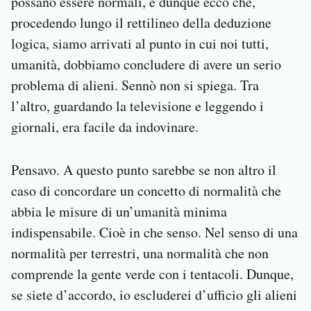
possano essere normali, e dunque ecco che,
procedendo lungo il rettilineo della deduzione
logica, siamo arrivati al punto in cui noi tutti,
umanità, dobbiamo concludere di avere un serio
problema di alieni. Sennò non si spiega. Tra
l’altro, guardando la televisione e leggendo i
giornali, era facile da indovinare.
Pensavo. A questo punto sarebbe se non altro il
caso di concordare un concetto di normalità che
abbia le misure di un’umanità minima
indispensabile. Cioè in che senso. Nel senso di una
normalità per terrestri, una normalità che non
comprende la gente verde con i tentacoli. Dunque,
se siete d’accordo, io escluderei d’ufficio gli alieni