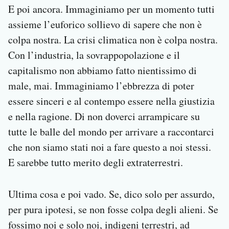
E poi ancora. Immaginiamo per un momento tutti
assieme l’euforico sollievo di sapere che non è
colpa nostra. La crisi climatica non è colpa nostra.
Con l’industria, la sovrappopolazione e il
capitalismo non abbiamo fatto nientissimo di
male, mai. Immaginiamo l’ebbrezza di poter
essere sinceri e al contempo essere nella giustizia
e nella ragione. Di non doverci arrampicare su
tutte le balle del mondo per arrivare a raccontarci
che non siamo stati noi a fare questo a noi stessi.
E sarebbe tutto merito degli extraterrestri.
Ultima cosa e poi vado. Se, dico solo per assurdo,
per pura ipotesi, se non fosse colpa degli alieni. Se
fossimo noi e solo noi, indigeni terrestri, ad