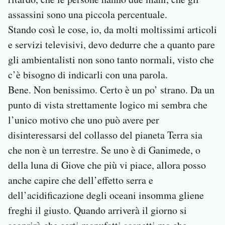
assassini sono una piccola percentuale.
Stando così le cose, io, da molti moltissimi articoli
e servizi televisivi, devo dedurre che a quanto pare
gli ambientalisti non sono tanto normali, visto che
c’è bisogno di indicarli con una parola.
Bene. Non benissimo. Certo è un po’ strano. Da un
punto di vista strettamente logico mi sembra che
l’unico motivo che uno può avere per
disinteressarsi del collasso del pianeta Terra sia
che non è un terrestre. Se uno è di Ganimede, o
della luna di Giove che più vi piace, allora posso
anche capire che dell’effetto serra e
dell’acidificazione degli oceani insomma gliene
freghi il giusto. Quando arriverà il giorno si