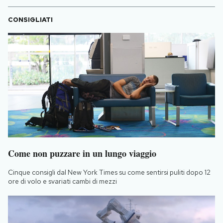
CONSIGLIATI
Come non puzzare in un lungo viaggio
Cinque consigli dal New York Times su come sentirsi puliti dopo 12
ore di volo e svariati cambi di mezzi