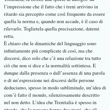
l’impressione che il fatto che i treni arrivino in
ritardo sia percepito come così frequente da essere
quella la norma e, quando non accade, è il caso di
rilevarlo. Toglietela quella precisazione, datemi
retta.
È chiaro che le dinamiche del linguaggio sono
infinitamente più complicate di così, ma che
discorsi, dico solo che c’è una relazione tra tutto
ciò che non si dice e la normalità sottintesa. E
dunque dalla presenza o dall’assenza di una parola
o di un’espressione nei discorsi delle persone
deduciamo, spesso in modo subliminale, un’idea di
com’è fatto il mondo, silenziosamente descritto
nel non detto. L’idea che Trenitalia è spesso in
ritardo, che le persone hanno due mani, che gli