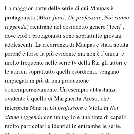
La maggior parte delle serie di cui Maupas è
protagonista (
Mare fuori
,
Un professore
,
Noi siamo
leggenda
) rientrano nel cosiddetto genere “teen”,
dove cioè i protagonisti sono soprattutto giovani
adolescenti. La ricorrenza di Maupas è stata notata
perché è forse la più evidente ma non è l’unica: è
molto frequente nelle serie tv della Rai gli attori e
le attrici, soprattutto quelli esordienti, vengano
impiegati in più di una produzione
contemporaneamente. Un esempio abbastanza
evidente è quello di Margherita Aresti, che
interpreta Nina in
Un professore
e Viola in
Noi
siamo leggenda
con un taglio e una tinta di capelli
molto particolari e identici in entrambe le serie.