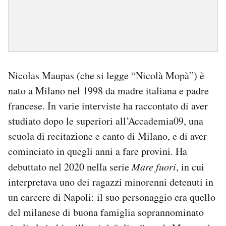
Nicolas Maupas (che si legge “Nicolà Mopà”) è
nato a Milano nel 1998 da madre italiana e padre
francese. In varie interviste ha raccontato di aver
studiato dopo le superiori all’Accademia09, una
scuola di recitazione e canto di Milano, e di aver
cominciato in quegli anni a fare provini. Ha
debuttato nel 2020 nella serie
Mare fuori
, in cui
interpretava uno dei ragazzi minorenni detenuti in
un carcere di Napoli: il suo personaggio era quello
del milanese di buona famiglia soprannominato