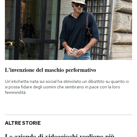
L’invenzione del maschio performativo
Un'etichetta nata sui social ha stimolato un dibattito su quanto ci
si possa fidare degli uomini che sembrano in pace con la loro
femminilità
ALTRE STORIE
Le aziende di videogiochi vogliono più