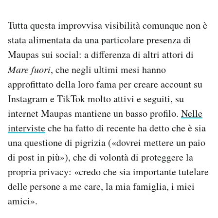
Tutta questa improvvisa visibilità comunque non è
stata alimentata da una particolare presenza di
Maupas sui social: a differenza di altri attori di
Mare fuori
, che negli ultimi mesi hanno
approfittato della loro fama per creare account su
Instagram e TikTok molto attivi e seguiti, su
internet Maupas mantiene un basso profilo.
Nelle
interviste
che ha fatto di recente ha detto che è sia
una questione di pigrizia («dovrei mettere un paio
di post in più»), che di volontà di proteggere la
propria privacy: «credo che sia importante tutelare
delle persone a me care, la mia famiglia, i miei
amici».