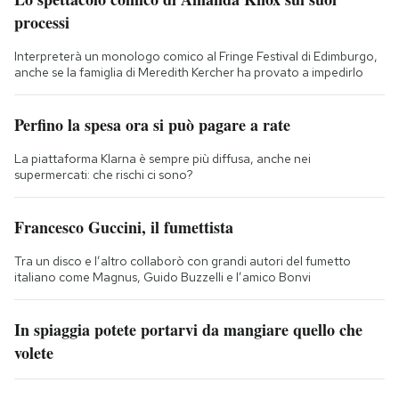
processi
Interpreterà un monologo comico al Fringe Festival di Edimburgo,
anche se la famiglia di Meredith Kercher ha provato a impedirlo
Perfino la spesa ora si può pagare a rate
La piattaforma Klarna è sempre più diffusa, anche nei
supermercati: che rischi ci sono?
Francesco Guccini, il fumettista
Tra un disco e l’altro collaborò con grandi autori del fumetto
italiano come Magnus, Guido Buzzelli e l’amico Bonvi
In spiaggia potete portarvi da mangiare quello che
volete