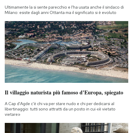
Ultimamente la si sente parecchio e l'ha usata anche il sindaco di
Milano: esiste dagli anni Ottanta ma il significato si è evoluto
Il villaggio naturista più famoso d’Europa, spiegato
A Cap d'Agde c'è chi va per stare nudo e chi per dedicarsi al
libertinaggio: tutti sono attratti da un posto in cui «è vietato
vietare»