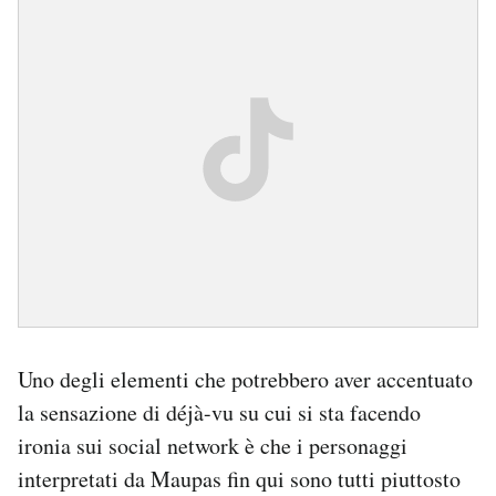
Uno degli elementi che potrebbero aver accentuato
la sensazione di déjà-vu su cui si sta facendo
ironia sui social network è che i personaggi
interpretati da Maupas fin qui sono tutti piuttosto