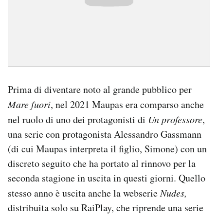
Prima di diventare noto al grande pubblico per
Mare fuori
, nel 2021 Maupas era comparso anche
nel ruolo di uno dei protagonisti di
Un professore
,
una serie con protagonista Alessandro Gassmann
(di cui Maupas interpreta il figlio, Simone) con un
discreto seguito che ha portato al rinnovo per la
seconda stagione in uscita in questi giorni. Quello
stesso anno è uscita anche la webserie
Nudes,
distribuita solo su RaiPlay, che riprende una serie