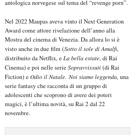
antologica norvegese sul tema del “revenge porn”.
Nel 2022 Maupas aveva vinto il Next Generation
Award come attore rivelazione dell’anno alla
Mostra del cinema di Venezia. Da allora lo si è
visto anche in due film (
Sotto il sole di Amalfi
,
distribuito da Netflix, e
La bella estate
, di Rai
Cinema) e poi nelle serie
Sopravvissuti
(di Rai
Fiction) e
Odio il Natale.
Noi siamo leggenda,
una
serie fantasy che racconta di un gruppo di
adolescenti che scoprono di avere dei poteri
magici, è l’ultima novità, su Rai 2 dal 22
novembre.