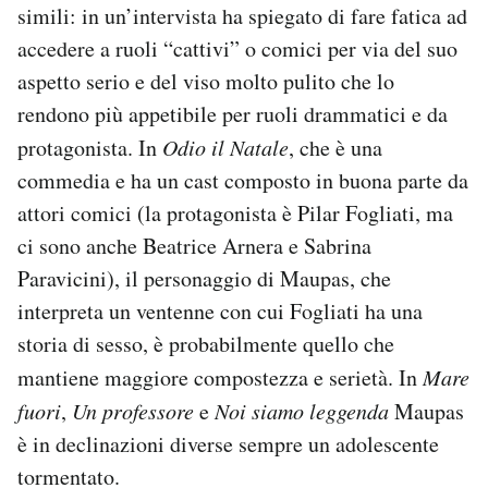
simili: in un’intervista ha spiegato di fare fatica ad
accedere a ruoli “cattivi” o comici per via del suo
aspetto serio e del viso molto pulito che lo
rendono più appetibile per ruoli drammatici e da
protagonista. In
Odio il Natale
, che è una
commedia e ha un cast composto in buona parte da
attori comici (la protagonista è Pilar Fogliati, ma
ci sono anche Beatrice Arnera e Sabrina
Paravicini), il personaggio di Maupas, che
interpreta un ventenne con cui Fogliati ha una
storia di sesso, è probabilmente quello che
mantiene maggiore compostezza e serietà. In
Mare
fuori
,
Un professore
e
Noi siamo leggenda
Maupas
è in declinazioni diverse sempre un adolescente
tormentato.