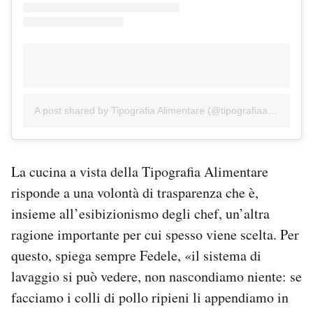
A post shared by Tipografia Alimentare (@tipografiaalimentare)
La cucina a vista della Tipografia Alimentare
risponde a una volontà di trasparenza che è,
insieme all’esibizionismo degli chef, un’altra
ragione importante per cui spesso viene scelta. Per
questo, spiega sempre Fedele, «il sistema di
lavaggio si può vedere, non nascondiamo niente: se
facciamo i colli di pollo ripieni li appendiamo in