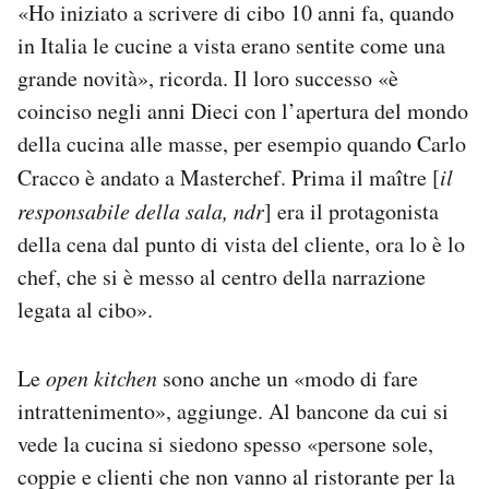
«Ho iniziato a scrivere di cibo 10 anni fa, quando
in Italia le cucine a vista erano sentite come una
grande novità», ricorda. Il loro successo «è
coinciso negli anni Dieci con l’apertura del mondo
della cucina alle masse, per esempio quando Carlo
Cracco è andato a Masterchef. Prima il maître [
il
responsabile della sala, ndr
] era il protagonista
della cena dal punto di vista del cliente, ora lo è lo
chef, che si è messo al centro della narrazione
legata al cibo».
Le
open kitchen
sono anche un «modo di fare
intrattenimento», aggiunge. Al bancone da cui si
vede la cucina si siedono spesso «persone sole,
coppie e clienti che non vanno al ristorante per la