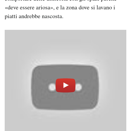
«deve essere ariosa», e la zona dove si lavano i
piatti andrebbe nascosta.