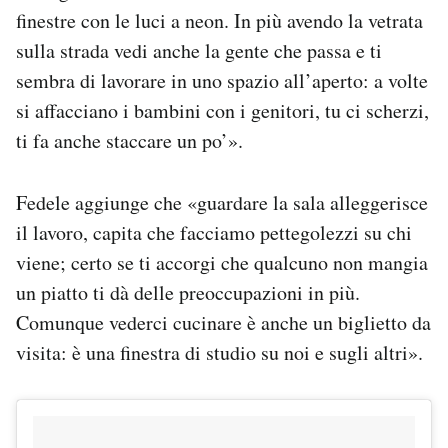
finestre con le luci a neon. In più avendo la vetrata
sulla strada vedi anche la gente che passa e ti
sembra di lavorare in uno spazio all’aperto: a volte
si affacciano i bambini con i genitori, tu ci scherzi,
ti fa anche staccare un po’».
Fedele aggiunge che «guardare la sala alleggerisce
il lavoro, capita che facciamo pettegolezzi su chi
viene; certo se ti accorgi che qualcuno non mangia
un piatto ti dà delle preoccupazioni in più.
Comunque vederci cucinare è anche un biglietto da
visita: è una finestra di studio su noi e sugli altri».