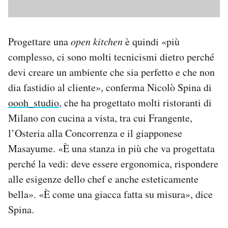
Progettare una
open kitchen
è quindi «più
complesso, ci sono molti tecnicismi dietro perché
devi creare un ambiente che sia perfetto e che non
dia fastidio al cliente», conferma Nicolò Spina di
oooh_studio
, che ha progettato molti ristoranti di
Milano con cucina a vista, tra cui Frangente,
l’Osteria alla Concorrenza e il giapponese
Masayume. «È una stanza in più che va progettata
perché la vedi: deve essere ergonomica, rispondere
alle esigenze dello chef e anche esteticamente
bella». «È come una giacca fatta su misura», dice
Spina.