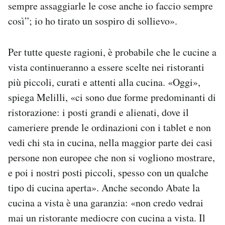
sempre assaggiarle le cose anche io faccio sempre
così”; io ho tirato un sospiro di sollievo».
Per tutte queste ragioni, è probabile che le cucine a
vista continueranno a essere scelte nei ristoranti
più piccoli, curati e attenti alla cucina. «Oggi»,
spiega Melilli, «ci sono due forme predominanti di
ristorazione: i posti grandi e alienati, dove il
cameriere prende le ordinazioni con i tablet e non
vedi chi sta in cucina, nella maggior parte dei casi
persone non europee che non si vogliono mostrare,
e poi i nostri posti piccoli, spesso con un qualche
tipo di cucina aperta». Anche secondo Abate la
cucina a vista è una garanzia: «non credo vedrai
mai un ristorante mediocre con cucina a vista. Il