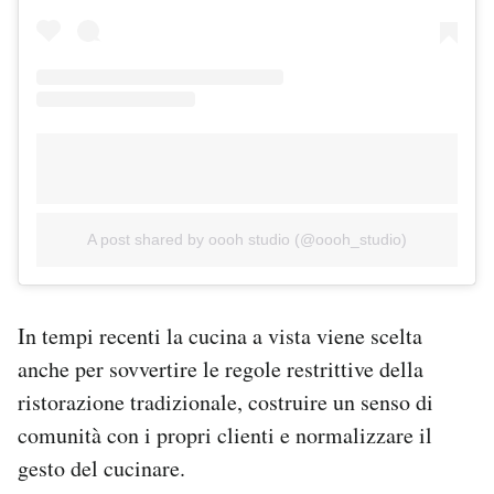
A post shared by oooh studio (@oooh_studio)
In tempi recenti la cucina a vista viene scelta
anche per sovvertire le regole restrittive della
ristorazione tradizionale, costruire un senso di
comunità con i propri clienti e normalizzare il
gesto del cucinare.