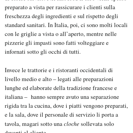
preparato a vista per rassicurare i clienti sulla
freschezza degli ingredienti e sul rispetto degli
standard sanitari. In Italia, poi, ci sono molti locali
con le griglie a vista o all’aperto, mentre nelle
pizzerie gli impasti sono fatti volteggiare e
infornati sotto gli occhi di tutti.
Invece le trattorie e i ristoranti occidentali di
livello medio e alto – legati alle preparazioni
lunghe ed elaborate della tradizione francese e
italiana – hanno sempre avuto una separazione
rigida tra la cucina, dove i piatti vengono preparati,
e la sala, dove il personale di servizio li porta a
tavola, magari sotto una
cloche
sollevata solo
davanti al cliente.