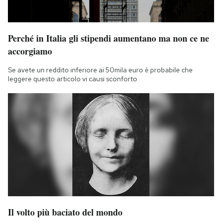
Perché in Italia gli stipendi aumentano ma non ce ne
accorgiamo
Se avete un reddito inferiore ai 50mila euro è probabile che
leggere questo articolo vi causi sconforto
Il volto più baciato del mondo