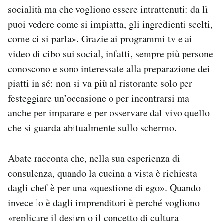
socialità ma che vogliono essere intrattenuti: da lì
puoi vedere come si impiatta, gli ingredienti scelti,
come ci si parla». Grazie ai programmi tv e ai
video di cibo sui social, infatti, sempre più persone
conoscono e sono interessate alla preparazione dei
piatti in sé: non si va più al ristorante solo per
festeggiare un’occasione o per incontrarsi ma
anche per imparare e per osservare dal vivo quello
che si guarda abitualmente sullo schermo.
Abate racconta che, nella sua esperienza di
consulenza, quando la cucina a vista è richiesta
dagli chef è per una «questione di ego». Quando
invece lo è dagli imprenditori è perché vogliono
«replicare il design o il concetto di cultura