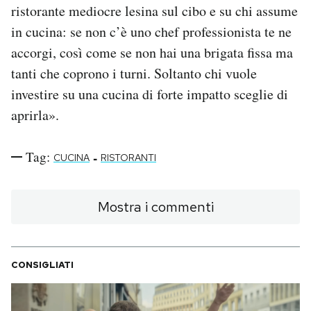
ristorante mediocre lesina sul cibo e su chi assume
in cucina: se non c’è uno chef professionista te ne
accorgi, così come se non hai una brigata fissa ma
tanti che coprono i turni. Soltanto chi vuole
investire su una cucina di forte impatto sceglie di
aprirla».
Tag:
-
CUCINA
RISTORANTI
Mostra i commenti
CONSIGLIATI