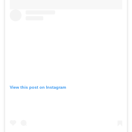
View this post on Instagram