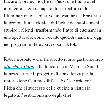
Lazaroff, ora ex moglie di Puck, che fino a quel
momento si era occupata di set teatrali e di
illuminazione: l’obiettivo era esaltare la bravura e
la personalità istrionica di Puck e dei suoi cuochi e
stupire i clienti, trasformando l’atto di cucinare in
uno spettacolo, come accade quotidianamente oggi
nei programmi televisivi o su TikTok.
Roberta Abate
– che ha diretto il sito gastronomico
Munchies Italia
e ha fondato, con Victoria Small,
la newsletter e il progetto di consulenza per la
ristorazione
Commestibile
– è d’accordo con
l’idea che il successo delle cucine a vista sia
legato all’esibizionismo degli chef.