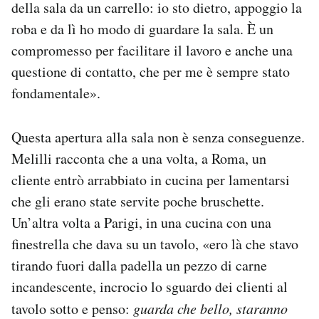
della sala da un carrello: io sto dietro, appoggio la
roba e da lì ho modo di guardare la sala. È un
compromesso per facilitare il lavoro e anche una
questione di contatto, che per me è sempre stato
fondamentale».
Questa apertura alla sala non è senza conseguenze.
Melilli racconta che a una volta, a Roma, un
cliente entrò arrabbiato in cucina per lamentarsi
che gli erano state servite poche bruschette.
Un’altra volta a Parigi, in una cucina con una
finestrella che dava su un tavolo, «ero là che stavo
tirando fuori dalla padella un pezzo di carne
incandescente, incrocio lo sguardo dei clienti al
tavolo sotto e penso:
guarda che bello, staranno