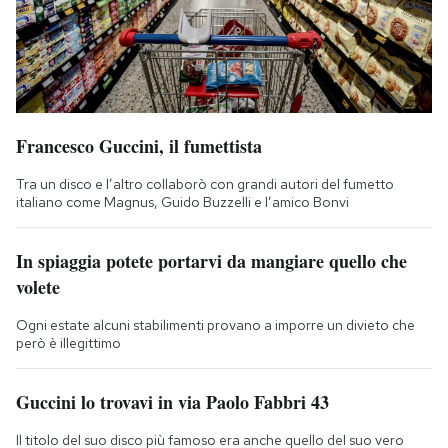
Francesco Guccini, il fumettista
Tra un disco e l’altro collaborò con grandi autori del fumetto
italiano come Magnus, Guido Buzzelli e l’amico Bonvi
In spiaggia potete portarvi da mangiare quello che
volete
Ogni estate alcuni stabilimenti provano a imporre un divieto che
però è illegittimo
Guccini lo trovavi in via Paolo Fabbri 43
Il titolo del suo disco più famoso era anche quello del suo vero