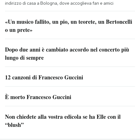
indirizzo di casa a Bologna, dove accoglieva fan e amici
«Un musico fallito, un pio, un teorete, un Bertoncelli
o un prete»
Dopo due anni è cambiato accordo nel concerto più
lungo di sempre
12 canzoni di Francesco Guccini
È morto Francesco Guccini
Non chiedete alla vostra edicola se ha Elle con il
“blush”