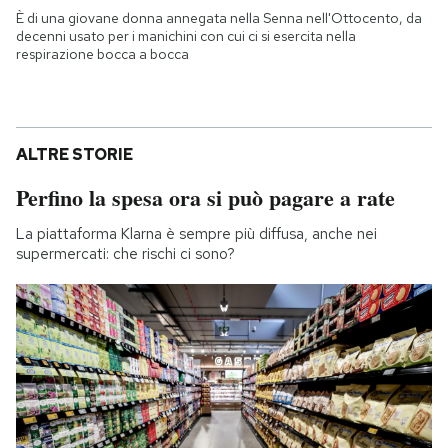
È di una giovane donna annegata nella Senna nell'Ottocento, da
decenni usato per i manichini con cui ci si esercita nella
respirazione bocca a bocca
ALTRE STORIE
Perfino la spesa ora si può pagare a rate
La piattaforma Klarna è sempre più diffusa, anche nei
supermercati: che rischi ci sono?