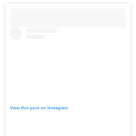
View this post on Instagram