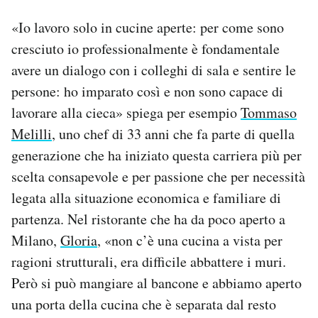
«Io lavoro solo in cucine aperte: per come sono
cresciuto io professionalmente è fondamentale
avere un dialogo con i colleghi di sala e sentire le
persone: ho imparato così e non sono capace di
lavorare alla cieca» spiega per esempio
Tommaso
Melilli
, uno chef di 33 anni che fa parte di quella
generazione che ha iniziato questa carriera più per
scelta consapevole e per passione che per necessità
legata alla situazione economica e familiare di
partenza. Nel ristorante che ha da poco aperto a
Milano,
Gloria
, «non c’è una cucina a vista per
ragioni strutturali, era difficile abbattere i muri.
Però si può mangiare al bancone e abbiamo aperto
una porta della cucina che è separata dal resto