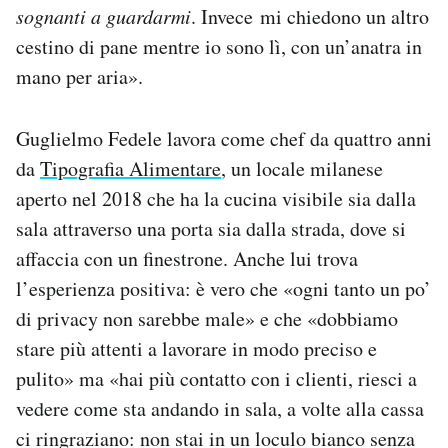
sognanti a guardarmi
. Invece mi chiedono un altro
cestino di pane mentre io sono lì, con un’anatra in
mano per aria».
Guglielmo Fedele lavora come chef da quattro anni
da
Tipografia Alimentare
, un locale milanese
aperto nel 2018 che ha la cucina visibile sia dalla
sala attraverso una porta sia dalla strada, dove si
affaccia con un finestrone. Anche lui trova
l’esperienza positiva: è vero che «ogni tanto un po’
di privacy non sarebbe male» e che «dobbiamo
stare più attenti a lavorare in modo preciso e
pulito» ma «hai più contatto con i clienti, riesci a
vedere come sta andando in sala, a volte alla cassa
ci ringraziano: non stai in un loculo bianco senza