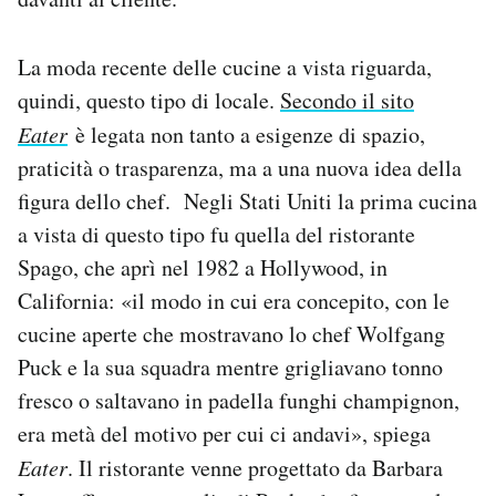
La moda recente delle cucine a vista riguarda,
quindi, questo tipo di locale.
Secondo il sito
Eater
è legata non tanto a esigenze di spazio,
praticità o trasparenza, ma a una nuova idea della
figura dello chef. Negli Stati Uniti la prima cucina
a vista di questo tipo fu quella del ristorante
Spago, che aprì nel 1982 a Hollywood, in
California: «il modo in cui era concepito, con le
cucine aperte che mostravano lo chef Wolfgang
Puck e la sua squadra mentre grigliavano tonno
fresco o saltavano in padella funghi champignon,
era metà del motivo per cui ci andavi», spiega
Eater
. Il ristorante venne progettato da Barbara