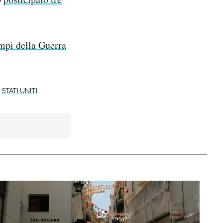
empi della Guerra
STATI UNITI