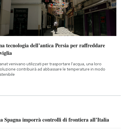
a tecnologia dell’antica Persia per raffreddare
viglia
qanat venivano utilizzati per trasportare l'acqua, una loro
oluzione contribuirà ad abbassare le temperature in modo
stenibile
a Spagna imporrà controlli di frontiera all’Italia