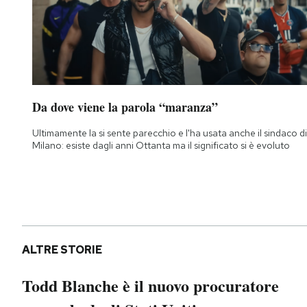
Da dove viene la parola “maranza”
Ultimamente la si sente parecchio e l'ha usata anche il sindaco di
Milano: esiste dagli anni Ottanta ma il significato si è evoluto
ALTRE STORIE
Todd Blanche è il nuovo procuratore