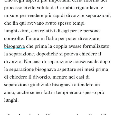
processo civile voluta da Cartabia riguardava le
misure per rendere più rapidi divorzi e separazioni,
che fin qui avevano avuto spesso tempi
lunghissimi, con relativi disagi per le persone
coinvolte. Finora in Italia per poter divorziare
bisognava
che prima la coppia avesse formalizzato
la separazione, dopodiché si poteva chiedere il
divorzio. Nei casi di separazione consensuale dopo
la separazione bisognava aspettare sei mesi prima
di chiedere il divorzio, mentre nei casi di
separazione giudiziale bisognava attendere un
anno, anche se nei fatti i tempi erano spesso più
lunghi.