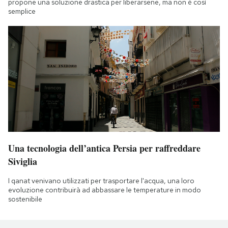
propone una soluzione drastica per liberarsene, ma non è così
semplice
Una tecnologia dell’antica Persia per raffreddare
Siviglia
I qanat venivano utilizzati per trasportare l'acqua, una loro
evoluzione contribuirà ad abbassare le temperature in modo
sostenibile