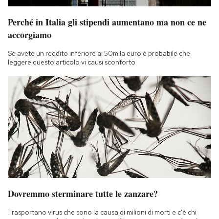
Perché in Italia gli stipendi aumentano ma non ce ne
accorgiamo
Se avete un reddito inferiore ai 50mila euro è probabile che
leggere questo articolo vi causi sconforto
Dovremmo sterminare tutte le zanzare?
Trasportano virus che sono la causa di milioni di morti e c'è chi