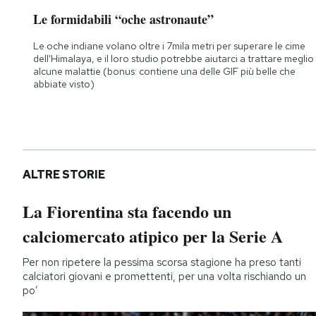
Le formidabili “oche astronaute”
Le oche indiane volano oltre i 7mila metri per superare le cime
dell'Himalaya, e il loro studio potrebbe aiutarci a trattare meglio
alcune malattie (bonus: contiene una delle GIF più belle che
abbiate visto)
ALTRE STORIE
La Fiorentina sta facendo un
calciomercato atipico per la Serie A
Per non ripetere la pessima scorsa stagione ha preso tanti
calciatori giovani e promettenti, per una volta rischiando un
po’