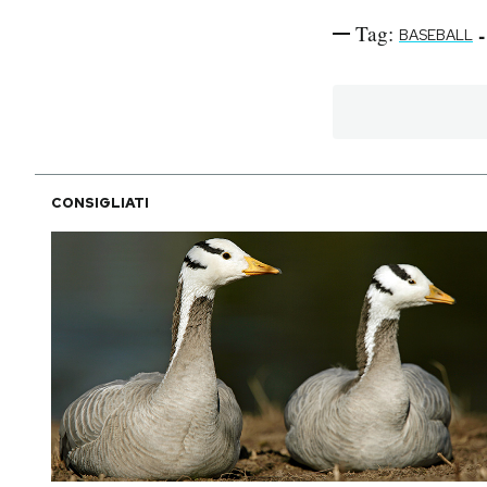
Tag:
-
BASEBALL
CONSIGLIATI