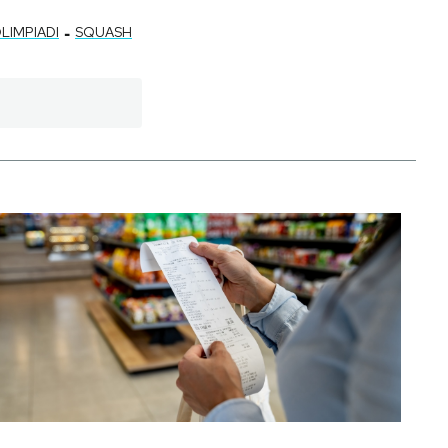
-
LIMPIADI
SQUASH