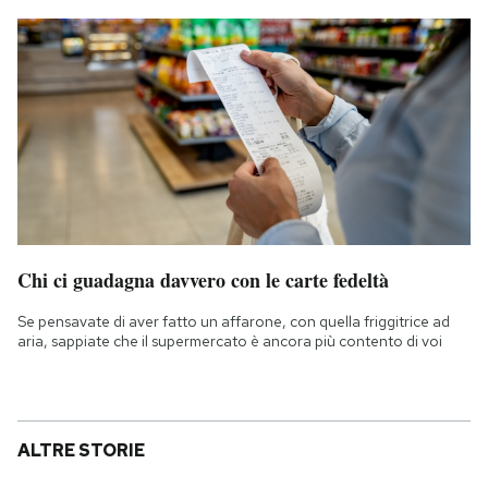
Chi ci guadagna davvero con le carte fedeltà
Se pensavate di aver fatto un affarone, con quella friggitrice ad
aria, sappiate che il supermercato è ancora più contento di voi
ALTRE STORIE