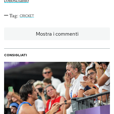
conosciamo
Tag:
CRICKET
Mostra i commenti
CONSIGLIATI