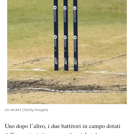
Un wicket (Getty Images)
Uno dopo l’altro, i due battitori in campo dotati