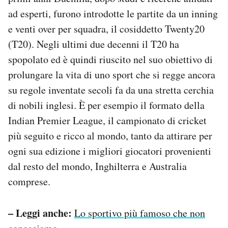
ad esperti, furono introdotte le partite da un inning
e venti over per squadra, il cosiddetto Twenty20
(T20). Negli ultimi due decenni il T20 ha
spopolato ed è quindi riuscito nel suo obiettivo di
prolungare la vita di uno sport che si regge ancora
su regole inventate secoli fa da una stretta cerchia
di nobili inglesi. È per esempio il formato della
Indian Premier League, il campionato di cricket
più seguito e ricco al mondo, tanto da attirare per
ogni sua edizione i migliori giocatori provenienti
dal resto del mondo, Inghilterra e Australia
comprese.
– Leggi anche:
Lo sportivo più famoso che non