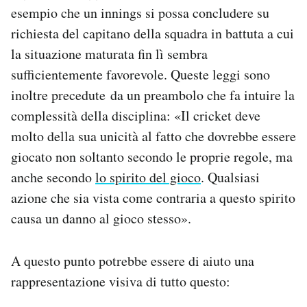
esempio che un innings si possa concludere su
richiesta del capitano della squadra in battuta a cui
la situazione maturata fin lì sembra
sufficientemente favorevole. Queste leggi sono
inoltre precedute da un preambolo che fa intuire la
complessità della disciplina: «Il cricket deve
molto della sua unicità al fatto che dovrebbe essere
giocato non soltanto secondo le proprie regole, ma
anche secondo
lo spirito del gioco
. Qualsiasi
azione che sia vista come contraria a questo spirito
causa un danno al gioco stesso».
A questo punto potrebbe essere di aiuto una
rappresentazione visiva di tutto questo: