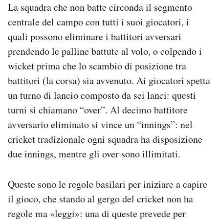
La squadra che non batte circonda il segmento
centrale del campo con tutti i suoi giocatori, i
quali possono eliminare i battitori avversari
prendendo le palline battute al volo, o colpendo i
wicket prima che lo scambio di posizione tra
battitori (la corsa) sia avvenuto. Ai giocatori spetta
un turno di lancio composto da sei lanci: questi
turni si chiamano “over”. Al decimo battitore
avversario eliminato si vince un “innings”: nel
cricket tradizionale ogni squadra ha disposizione
due innings, mentre gli over sono illimitati.
Queste sono le regole basilari per iniziare a capire
il gioco, che stando al gergo del cricket non ha
regole ma «leggi»: una di queste prevede per