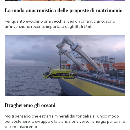
La moda anacronistica delle proposte di matrimonio
Per quanto evochino una vecchia idea di romanticismo, sono
un'invenzione recente importata dagli Stati Uniti
Dragheremo gli oceani
Molti pensano che estrarre minerali dai fondali sia l'unico modo
per sostenere lo sviluppo e la transizione verso l'energia pulita, ma
ci sono rischi enormi