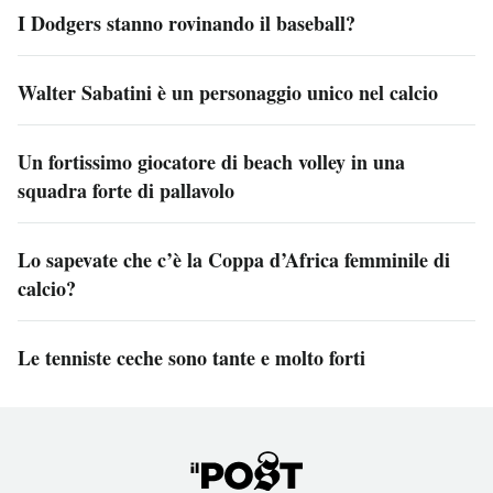
I Dodgers stanno rovinando il baseball?
Walter Sabatini è un personaggio unico nel calcio
Un fortissimo giocatore di beach volley in una
squadra forte di pallavolo
Lo sapevate che c’è la Coppa d’Africa femminile di
calcio?
Le tenniste ceche sono tante e molto forti