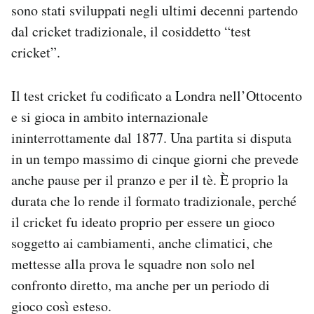
sono stati sviluppati negli ultimi decenni partendo
dal cricket tradizionale, il cosiddetto “test
cricket”.
Il test cricket fu codificato a Londra nell’Ottocento
e si gioca in ambito internazionale
ininterrottamente dal 1877. Una partita si disputa
in un tempo massimo di cinque giorni che prevede
anche pause per il pranzo e per il tè. È proprio la
durata che lo rende il formato tradizionale, perché
il cricket fu ideato proprio per essere un gioco
soggetto ai cambiamenti, anche climatici, che
mettesse alla prova le squadre non solo nel
confronto diretto, ma anche per un periodo di
gioco così esteso.