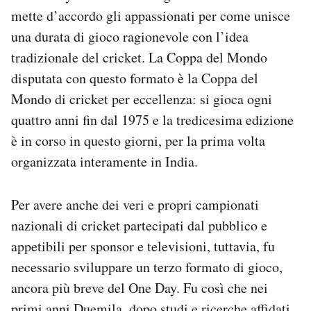
mette d’accordo gli appassionati per come unisce
una durata di gioco ragionevole con l’idea
tradizionale del cricket. La Coppa del Mondo
disputata con questo formato è la Coppa del
Mondo di cricket per eccellenza: si gioca ogni
quattro anni fin dal 1975 e la tredicesima edizione
è in corso in questo giorni, per la prima volta
organizzata interamente in India.
Per avere anche dei veri e propri campionati
nazionali di cricket partecipati dal pubblico e
appetibili per sponsor e televisioni, tuttavia, fu
necessario sviluppare un terzo formato di gioco,
ancora più breve del One Day. Fu così che nei
primi anni Duemila, dopo studi e ricerche affidati