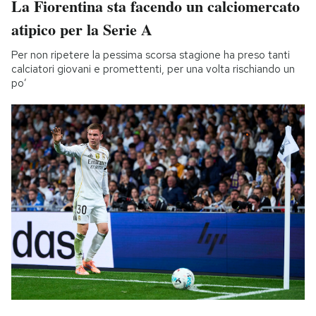
La Fiorentina sta facendo un calciomercato
atipico per la Serie A
Per non ripetere la pessima scorsa stagione ha preso tanti
calciatori giovani e promettenti, per una volta rischiando un
po’