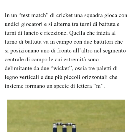
In un “test match” di cricket una squadra gioca con
undici giocatori e si alterna tra turni di battuta e
turni di lancio e ricezione. Quella che inizia al
turno di battuta va in campo con due battitori che
si posizionano uno di fronte all’altro nel segmento
centrale di campo le cui estremità sono
delimitante da due “wicket”, ossia tre paletti di
legno verticali e due più piccoli orizzontali che
insieme formano un specie di lettera “m”.