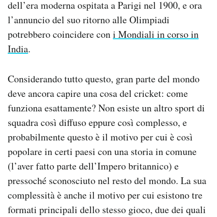
dell’era moderna ospitata a Parigi nel 1900, e ora
l’annuncio del suo ritorno alle Olimpiadi
potrebbero coincidere con
i Mondiali in corso in
India
.
Considerando tutto questo, gran parte del mondo
deve ancora capire una cosa del cricket: come
funziona esattamente? Non esiste un altro sport di
squadra così diffuso eppure così complesso, e
probabilmente questo è il motivo per cui è così
popolare in certi paesi con una storia in comune
(l’aver fatto parte dell’Impero britannico) e
pressoché sconosciuto nel resto del mondo. La sua
complessità è anche il motivo per cui esistono tre
formati principali dello stesso gioco, due dei quali