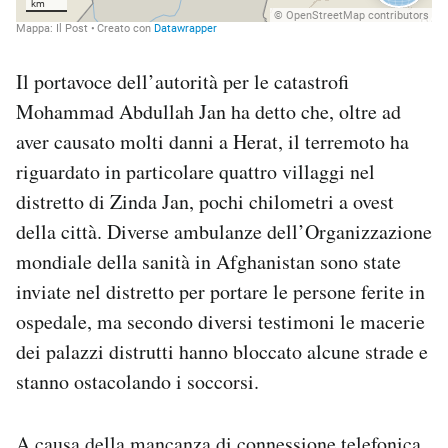
Il portavoce dell’autorità per le catastrofi
Mohammad Abdullah Jan ha detto che, oltre ad
aver causato molti danni a Herat, il terremoto ha
riguardato in particolare quattro villaggi nel
distretto di Zinda Jan, pochi chilometri a ovest
della città. Diverse ambulanze dell’Organizzazione
mondiale della sanità in Afghanistan sono state
inviate nel distretto per portare le persone ferite in
ospedale, ma secondo diversi testimoni le macerie
dei palazzi distrutti hanno bloccato alcune strade e
stanno ostacolando i soccorsi.
A causa della mancanza di connessione telefonica