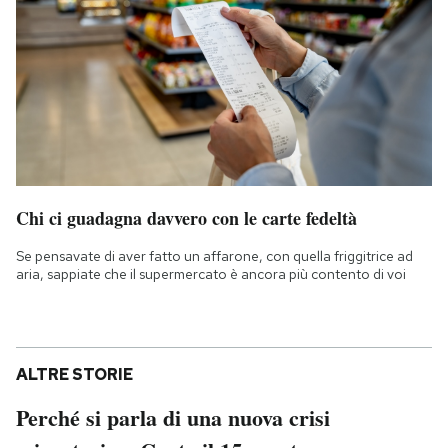
Chi ci guadagna davvero con le carte fedeltà
Se pensavate di aver fatto un affarone, con quella friggitrice ad
aria, sappiate che il supermercato è ancora più contento di voi
ALTRE STORIE
Perché si parla di una nuova crisi