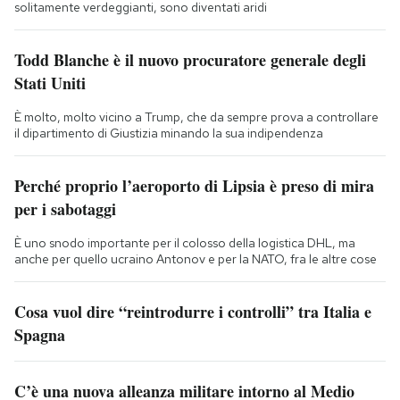
solitamente verdeggianti, sono diventati aridi
Todd Blanche è il nuovo procuratore generale degli
Stati Uniti
È molto, molto vicino a Trump, che da sempre prova a controllare
il dipartimento di Giustizia minando la sua indipendenza
Perché proprio l’aeroporto di Lipsia è preso di mira
per i sabotaggi
È uno snodo importante per il colosso della logistica DHL, ma
anche per quello ucraino Antonov e per la NATO, fra le altre cose
Cosa vuol dire “reintrodurre i controlli” tra Italia e
Spagna
C’è una nuova alleanza militare intorno al Medio