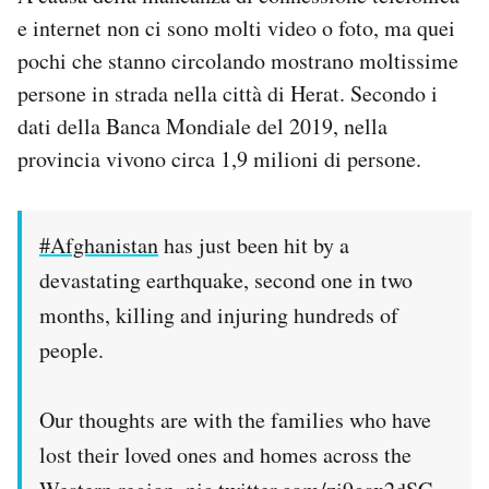
e internet non ci sono molti video o foto, ma quei
pochi che stanno circolando mostrano moltissime
persone in strada nella città di Herat. Secondo i
dati della Banca Mondiale del 2019, nella
provincia vivono circa 1,9 milioni di persone.
#Afghanistan
has just been hit by a
devastating earthquake, second one in two
months, killing and injuring hundreds of
people.
Our thoughts are with the families who have
lost their loved ones and homes across the