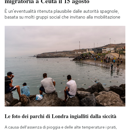
migratoria a Ceuta il 15 agosto
È un'eventualità ritenuta plausibile dalle autorità spagnole,
basata su molti gruppi social che invitano alla mobilitazione
Le foto dei parchi di Londra ingialliti dalla siccità
A causa dell'assenza di pioggia e delle alte temperature i prati,