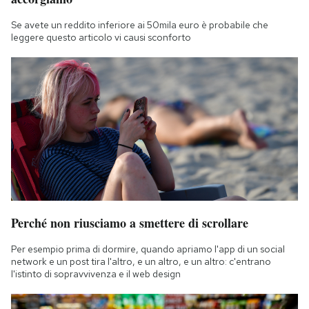
Se avete un reddito inferiore ai 50mila euro è probabile che
leggere questo articolo vi causi sconforto
Perché non riusciamo a smettere di scrollare
Per esempio prima di dormire, quando apriamo l'app di un social
network e un post tira l'altro, e un altro, e un altro: c'entrano
l'istinto di sopravvivenza e il web design