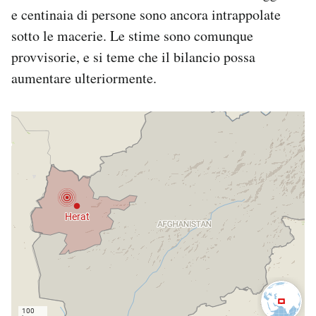
e centinaia di persone sono ancora intrappolate
sotto le macerie. Le stime sono comunque
provvisorie, e si teme che il bilancio possa
aumentare ulteriormente.