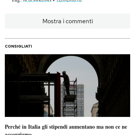
Mostra i commenti
CONSIGLIATI
Perché in Italia gli stipendi aumentano ma non ce ne
accorgiamo