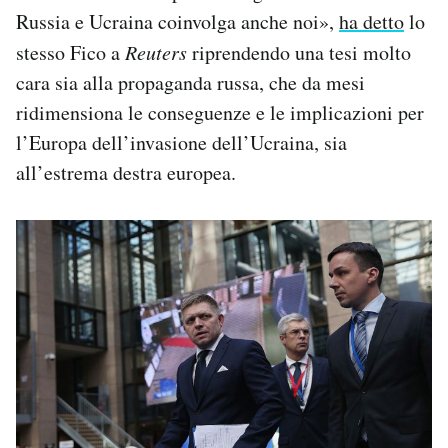
Russia e Ucraina coinvolga anche noi»,
ha detto
lo
stesso Fico a
Reuters
riprendendo una tesi molto
cara sia alla propaganda russa, che da mesi
ridimensiona le conseguenze e le implicazioni per
l’Europa dell’invasione dell’Ucraina, sia
all’estrema destra europea.