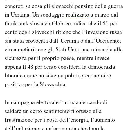
concreti su cosa gli slovacchi pensino della guerra
in Ucraina. Un sondaggio
realizzato
a marzo dal
think tank slovacco Globsec indica che il 51 per
cento degli slovacchi ritiene che l’invasione russa
sia stata provocata dall’Ucraina o dall’Occidente,
circa metà ritiene gli Stati Uniti una minaccia alla
sicurezza per il proprio paese, mentre invece
appena il 48 per cento considera la democrazia
liberale come un sistema politico-economico
positivo per la Slovacchia.
In campagna elettorale Fico sta cercando di
saldare un certo sentimento filorusso alla
frustrazione per i costi dell’energia, l’aumento
dell’inflazione, e un’economia che dopo la