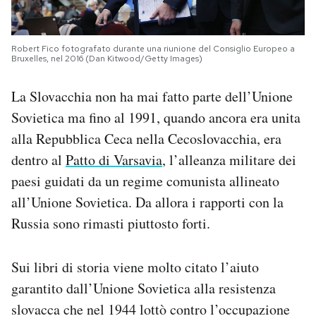
Robert Fico fotografato durante una riunione del Consiglio Europeo a
Bruxelles, nel 2016 (Dan Kitwood/Getty Images)
La Slovacchia non ha mai fatto parte dell’Unione
Sovietica ma fino al 1991, quando ancora era unita
alla Repubblica Ceca nella Cecoslovacchia, era
dentro al
Patto di Varsavia
, l’alleanza militare dei
paesi guidati da un regime comunista allineato
all’Unione Sovietica. Da allora i rapporti con la
Russia sono rimasti piuttosto forti.
Sui libri di storia viene molto citato l’aiuto
garantito dall’Unione Sovietica alla resistenza
slovacca che nel 1944 lottò contro l’occupazione