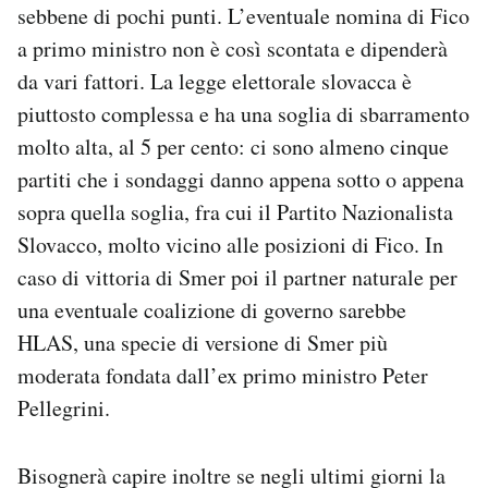
sebbene di pochi punti. L’eventuale nomina di Fico
a primo ministro non è così scontata e dipenderà
da vari fattori. La legge elettorale slovacca è
piuttosto complessa e ha una soglia di sbarramento
molto alta, al 5 per cento: ci sono almeno cinque
partiti che i sondaggi danno appena sotto o appena
sopra quella soglia, fra cui il Partito Nazionalista
Slovacco, molto vicino alle posizioni di Fico. In
caso di vittoria di Smer poi il partner naturale per
una eventuale coalizione di governo sarebbe
HLAS, una specie di versione di Smer più
moderata fondata dall’ex primo ministro Peter
Pellegrini.
Bisognerà capire inoltre se negli ultimi giorni la