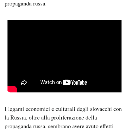
propaganda russa.
I legami economici e culturali degli slovacchi con
la Russia, oltre alla proliferazione della
propaganda russa, sembrano avere avuto effetti