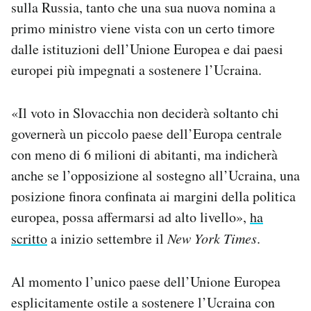
sulla Russia, tanto che una sua nuova nomina a
primo ministro viene vista con un certo timore
dalle istituzioni dell’Unione Europea e dai paesi
europei più impegnati a sostenere l’Ucraina.
«Il voto in Slovacchia non deciderà soltanto chi
governerà un piccolo paese dell’Europa centrale
con meno di 6 milioni di abitanti, ma indicherà
anche se l’opposizione al sostegno all’Ucraina, una
posizione finora confinata ai margini della politica
europea, possa affermarsi ad alto livello»,
ha
scritto
a inizio settembre il
New York Times
.
Al momento l’unico paese dell’Unione Europea
esplicitamente ostile a sostenere l’Ucraina con