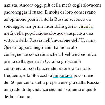
nazista. Ancora oggi più della metà degli slovacchi
padroneggia
il russo. E molti di loro conservano
un’opinione positiva della Russia: secondo un
sondaggio, nei primi mesi della guerra
circa la
metà della popolazione slovacca
auspicava una
vittoria della Russia nell’invasione dell’Ucraina.
Questi rapporti negli anni hanno avuto
conseguenze concrete anche a livello economico:
prima della guerra in Ucraina gli scambi
commerciali con la aziende russe erano molto
frequenti, e la Slovacchia
importava
poco meno
del 60 per cento della propria energia dalla Russia,
un grado di dipendenza secondo soltanto a quello
della Lituania.