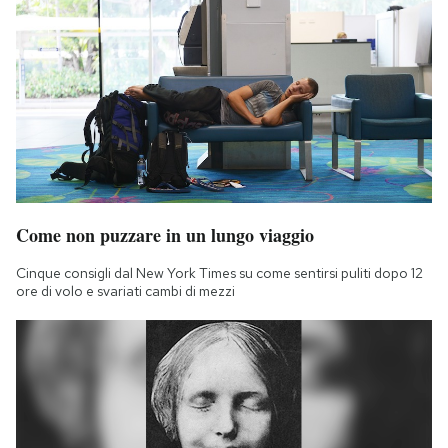
Come non puzzare in un lungo viaggio
Cinque consigli dal New York Times su come sentirsi puliti dopo 12
ore di volo e svariati cambi di mezzi