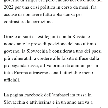
2022
per una crisi politica in corso da mesi, fra
accuse di non avere fatto abbastanza per
contrastare la corruzione.
Grazie ai suoi estesi legami con la Russia, e
nonostante le prese di posizione del suo ultimo
governo, la Slovacchia è considerata uno dei paesi
più vulnerabili a credere alle falsità diffuse dalla
propaganda russa, attiva ormai da anni un po’ in
tutta Europa attraverso canali ufficiali e meno
ufficiali.
La pagina Facebook dell’ambasciata russa in
Slovacchia è attivissima e
in un anno arriva a