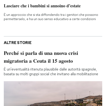
Lasciare che i bambini si annoino d’estate
È un approccio che si sta diffondendo tra i genitori che possono
permetterselo, e ha un suo senso educativo a certe condizioni
ALTRE STORIE
Perché si parla di una nuova crisi
migratoria a Ceuta il 15 agosto
È un'eventualità ritenuta plausibile dalle autorità spagnole,
basata su molti gruppi social che invitano alla mobilitazione