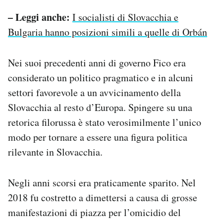
– Leggi anche:
I socialisti di Slovacchia e
Bulgaria hanno posizioni simili a quelle di Orbán
Nei suoi precedenti anni di governo Fico era
considerato un politico pragmatico e in alcuni
settori favorevole a un avvicinamento della
Slovacchia al resto d’Europa. Spingere su una
retorica filorussa è stato verosimilmente l’unico
modo per tornare a essere una figura politica
rilevante in Slovacchia.
Negli anni scorsi era praticamente sparito. Nel
2018 fu costretto a dimettersi a causa di grosse
manifestazioni di piazza per l’omicidio del