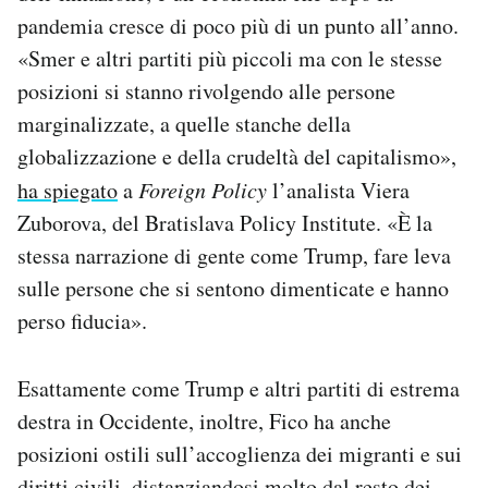
pandemia cresce di poco più di un punto all’anno.
«Smer e altri partiti più piccoli ma con le stesse
posizioni si stanno rivolgendo alle persone
marginalizzate, a quelle stanche della
globalizzazione e della crudeltà del capitalismo»,
ha spiegato
a
Foreign Policy
l’analista Viera
Zuborova, del Bratislava Policy Institute. «È la
stessa narrazione di gente come Trump, fare leva
sulle persone che si sentono dimenticate e hanno
perso fiducia».
Esattamente come Trump e altri partiti di estrema
destra in Occidente, inoltre, Fico ha anche
posizioni ostili sull’accoglienza dei migranti e sui
diritti civili, distanziandosi molto dal resto dei