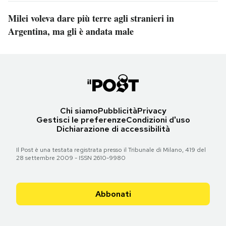
Milei voleva dare più terre agli stranieri in
Argentina, ma gli è andata male
Chi siamo
Pubblicità
Privacy
Gestisci le preferenze
Condizioni d'uso
Dichiarazione di accessibilità
Il Post è una testata registrata presso il Tribunale di Milano, 419 del
28 settembre 2009 - ISSN 2610-9980
Abbonati