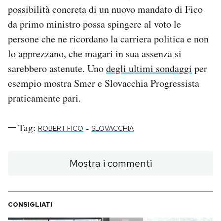
possibilità concreta di un nuovo mandato di Fico
da primo ministro possa spingere al voto le
persone che ne ricordano la carriera politica e non
lo apprezzano, che magari in sua assenza si
sarebbero astenute. Uno
degli ultimi sondaggi
per
esempio mostra Smer e Slovacchia Progressista
praticamente pari.
Tag:
-
ROBERT FICO
SLOVACCHIA
Mostra i commenti
CONSIGLIATI