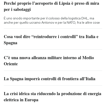
Perché proprio l’aeroporto di Lipsia è preso di mira
per i sabotaggi
È uno snodo importante per il colosso della logistica DHL, ma
anche per quello ucraino Antonov e per la NATO, fra le altre cose
Cosa vuol dire “reintrodurre i controlli” tra Italia e
Spagna
C’è una nuova alleanza militare intorno al Medio
Oriente
La Spagna imporrà controlli di frontiera all’Italia
La crisi idrica sta riducendo la produzione di energia
elettrica in Europa