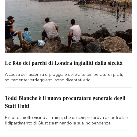
Le foto dei parchi di Londra ingialliti dalla siccità
A causa dell'assenza di pioggia e delle alte temperature i prati,
solitamente verdeggianti, sono diventati aridi
Todd Blanche è il nuovo procuratore generale degli
Stati Uniti
È molto, molto vicino a Trump, che da sempre prova a controllare
il dipartimento di Giustizia minando la sua indipendenza