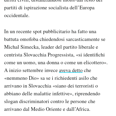
partiti di ispirazione socialista dell’Europa
occidentale.
In un recente spot pubblicitario ha fatto una
battuta omofoba chiedendosi sarcasticamente se
Michal Simecka, leader del partito liberale e
centrista Slovacchia Progressista, «si identifichi
come un uomo, una donna o come un elicottero».
A inizio settembre invece
aveva detto
che
«nemmeno Dio» sa se i richiedenti asilo che
arrivano in Slovacchia «siano dei terroristi o
abbiano delle malattie infettive», riprendendo
slogan discriminatori contro le persone che
arrivano dal Medio Oriente e dall’Africa.