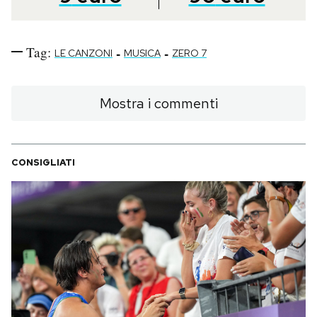
Tag:
-
-
LE CANZONI
MUSICA
ZERO 7
Mostra i commenti
CONSIGLIATI