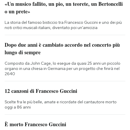
«Un musico fallito, un pio, un teorete, un Bertoncelli
o un prete»
La storia del famoso bisticcio tra Francesco Guccini e uno dei più
noti critici musicali italiani, diventato poi un'amicizia
Dopo due anni è cambiato accordo nel concerto più
lungo di sempre
Composto da John Cage, lo esegue da quasi 25 anni un piccolo
organo in una chiesa in Germania per un progetto che finirà nel
2640
12 canzoni di Francesco Guccini
Scelte fra le più belle, amate e ricordate del cantautore morto
oggi a 86 anni
È morto Francesco Guccini