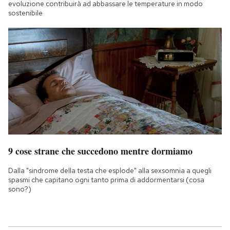
evoluzione contribuirà ad abbassare le temperature in modo
sostenibile
9 cose strane che succedono mentre dormiamo
Dalla "sindrome della testa che esplode" alla sexsomnia a quegli
spasmi che capitano ogni tanto prima di addormentarsi (cosa
sono?)