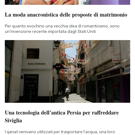
La moda anacronistica delle proposte di matrimonio
Per quanto evochino una vecchia idea di romanticismo, sono
un'invenzione recente importata dagli Stati Uniti
Una tecnologia dell’antica Persia per raffreddare
Siviglia
I qanat venivano utilizzati per trasportare l'acqua, una loro