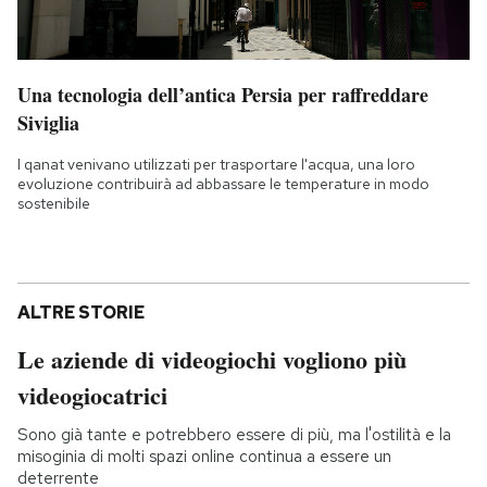
Una tecnologia dell’antica Persia per raffreddare
Siviglia
I qanat venivano utilizzati per trasportare l'acqua, una loro
evoluzione contribuirà ad abbassare le temperature in modo
sostenibile
ALTRE STORIE
Le aziende di videogiochi vogliono più
videogiocatrici
Sono già tante e potrebbero essere di più, ma l'ostilità e la
misoginia di molti spazi online continua a essere un
deterrente