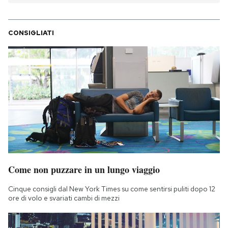
CONSIGLIATI
Come non puzzare in un lungo viaggio
Cinque consigli dal New York Times su come sentirsi puliti dopo 12
ore di volo e svariati cambi di mezzi