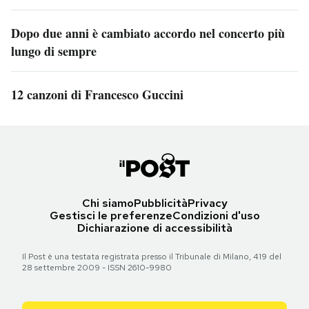
Dopo due anni è cambiato accordo nel concerto più
lungo di sempre
12 canzoni di Francesco Guccini
Chi siamo
Pubblicità
Privacy
Gestisci le preferenze
Condizioni d'uso
Dichiarazione di accessibilità
Il Post è una testata registrata presso il Tribunale di Milano, 419 del
28 settembre 2009 - ISSN 2610-9980