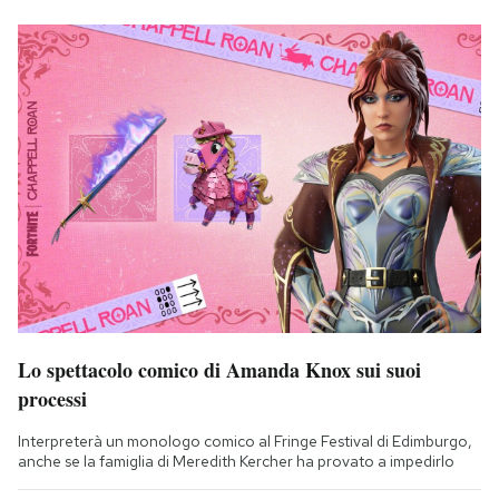
Lo spettacolo comico di Amanda Knox sui suoi
processi
Interpreterà un monologo comico al Fringe Festival di Edimburgo,
anche se la famiglia di Meredith Kercher ha provato a impedirlo