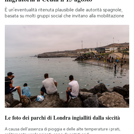
È un'eventualità ritenuta plausibile dalle autorità spagnole,
basata su molti gruppi social che invitano alla mobilitazione
Le foto dei parchi di Londra ingialliti dalla siccità
A causa dell'assenza di pioggia e delle alte temperature i prati,