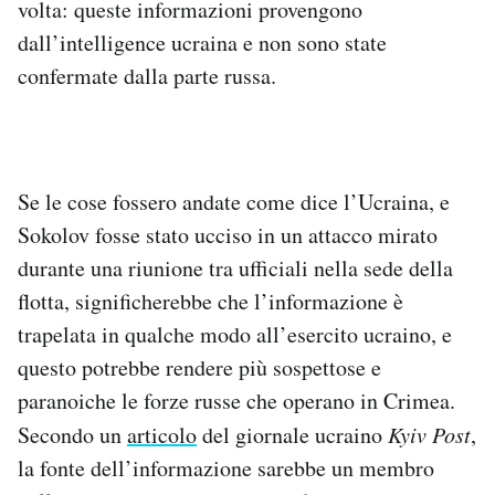
volta: queste informazioni provengono
dall’intelligence ucraina e non sono state
confermate dalla parte russa.
Se le cose fossero andate come dice l’Ucraina, e
Sokolov fosse stato ucciso in un attacco mirato
durante una riunione tra ufficiali nella sede della
flotta, significherebbe che l’informazione è
trapelata in qualche modo all’esercito ucraino, e
questo potrebbe rendere più sospettose e
paranoiche le forze russe che operano in Crimea.
Secondo un
articolo
del giornale ucraino
Kyiv Post
,
la fonte dell’informazione sarebbe un membro