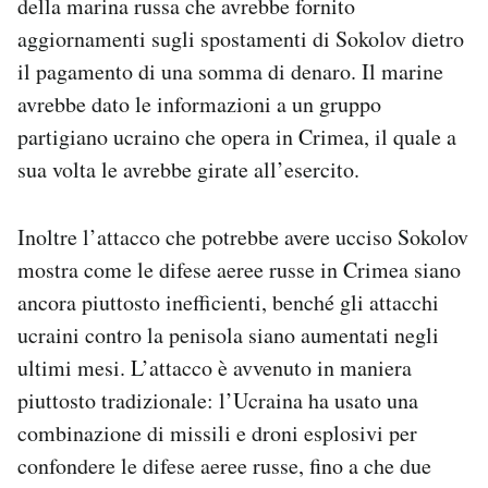
della marina russa che avrebbe fornito
aggiornamenti sugli spostamenti di Sokolov dietro
il pagamento di una somma di denaro. Il marine
avrebbe dato le informazioni a un gruppo
partigiano ucraino che opera in Crimea, il quale a
sua volta le avrebbe girate all’esercito.
Inoltre l’attacco che potrebbe avere ucciso Sokolov
mostra come le difese aeree russe in Crimea siano
ancora piuttosto inefficienti, benché gli attacchi
ucraini contro la penisola siano aumentati negli
ultimi mesi. L’attacco è avvenuto in maniera
piuttosto tradizionale: l’Ucraina ha usato una
combinazione di missili e droni esplosivi per
confondere le difese aeree russe, fino a che due