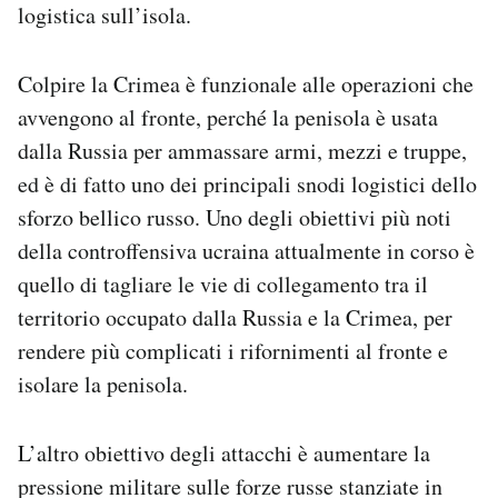
logistica sull’isola.
Colpire la Crimea è funzionale alle operazioni che
avvengono al fronte, perché la penisola è usata
dalla Russia per ammassare armi, mezzi e truppe,
ed è di fatto uno dei principali snodi logistici dello
sforzo bellico russo. Uno degli obiettivi più noti
della controffensiva ucraina attualmente in corso è
quello di tagliare le vie di collegamento tra il
territorio occupato dalla Russia e la Crimea, per
rendere più complicati i rifornimenti al fronte e
isolare la penisola.
L’altro obiettivo degli attacchi è aumentare la
pressione militare sulle forze russe stanziate in