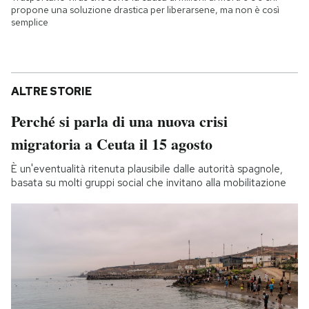
propone una soluzione drastica per liberarsene, ma non è così
semplice
ALTRE STORIE
Perché si parla di una nuova crisi
migratoria a Ceuta il 15 agosto
È un'eventualità ritenuta plausibile dalle autorità spagnole,
basata su molti gruppi social che invitano alla mobilitazione