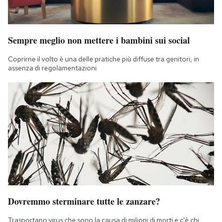
Sempre meglio non mettere i bambini sui social
Coprirne il volto è una delle pratiche più diffuse tra genitori, in
assenza di regolamentazioni
Dovremmo sterminare tutte le zanzare?
Trasportano virus che sono la causa di milioni di morti e c'è chi