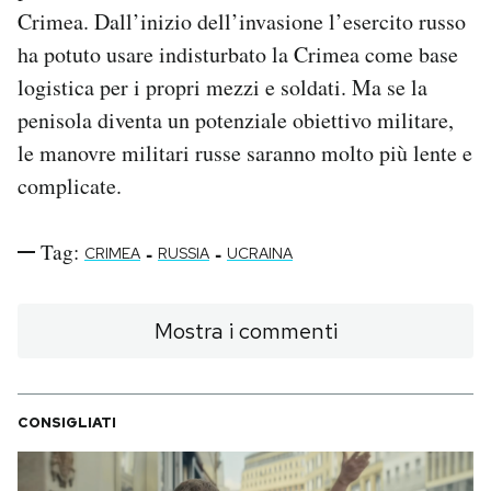
Crimea. Dall’inizio dell’invasione l’esercito russo
ha potuto usare indisturbato la Crimea come base
logistica per i propri mezzi e soldati. Ma se la
penisola diventa un potenziale obiettivo militare,
le manovre militari russe saranno molto più lente e
complicate.
Tag:
-
-
CRIMEA
RUSSIA
UCRAINA
Mostra i commenti
CONSIGLIATI