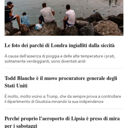
Le foto dei parchi di Londra ingialliti dalla siccità
A causa dell'assenza di pioggia e delle alte temperature i prati,
solitamente verdeggianti, sono diventati aridi
Todd Blanche è il nuovo procuratore generale degli
Stati Uniti
È molto, molto vicino a Trump, che da sempre prova a controllare
il dipartimento di Giustizia minando la sua indipendenza
Perché proprio l’aeroporto di Lipsia è preso di mira
per i sabotaggi