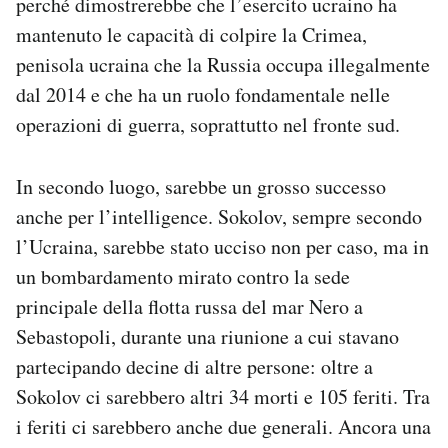
perché dimostrerebbe che l’esercito ucraino ha
mantenuto le capacità di colpire la Crimea,
penisola ucraina che la Russia occupa illegalmente
dal 2014 e che ha un ruolo fondamentale nelle
operazioni di guerra, soprattutto nel fronte sud.
In secondo luogo, sarebbe un grosso successo
anche per l’intelligence. Sokolov, sempre secondo
l’Ucraina, sarebbe stato ucciso non per caso, ma in
un bombardamento mirato contro la sede
principale della flotta russa del mar Nero a
Sebastopoli, durante una riunione a cui stavano
partecipando decine di altre persone: oltre a
Sokolov ci sarebbero altri 34 morti e 105 feriti. Tra
i feriti ci sarebbero anche due generali. Ancora una