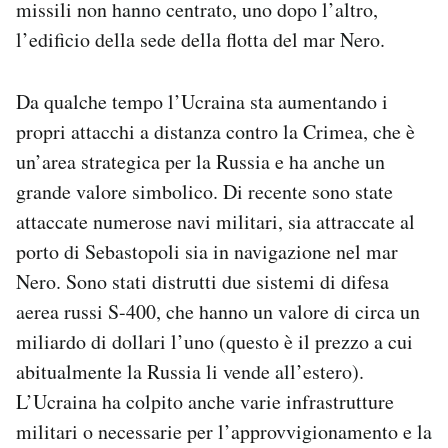
missili non hanno centrato, uno dopo l’altro,
l’edificio della sede della flotta del mar Nero.
Da qualche tempo l’Ucraina sta aumentando i
propri attacchi a distanza contro la Crimea, che è
un’area strategica per la Russia e ha anche un
grande valore simbolico. Di recente sono state
attaccate numerose navi militari, sia attraccate al
porto di Sebastopoli sia in navigazione nel mar
Nero. Sono stati distrutti due sistemi di difesa
aerea russi S-400, che hanno un valore di circa un
miliardo di dollari l’uno (questo è il prezzo a cui
abitualmente la Russia li vende all’estero).
L’Ucraina ha colpito anche varie infrastrutture
militari o necessarie per l’approvvigionamento e la