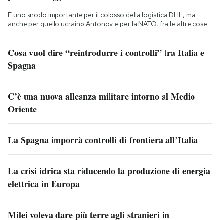
È uno snodo importante per il colosso della logistica DHL, ma
anche per quello ucraino Antonov e per la NATO, fra le altre cose
Cosa vuol dire “reintrodurre i controlli” tra Italia e
Spagna
C’è una nuova alleanza militare intorno al Medio
Oriente
La Spagna imporrà controlli di frontiera all’Italia
La crisi idrica sta riducendo la produzione di energia
elettrica in Europa
Milei voleva dare più terre agli stranieri in