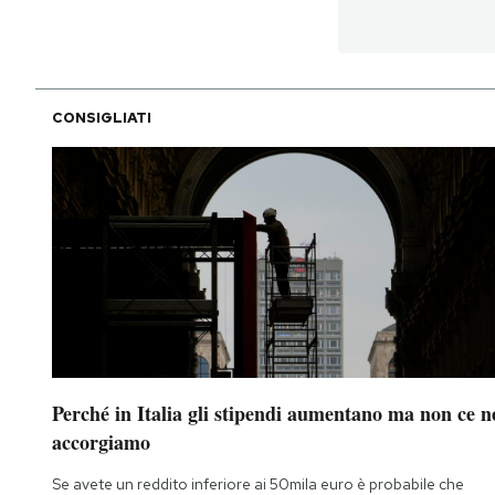
CONSIGLIATI
Perché in Italia gli stipendi aumentano ma non ce n
accorgiamo
Se avete un reddito inferiore ai 50mila euro è probabile che