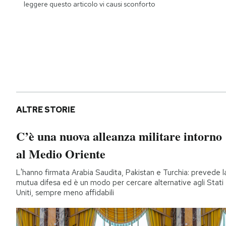
leggere questo articolo vi causi sconforto
ALTRE STORIE
C’è una nuova alleanza militare intorno
al Medio Oriente
L'hanno firmata Arabia Saudita, Pakistan e Turchia: prevede l
mutua difesa ed è un modo per cercare alternative agli Stati
Uniti, sempre meno affidabili