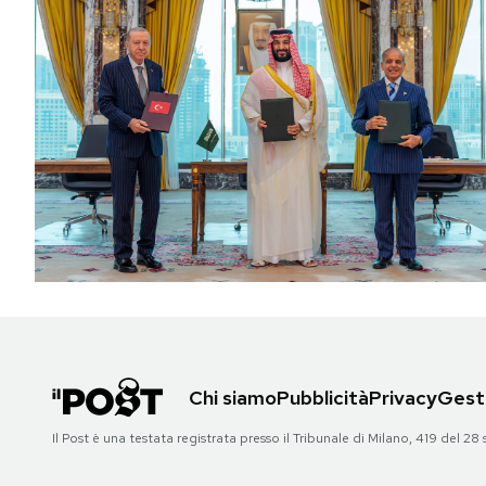
Chi siamo
Pubblicità
Privacy
Gesti
Il Post è una testata registrata presso il Tribunale di Milano, 419 del