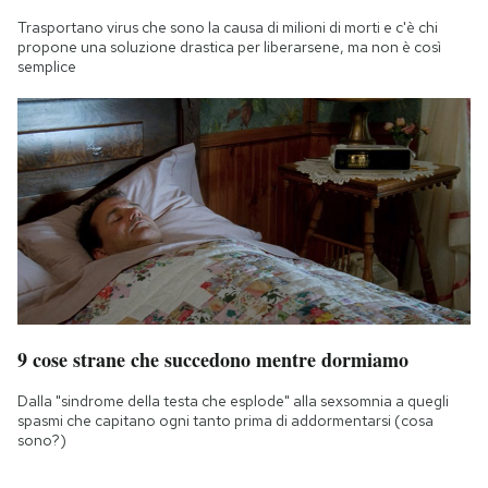
Trasportano virus che sono la causa di milioni di morti e c'è chi
propone una soluzione drastica per liberarsene, ma non è così
semplice
9 cose strane che succedono mentre dormiamo
Dalla "sindrome della testa che esplode" alla sexsomnia a quegli
spasmi che capitano ogni tanto prima di addormentarsi (cosa
sono?)