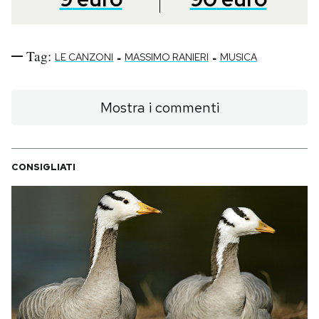
Tag:
-
-
LE CANZONI
MASSIMO RANIERI
MUSICA
Mostra i commenti
CONSIGLIATI