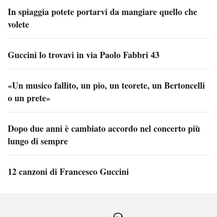
In spiaggia potete portarvi da mangiare quello che
volete
Guccini lo trovavi in via Paolo Fabbri 43
«Un musico fallito, un pio, un teorete, un Bertoncelli
o un prete»
Dopo due anni è cambiato accordo nel concerto più
lungo di sempre
12 canzoni di Francesco Guccini