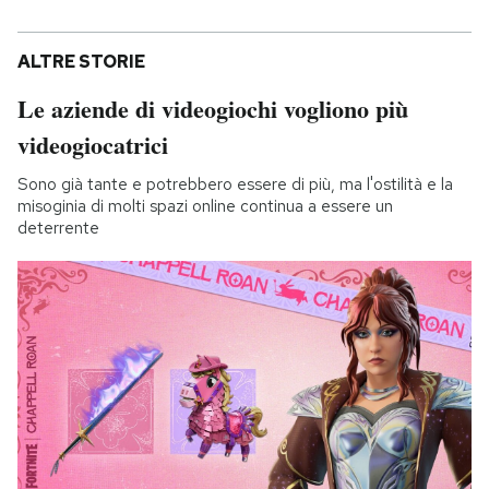
ALTRE STORIE
Le aziende di videogiochi vogliono più
videogiocatrici
Sono già tante e potrebbero essere di più, ma l'ostilità e la
misoginia di molti spazi online continua a essere un
deterrente