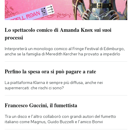
Lo spettacolo comico di Amanda Knox sui suoi
processi
Interpreterà un monologo comico al Fringe Festival di Edimburgo,
anche se la famiglia di Meredith Kercher ha provato a impedirlo
Perfino la spesa ora si può pagare a rate
La piattaforma Klarna è sempre più diffusa, anche nei
supermercati: che rischi ci sono?
Francesco Guccini, il fumettista
Tra un disco e l’altro collaborò con grandi autori del fumetto
italiano come Magnus, Guido Buzzelli e l’amico Bonvi