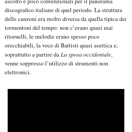
ascolto e poco convenzionali per il panorama
discografico italiano di quel periodo. La struttura
delle canzoni era molto diversa da quella tipica dei
tormentoni del tempo: non c’erano quasi mai
ritornelli, le melodie erano spesso poco
orecchiabili, la voce di Battisti quasi asettica e,
soprattutto a partire da
La sposa occidentale
,
venne soppresso l’utilizzo di strumenti non
elettronici.