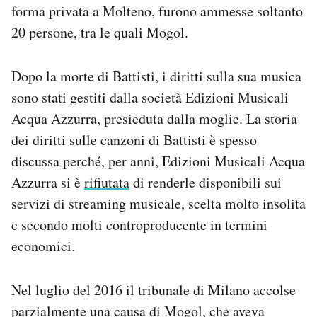
forma privata a Molteno, furono ammesse soltanto
20 persone, tra le quali Mogol.
Dopo la morte di Battisti, i diritti sulla sua musica
sono stati gestiti dalla società Edizioni Musicali
Acqua Azzurra, presieduta dalla moglie. La storia
dei diritti sulle canzoni di Battisti è spesso
discussa perché, per anni, Edizioni Musicali Acqua
Azzurra si è
rifiutata
di renderle disponibili sui
servizi di streaming musicale, scelta molto insolita
e secondo molti controproducente in termini
economici.
Nel luglio del 2016 il tribunale di Milano accolse
parzialmente una causa di Mogol, che aveva