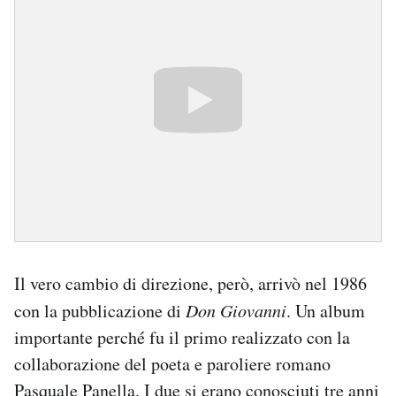
Il vero cambio di direzione, però, arrivò nel 1986
con la pubblicazione di
Don Giovanni
. Un album
importante perché fu il primo realizzato con la
collaborazione del poeta e paroliere romano
Pasquale Panella. I due si erano conosciuti tre anni