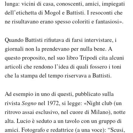
lunga: vicini di casa, conoscenti, amici, impiegati
dell’etichetta di Mogol e Battisti. I resoconti che
ne risultavano erano spesso coloriti e fantasiosi».
Quando Battisti rifiutava di farsi intervistare, i
giornali non la prendevano per nulla bene. A
questo proposito, nel suo libro Tripodi cita alcuni
articoli che rendono l’idea di quali fossero i toni
che la stampa del tempo riservava a Battisti.
Ad esempio in uno di questi, pubblicato sulla
rivista
Sogno
nel 1972, si legge: «Night club (un
ritrovo assai esclusivo, nel cuore di Milano), notte
alta. Lucio è seduto a un tavolo con un gruppo di
amici. Fotografo e redattrice (a una voce): “Scusi,