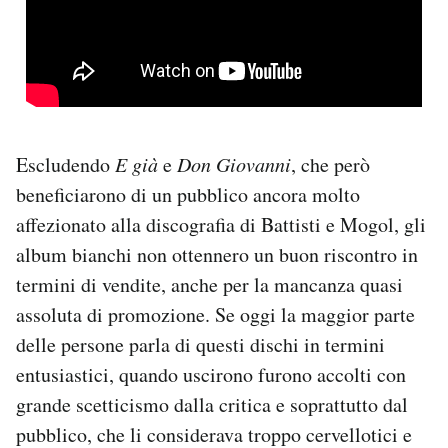
Escludendo
E già
e
Don Giovanni
, che però
beneficiarono di un pubblico ancora molto
affezionato alla discografia di Battisti e Mogol, gli
album bianchi non ottennero un buon riscontro in
termini di vendite, anche per la mancanza quasi
assoluta di promozione. Se oggi la maggior parte
delle persone parla di questi dischi in termini
entusiastici, quando uscirono furono accolti con
grande scetticismo dalla critica e soprattutto dal
pubblico, che li considerava troppo cervellotici e