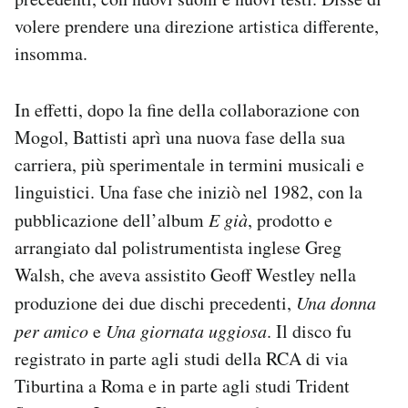
volere prendere una direzione artistica differente,
insomma.
In effetti, dopo la fine della collaborazione con
Mogol, Battisti aprì una nuova fase della sua
carriera, più sperimentale in termini musicali e
linguistici. Una fase che iniziò nel 1982, con la
pubblicazione dell’album
E già
, prodotto e
arrangiato dal polistrumentista inglese Greg
Walsh, che aveva assistito Geoff Westley nella
produzione dei due dischi precedenti,
Una donna
per amico
e
Una giornata uggiosa
. Il disco fu
registrato in parte agli studi della RCA di via
Tiburtina a Roma e in parte agli studi Trident