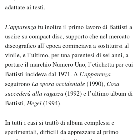
adattate ai testi.
L’apparenza
fu inoltre il primo lavoro di Battisti a
uscire su compact disc, supporto che nel mercato
discografico all’epoca cominciava a sostituirsi al
vinile, e l’ultimo, per una parentesi di sei anni, a
portare il marchio Numero Uno, l’etichetta per cui
Battisti incideva dal 1971. A
L’apparenza
seguirono
La sposa occidentale
(1990),
Cosa
succederà alla ragazza
(1992) e l’ultimo album di
Battisti,
Hegel
(1994).
In tutti i casi si trattò di album complessi e
sperimentali, difficili da apprezzare al primo