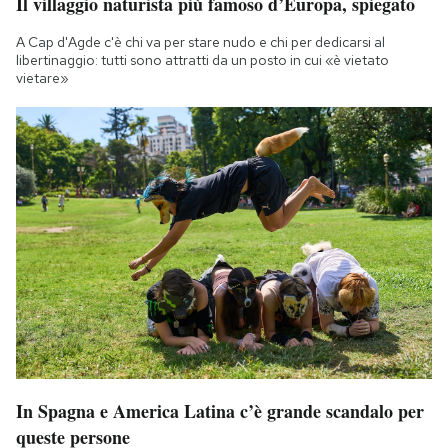
Il villaggio naturista più famoso d’Europa, spiegato
A Cap d'Agde c'è chi va per stare nudo e chi per dedicarsi al
libertinaggio: tutti sono attratti da un posto in cui «è vietato
vietare»
In Spagna e America Latina c’è grande scandalo per
queste persone