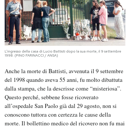
L’ingresso della casa di Lucio Battisti dopo la sua morte, il 9 settembre
1998. (PINO FARINACCI / ANSA)
Anche la morte di Battisti, avvenuta il 9 settembre
del 1998 quando aveva 55 anni, fu molto dibattuta
dalla stampa, che la descrisse come “misteriosa”.
Questo perché, sebbene fosse ricoverato
all’ospedale San Paolo già dal 29 agosto, non si
conoscono tuttora con certezza le cause della
morte. Il bollettino medico del ricovero non fu mai