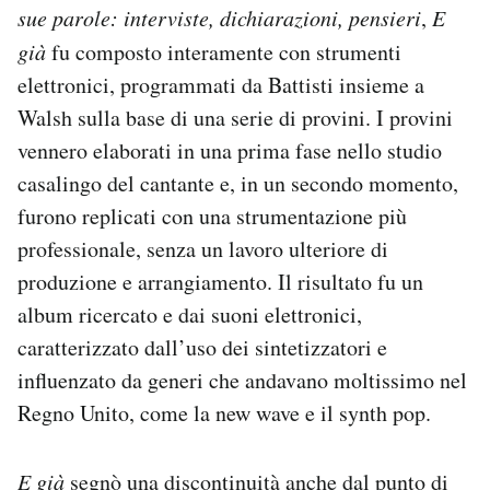
sue parole: interviste, dichiarazioni, pensieri
,
E
già
fu composto interamente con strumenti
elettronici, programmati da Battisti insieme a
Walsh sulla base di una serie di provini. I provini
vennero elaborati in una prima fase nello studio
casalingo del cantante e, in un secondo momento,
furono replicati con una strumentazione più
professionale, senza un lavoro ulteriore di
produzione e arrangiamento. Il risultato fu un
album ricercato e dai suoni elettronici,
caratterizzato dall’uso dei sintetizzatori e
influenzato da generi che andavano moltissimo nel
Regno Unito, come la new wave e il synth pop.
E già
segnò una discontinuità anche dal punto di