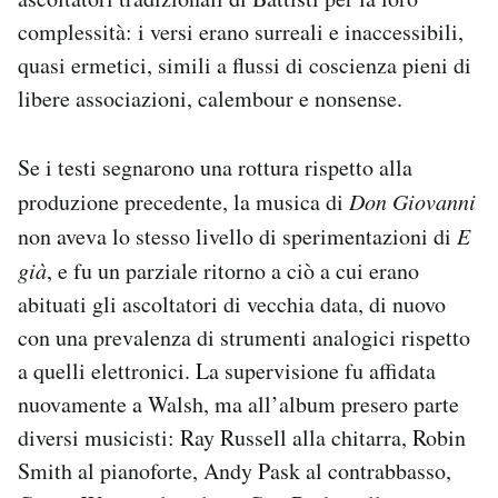
complessità: i versi erano surreali e inaccessibili,
quasi ermetici, simili a flussi di coscienza pieni di
libere associazioni, calembour e nonsense.
Se i testi segnarono una rottura rispetto alla
produzione precedente, la musica di
Don Giovanni
non aveva lo stesso livello di sperimentazioni di
E
già
, e fu un parziale ritorno a ciò a cui erano
abituati gli ascoltatori di vecchia data, di nuovo
con una prevalenza di strumenti analogici rispetto
a quelli elettronici. La supervisione fu affidata
nuovamente a Walsh, ma all’album presero parte
diversi musicisti: Ray Russell alla chitarra, Robin
Smith al pianoforte, Andy Pask al contrabbasso,