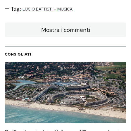
Tag:
-
LUCIO BATTISTI
MUSICA
Mostra i commenti
CONSIGLIATI