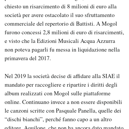
chiesto un risarcimento di 8 milioni di euro alla
società per avere ostacolato il suo sfruttamento
commerciale del repertorio di Battisti. A Mogol
furono concessi 2,8 milioni di euro di risarcimenti,
e visto che la Edizioni Musicali Acqua Azzurra
non poteva pagarli fu messa in liquidazione nella
primavera del 2017.
Nel 2019 la società decise di affidare alla SIAE il
mandato per raccogliere e ripartire i diritti degli
album realizzati con Mogol sulle piattaforme
online. Continuano invece a non essere disponibili
le canzoni scritte con Pasquale Panella, quelle dei
“dischi bianchi”, perché fanno capo a un altro
editore, Aquilone, che non ha ancora dato mandato