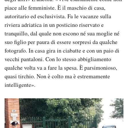
piace alle femministe. È il maschio di casa,
autoritario ed esclusivista. Fa le vacanze sulla
riviera adriatica in un posticino riservato e
tranquillo, dal quale non escono né sua moglie né
suo figlio per paura di essere sorpresi da qualche
fotografo. In casa gira in ciabatte e con un paio di
vecchi pantaloni. Con lo stesso abbigliamento
qualche volta va a fare la spesa. È parsimonioso,
quasi tirchio. Non è colto ma è estremamente
intelligente».