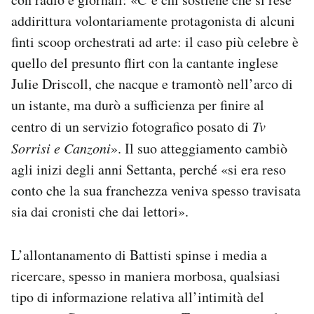
addirittura volontariamente protagonista di alcuni
finti scoop orchestrati ad arte: il caso più celebre è
quello del presunto flirt con la cantante inglese
Julie Driscoll, che nacque e tramontò nell’arco di
un istante, ma durò a sufficienza per finire al
centro di un servizio fotografico posato di
Tv
Sorrisi e Canzoni
». Il suo atteggiamento cambiò
agli inizi degli anni Settanta, perché «si era reso
conto che la sua franchezza veniva spesso travisata
sia dai cronisti che dai lettori».
L’allontanamento di Battisti spinse i media a
ricercare, spesso in maniera morbosa, qualsiasi
tipo di informazione relativa all’intimità del