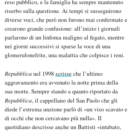
reso pubblico, e la famiglia ha sempre mantenuto
riserbo sulla questione. Ai tempi si susseguirono
diverse voci, che però non furono mai confermate e
crearono grande confusione: all’inizio i giornali
parlarono di un linfoma maligno al fegato, mentre
nei giorni successivi si sparse la voce di una
glomerulonefrite, una malattia che colpisce i reni.
Repubblica
nel 1998
scrisse
che l’ultimo
aggravamento era avvenuto la notte prima della
sua morte. Sempre stando a quanto riportato da
Repubblica
, il cappellano del San Paolo che gli
diede l’estrema unzione parlò di «un viso scavato e
di occhi che non cercavano più nulla». Il
quotidiano descrisse anche un Battisti «intubato,