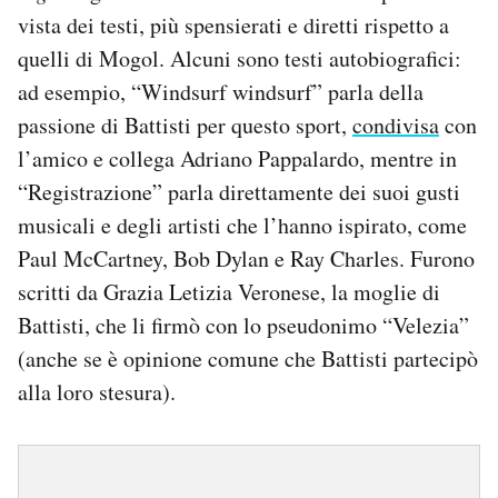
vista dei testi, più spensierati e diretti rispetto a
quelli di Mogol. Alcuni sono testi autobiografici:
ad esempio, “Windsurf windsurf” parla della
passione di Battisti per questo sport,
condivisa
con
l’amico e collega Adriano Pappalardo, mentre in
“Registrazione” parla direttamente dei suoi gusti
musicali e degli artisti che l’hanno ispirato, come
Paul McCartney, Bob Dylan e Ray Charles. Furono
scritti da Grazia Letizia Veronese, la moglie di
Battisti, che li firmò con lo pseudonimo “Velezia”
(anche se è opinione comune che Battisti partecipò
alla loro stesura).