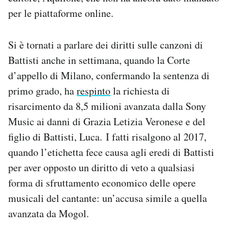
per le piattaforme online.
Si è tornati a parlare dei diritti sulle canzoni di
Battisti anche in settimana, quando la Corte
d’appello di Milano, confermando la sentenza di
primo grado, ha
respinto
la richiesta di
risarcimento da 8,5 milioni avanzata dalla Sony
Music ai danni di Grazia Letizia Veronese e del
figlio di Battisti, Luca. I fatti risalgono al 2017,
quando l’etichetta fece causa agli eredi di Battisti
per aver opposto un diritto di veto a qualsiasi
forma di sfruttamento economico delle opere
musicali del cantante: un’accusa simile a quella
avanzata da Mogol.