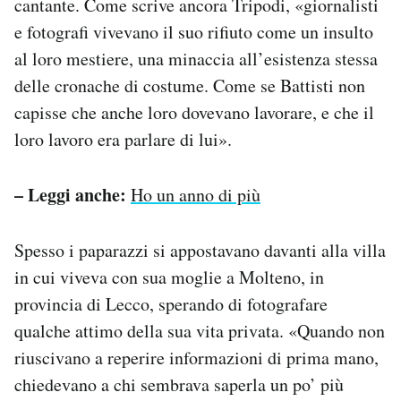
cantante. Come scrive ancora Tripodi, «giornalisti
e fotografi vivevano il suo rifiuto come un insulto
al loro mestiere, una minaccia all’esistenza stessa
delle cronache di costume. Come se Battisti non
capisse che anche loro dovevano lavorare, e che il
loro lavoro era parlare di lui».
– Leggi anche:
Ho un anno di più
Spesso i paparazzi si appostavano davanti alla villa
in cui viveva con sua moglie a Molteno, in
provincia di Lecco, sperando di fotografare
qualche attimo della sua vita privata. «Quando non
riuscivano a reperire informazioni di prima mano,
chiedevano a chi sembrava saperla un po’ più