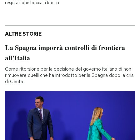
respirazione bocca a bocca
ALTRE STORIE
La Spagna imporrà controlli di frontiera
all’Italia
Come ritorsione per la decisione del governo italiano di non
rimuovere quelli che ha introdotto per la Spagna dopo la crisi
di Ceuta