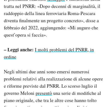
tratta nel PNRR: «Dopo decenni di marginalità, il
raddoppio della linea ferroviaria Roma-Pescara
diventa finalmente un progetto concreto», disse a
febbraio del 2022, aggiungendo: «Mi auguro che
quest’opera si faccia».
– Leggi anche:
I molti problemi del PNRR, in
ordine
Negli ultimi due anni sono emersi numerosi
problemi relativi alla realizzazione di alcune opere
e riforme previste dal PNRR. Lo scorso luglio il
governo Meloni
presentò
una serie di modifiche al
piano originale, che tra le altre cose hanno tolto