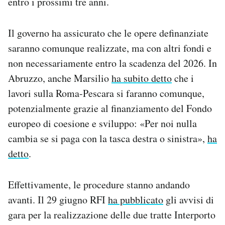
entro i prossimi tre anni.
Il governo ha assicurato che le opere definanziate
saranno comunque realizzate, ma con altri fondi e
non necessariamente entro la scadenza del 2026. In
Abruzzo, anche Marsilio
ha subito detto
che i
lavori sulla Roma-Pescara si faranno comunque,
potenzialmente grazie al finanziamento del Fondo
europeo di coesione e sviluppo: «Per noi nulla
cambia se si paga con la tasca destra o sinistra»,
ha
detto
.
Effettivamente, le procedure stanno andando
avanti. Il 29 giugno RFI
ha pubblicato
gli avvisi di
gara per la realizzazione delle due tratte Interporto