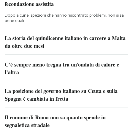
fecondazione assistita
Dopo alcune ispezioni che hanno riscontrato problemi, non si sa
bene quali
La storia del quindicenne italiano in carcere a Malta
da oltre due mesi
C’è sempre meno tregua tra un’ondata di calore e
l’altra
La posizione del governo italiano su Ceuta e sulla
Spagna è cambiata in fretta
Il comune di Roma non sa quanto spende in
segnaletica stradale