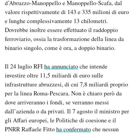
d’Abruzzo-Manoppello e Manoppello-Scafa, dal
valore rispettivamente di 143 e 335 milioni di euro
e lunghe complessivamente 13 chilometri.
Dovrebbe inoltre essere effettuato il raddoppio
ferroviario, ossia la trasformazione della linea da
binario singolo, come è ora, a doppio binario.
Il 24 luglio RFI
ha annunciato
che intende
investire oltre 11,5 miliardi di euro sulle
infrastrutture abruzzesi, di cui 7,8 miliardi proprio
per la linea Roma-Pescara. Non è chiaro però da
dove arriveranno i fondi, se verranno messi
dall’azienda o da privati. Il 7 agosto il ministro per
gli Affari europei, le Politiche di coesione e il
PNRR Raffaele Fitto
ha confermato
che nessun