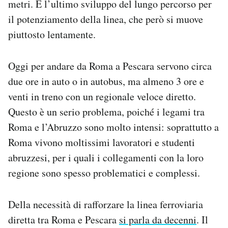
metri. È l’ultimo sviluppo del lungo percorso per
il potenziamento della linea, che però si muove
piuttosto lentamente.
Oggi per andare da Roma a Pescara servono circa
due ore in auto o in autobus, ma almeno 3 ore e
venti in treno con un regionale veloce diretto.
Questo è un serio problema, poiché i legami tra
Roma e l’Abruzzo sono molto intensi: soprattutto a
Roma vivono moltissimi lavoratori e studenti
abruzzesi, per i quali i collegamenti con la loro
regione sono spesso problematici e complessi.
Della necessità di rafforzare la linea ferroviaria
diretta tra Roma e Pescara
si parla da decenni
. Il