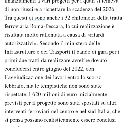
finanziamenti a vari progetti per i quali si temeva
di non riuscire a rispettare la scadenza del 2026.
Tra questi
ci sono
anche i 32 chilometri della tratta
ferroviaria Roma-Pescara, la cui realizzazione è
risultata molto rallentata a causa di «ritardi
autorizzativi». Secondo il ministero delle
Infrastrutture e dei Trasporti il bando di gara per i
primi due tratti da realizzare avrebbe dovuto
concludersi entro giugno del 2022, con
l’aggiudicazione dei lavori entro lo scorso
febbraio, ma le tempistiche non sono state
rispettate. I 620 milioni di euro inizialmente
previsti per il progetto sono stati spostati su altri
interventi ferroviari nel centro e nel sud Italia, che
si pensa possano realisticamente essere conclusi