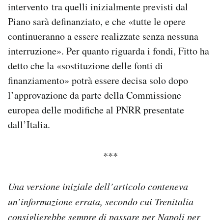
intervento tra quelli inizialmente previsti dal
Piano sarà definanziato, e che «tutte le opere
continueranno a essere realizzate senza nessuna
interruzione». Per quanto riguarda i fondi, Fitto ha
detto che la «sostituzione delle fonti di
finanziamento» potrà essere decisa solo dopo
l’approvazione da parte della Commissione
europea delle modifiche al PNRR presentate
dall’Italia.
***
Una versione iniziale dell’articolo conteneva
un’informazione errata, secondo cui Trenitalia
consiglierebbe sempre di passare per Napoli per