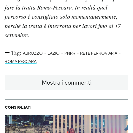
fare la tratta Roma-Pescara. In realtà quel
percorso è consigliato solo momentaneamente,
perché la tratta è interrotta per lavori fino al 17
settembre.
Tag:
-
-
-
-
ABRUZZO
LAZIO
PNRR
RETE FERROVIARIA
ROMA PESCARA
Mostra i commenti
CONSIGLIATI