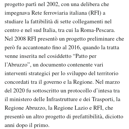
progetto partì nel 2002, con una delibera che
impegnava Rete ferroviaria italiana (RFI) a
studiare la fattibilità di sette collegamenti nel
centro e nel sud Italia, tra cui la Roma-Pescara.
Nel 2008 RFI presentò un progetto preliminare che
però fu accantonato fino al 2016, quando la tratta
venne inserita nel cosiddetto “Patto per
l’Abruzzo”, un documento contenente vari
interventi strategici per lo sviluppo del territorio
concordati tra il governo e la Regione. Nel marzo
del 2020 fu sottoscritto un protocollo d’intesa tra
il ministero delle Infrastrutture e dei Trasporti, la
Regione Abruzzo, la Regione Lazio e RFI, che
presentò un altro progetto di prefattibilità, diciotto
anni dopo il primo.