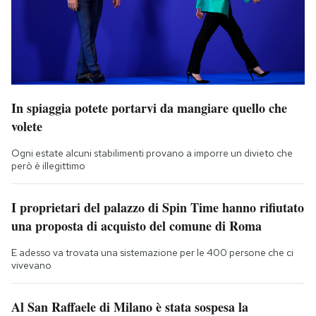
In spiaggia potete portarvi da mangiare quello che
volete
Ogni estate alcuni stabilimenti provano a imporre un divieto che
però è illegittimo
I proprietari del palazzo di Spin Time hanno rifiutato
una proposta di acquisto del comune di Roma
E adesso va trovata una sistemazione per le 400 persone che ci
vivevano
Al San Raffaele di Milano è stata sospesa la