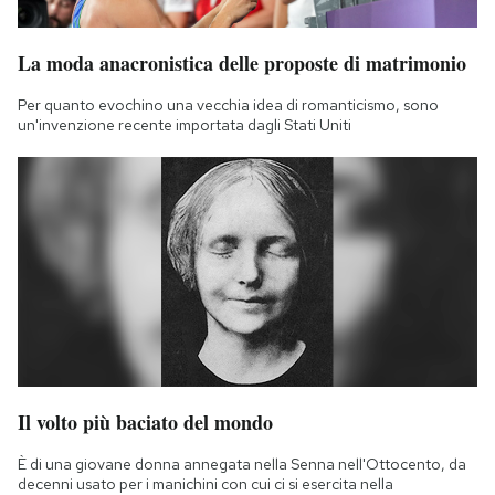
La moda anacronistica delle proposte di matrimonio
Per quanto evochino una vecchia idea di romanticismo, sono
un'invenzione recente importata dagli Stati Uniti
Il volto più baciato del mondo
È di una giovane donna annegata nella Senna nell'Ottocento, da
decenni usato per i manichini con cui ci si esercita nella