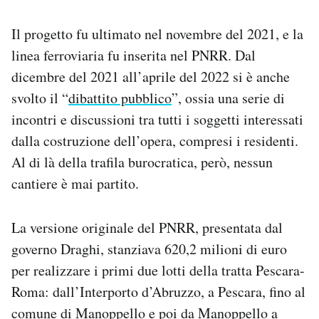
Il progetto fu ultimato nel novembre del 2021, e la
linea ferroviaria fu inserita nel PNRR. Dal
dicembre del 2021 all’aprile del 2022 si è anche
svolto il “
dibattito pubblico
”, ossia una serie di
incontri e discussioni tra tutti i soggetti interessati
dalla costruzione dell’opera, compresi i residenti.
Al di là della trafila burocratica, però, nessun
cantiere è mai partito.
La versione originale del PNRR, presentata dal
governo Draghi, stanziava 620,2 milioni di euro
per realizzare i primi due lotti della tratta Pescara-
Roma: dall’Interporto d’Abruzzo, a Pescara, fino al
comune di Manoppello e poi da Manoppello a